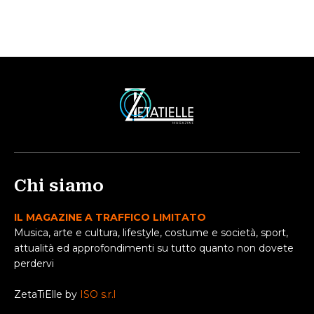
Chi siamo
IL MAGAZINE A TRAFFICO LIMITATO
Musica, arte e cultura, lifestyle, costume e società, sport,
attualità ed approfondimenti su tutto quanto non dovete
perdervi
ZetaTiElle by
ISO s.r.l