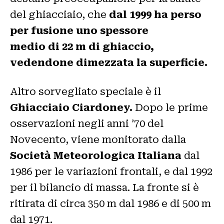
del ghiacciaio, che
dal 1999 ha perso
per fusione uno spessore
medio di 22 m di ghiaccio,
vedendone dimezzata la superficie.
Altro sorvegliato speciale è il
Ghiacciaio Ciardoney.
Dopo le prime
osservazioni negli anni ’70 del
Novecento, viene monitorato dalla
Società Meteorologica Italiana
dal
1986 per le variazioni frontali, e dal 1992
per il bilancio di massa. La fronte si è
ritirata di circa 350 m dal 1986 e di 500 m
dal 1971.