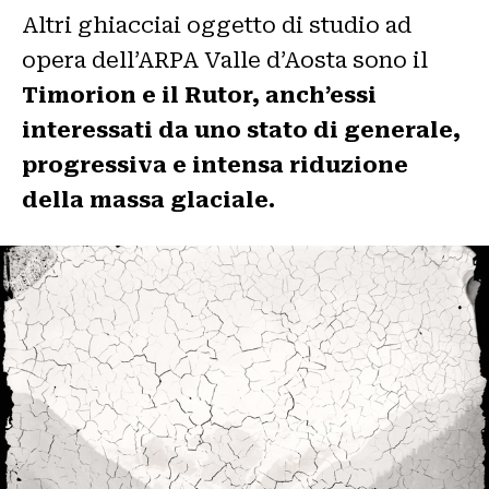
Altri ghiacciai oggetto di studio ad
opera dell’ARPA Valle d’Aosta sono il
Timorion e il Rutor, anch’essi
interessati da uno stato di generale,
progressiva e intensa riduzione
della massa glaciale.