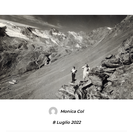
Monica Col
8 Luglio 2022