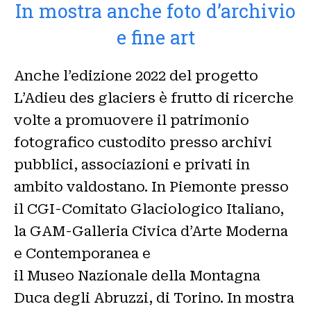
In mostra anche foto d’archivio
e fine art
Anche l’edizione 2022 del progetto
L’Adieu des glaciers è frutto di ricerche
volte a promuovere il patrimonio
fotografico custodito presso archivi
pubblici, associazioni e privati in
ambito valdostano. In Piemonte presso
il CGI-Comitato Glaciologico Italiano,
la GAM-Galleria Civica d’Arte Moderna
e Contemporanea e
il Museo Nazionale della Montagna
Duca degli Abruzzi, di Torino. In mostra