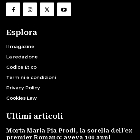
Esplora
Il magazine
La redazione
Codice Etico
Termini e condizioni
Privacy Policy
Cookies Law
Ultimi articoli
Morta Maria Pia Prodi, la sorella dell’ex
premier Romano: aveva 100 anni