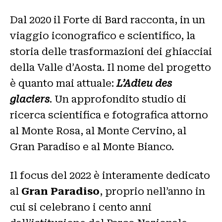
Dal 2020 il Forte di Bard racconta, in un
viaggio iconografico e scientifico, la
storia delle trasformazioni dei ghiacciai
della Valle d’Aosta. Il nome del progetto
è quanto mai attuale:
L’Adieu des
glaciers
. Un approfondito studio di
ricerca scientifica e fotografica attorno
al Monte Rosa, al Monte Cervino, al
Gran Paradiso e al Monte Bianco.
Il focus del 2022 è interamente dedicato
al
Gran Paradiso
, proprio nell’anno in
cui si celebrano i cento anni