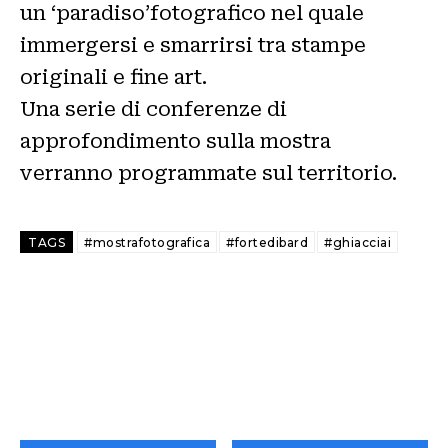
un ‘paradiso’fotografico nel quale
immergersi e smarrirsi tra stampe
originali e fine art.
Una serie di conferenze di
approfondimento sulla mostra
verranno programmate sul territorio.
TAGS
#mostrafotografica
#fortedibard
#ghiacciai