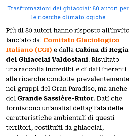
Trasfromazioni dei ghiacciai: 80 autori per
le ricerche climatologiche
Più di 80 autori hanno risposto all’invito
lanciato dal
Comitato Glaciologico
Italiano (CGI)
e dalla
Cabina di Regia
dei Ghiacciai Valdostani
. Risultato
una raccolta incredibile di dati inerenti
alle ricerche condotte prevalentemente
nei gruppi del Gran Paradiso, ma anche
del
Grande Sassière-Rutor
. Dati che
forniscono un’analisi dettagliata delle
caratteristiche ambientali di questi
territori, costituiti da ghiacciai,