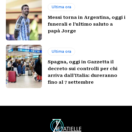
Ultima ora
Messi torna in Argentina, oggi i
funerali e l’ultimo saluto a
papà Jorge
Ultima ora
Spagna, oggi in Gazzetta il
decreto sui controlli per chi
arriva dall’Italia: dureranno
fino al 7 settembre