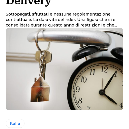
Delivery
Sottopagati, sfruttati e nessuna regolamentazione
contrattuale. La dura vita del rider. Una figura che si è
consolidata durante questo anno di restrizioni e che...
Italia