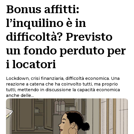
Bonus affitti:
l’inquilino è in
difficoltà? Previsto
un fondo perduto per
i locatori
Lockdown, crisi finanziaria, difficoltà economica. Una
reazione a catena che ha coinvolto tutti, ma proprio
tutti, mettendo in discussione la capacità economica
anche delle...