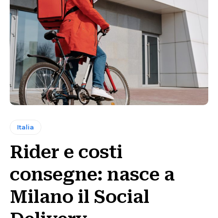
Italia
Rider e costi
consegne: nasce a
Milano il Social