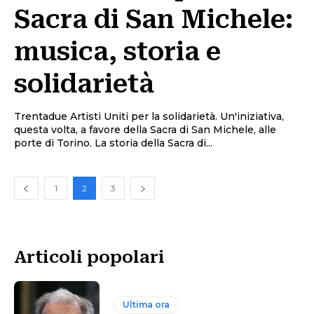
Sacra di San Michele:
musica, storia e
solidarietà
Trentadue Artisti Uniti per la solidarietà. Un'iniziativa,
questa volta, a favore della Sacra di San Michele, alle
porte di Torino. La storia della Sacra di...
1
2
3
Articoli popolari
Ultima ora