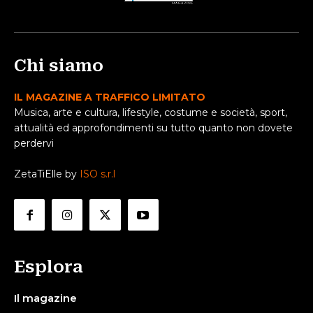
Chi siamo
IL MAGAZINE A TRAFFICO LIMITATO
Musica, arte e cultura, lifestyle, costume e società, sport,
attualità ed approfondimenti su tutto quanto non dovete
perdervi
ZetaTiElle by
ISO s.r.l
Esplora
Il magazine