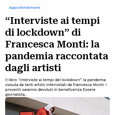
Approfondimenti
“Interviste ai tempi
di lockdown” di
Francesca Monti: la
pandemia raccontata
dagli artisti
Il libro “Interviste ai tempi del lockdown”: la pandemia
vissuta da tanti artisti intervistati da Francesca Monti. I
proventi saranno devoluti in beneficenza Essere
giornalista...