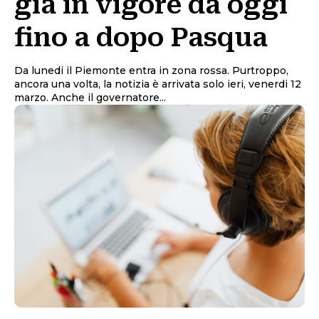
già in vigore da oggi
fino a dopo Pasqua
Da lunedi il Piemonte entra in zona rossa. Purtroppo,
ancora una volta, la notizia è arrivata solo ieri, venerdi 12
marzo. Anche il governatore...