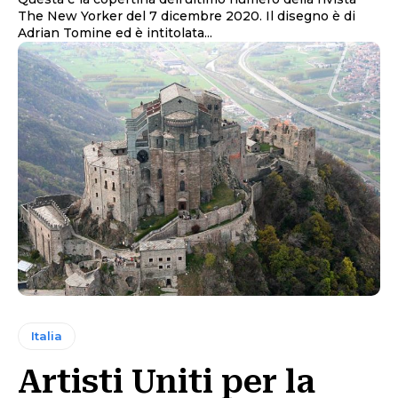
The New Yorker del 7 dicembre 2020. Il disegno è di
Adrian Tomine ed è intitolata...
Italia
Artisti Uniti per la