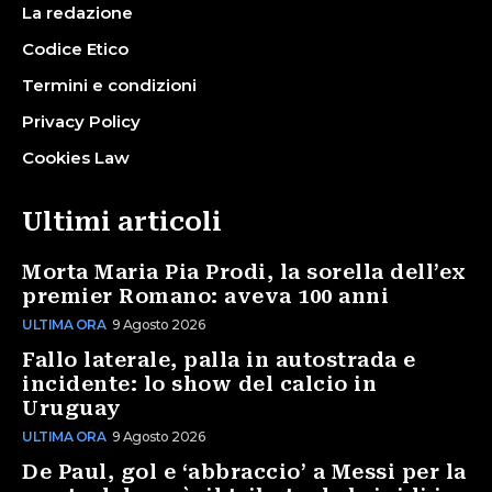
La redazione
Codice Etico
Termini e condizioni
Privacy Policy
Cookies Law
Ultimi articoli
Morta Maria Pia Prodi, la sorella dell’ex
premier Romano: aveva 100 anni
ULTIMA ORA
9 Agosto 2026
Fallo laterale, palla in autostrada e
incidente: lo show del calcio in
Uruguay
ULTIMA ORA
9 Agosto 2026
De Paul, gol e ‘abbraccio’ a Messi per la