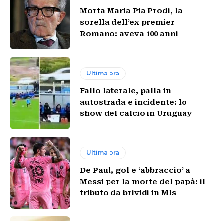
Morta Maria Pia Prodi, la
sorella dell’ex premier
Romano: aveva 100 anni
Ultima ora
Fallo laterale, palla in
autostrada e incidente: lo
show del calcio in Uruguay
Ultima ora
De Paul, gol e ‘abbraccio’ a
Messi per la morte del papà: il
tributo da brividi in Mls