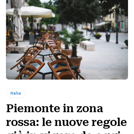
Italia
Piemonte in zona
rossa: le nuove regole