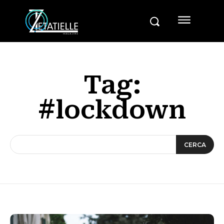
Tag:
#lockdown
CERCA