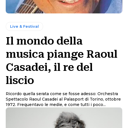
Live & Festival
Il mondo della
musica piange Raoul
Casadei, il re del
liscio
Ricordo quella serata come se fosse adesso: Orchestra
Spettacolo Raoul Casadei al Palasport di Torino, ottobre
1972. Frequentavo le medie, e come tutti i poco...