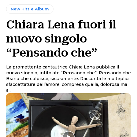
New Hits e Album
Chiara Lena fuori il
nuovo singolo
“Pensando che”
La promettente cantautrice Chiara Lena pubblica il
nuovo singolo, intitolato “Pensando che”. Pensando che
Brano che colpisce, sicuramente. Racconta le molteplici
sfaccettature dell’amore, compresa quella, dolorosa ma
a...