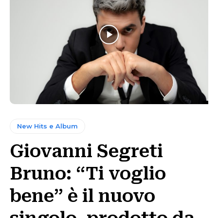
New Hits e Album
Giovanni Segreti
Bruno: “Ti voglio
bene” è il nuovo