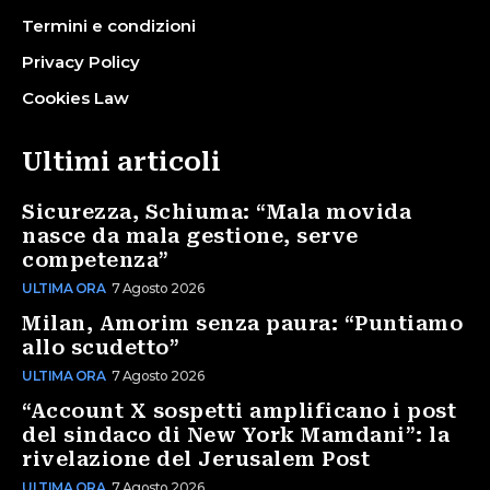
Termini e condizioni
Privacy Policy
Cookies Law
Ultimi articoli
Sicurezza, Schiuma: “Mala movida
nasce da mala gestione, serve
competenza”
ULTIMA ORA
7 Agosto 2026
Milan, Amorim senza paura: “Puntiamo
allo scudetto”
ULTIMA ORA
7 Agosto 2026
“Account X sospetti amplificano i post
del sindaco di New York Mamdani”: la
rivelazione del Jerusalem Post
ULTIMA ORA
7 Agosto 2026