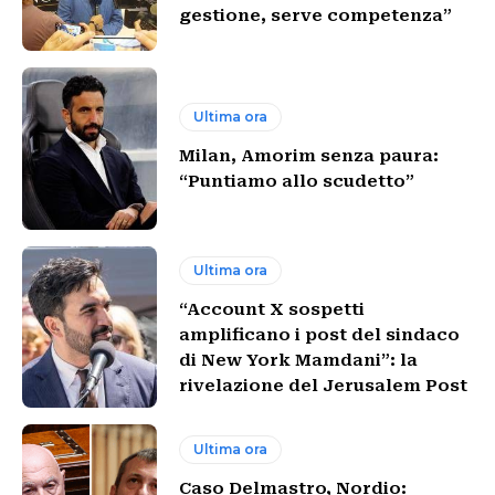
gestione, serve competenza”
Ultima ora
Milan, Amorim senza paura:
“Puntiamo allo scudetto”
Ultima ora
“Account X sospetti
amplificano i post del sindaco
di New York Mamdani”: la
rivelazione del Jerusalem Post
Ultima ora
Caso Delmastro, Nordio: