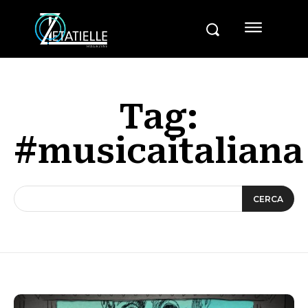
Tag:
#musicaitaliana
CERCA