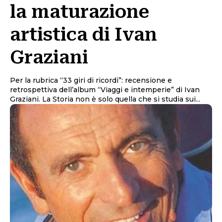
la maturazione
artistica di Ivan
Graziani
Per la rubrica “33 giri di ricordi”: recensione e
retrospettiva dell’album “Viaggi e intemperie” di Ivan
Graziani. La Storia non è solo quella che si studia sui...