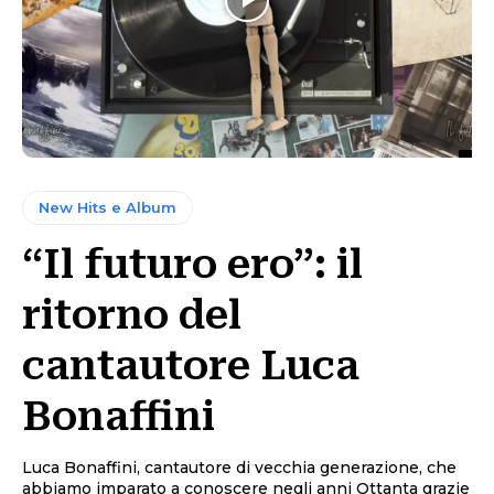
New Hits e Album
“Il futuro ero”: il
ritorno del
cantautore Luca
Bonaffini
Luca Bonaffini, cantautore di vecchia generazione, che
abbiamo imparato a conoscere negli anni Ottanta grazie