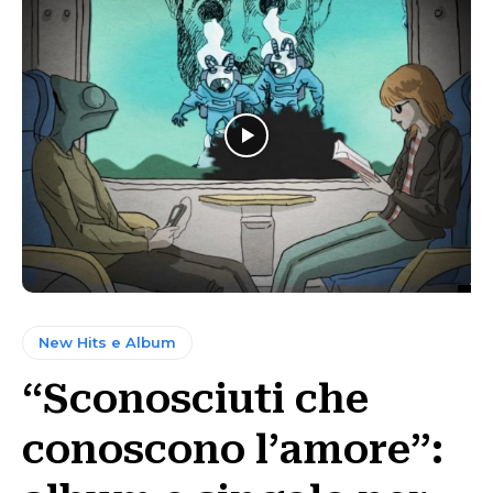
New Hits e Album
“Sconosciuti che
conoscono l’amore”: