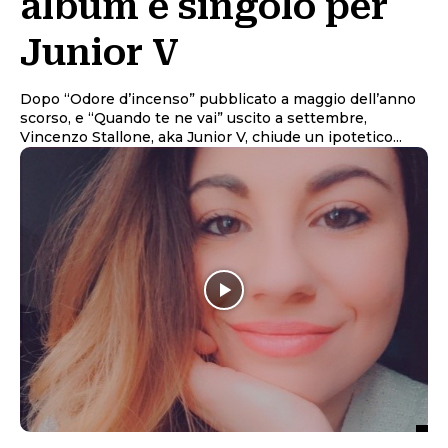
album e singolo per
Junior V
Dopo “Odore d’incenso” pubblicato a maggio dell’anno
scorso, e “Quando te ne vai” uscito a settembre,
Vincenzo Stallone, aka Junior V, chiude un ipotetico...