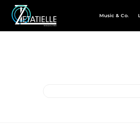
Music & Co.