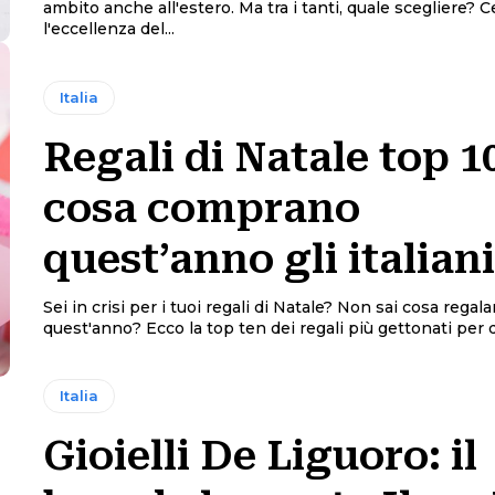
ambito anche all'estero. Ma tra i tanti, quale scegliere?
l'eccellenza del...
Italia
Regali di Natale top 1
cosa comprano
quest’anno gli italian
Sei in crisi per i tuoi regali di Natale? Non sai cosa regala
quest'anno? Ecco la top ten dei regali più gettonati per q
Italia
Gioielli De Liguoro: il