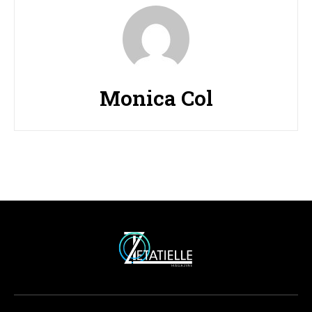
Monica Col