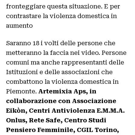
fronteggiare questa situazione. E per
contrastare la violenza domestica in
aumento
Saranno 18 i volti delle persone che
metteranno la faccia nei video. Persone
comuni ma anche rappresentanti delle
Istituzioni e delle associazioni che
combattono la violenza domestica in
Piemonte.
Artemixia Aps, in
collaborazione con Associazione
Eikòn, Centri Antiviolenza E.M.M.A.
Onlus, Rete Safe, Centro Studi
Pensiero Femminile, CGIL Torino,