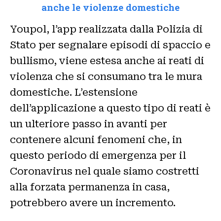
anche le violenze domestiche
Youpol, l’app realizzata dalla Polizia di
Stato per segnalare episodi di spaccio e
bullismo, viene estesa anche ai reati di
violenza che si consumano tra le mura
domestiche. L’estensione
dell’applicazione a questo tipo di reati è
un ulteriore passo in avanti per
contenere alcuni fenomeni che, in
questo periodo di emergenza per il
Coronavirus nel quale siamo costretti
alla forzata permanenza in casa,
potrebbero avere un incremento.