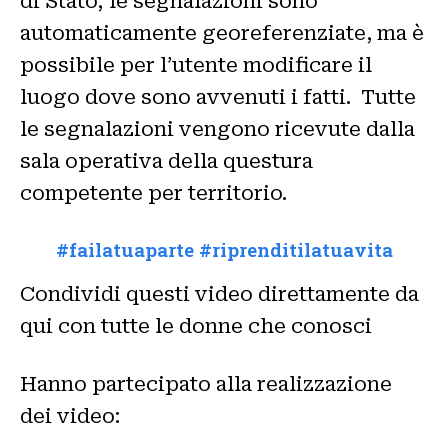
di Stato; le segnalazioni sono
automaticamente georeferenziate, ma è
possibile per l’utente modificare il
luogo dove sono avvenuti i fatti. Tutte
le segnalazioni vengono ricevute dalla
sala operativa della questura
competente per territorio.
#failatuaparte #riprenditilatuavita
Condividi questi video direttamente da
qui con tutte le donne che conosci
Hanno partecipato alla realizzazione
dei video: