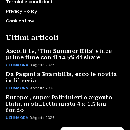
Termini e condizioni
Privacy Policy
Cookies Law
Ultimi articoli
Ascolti tv, ‘Tim Summer Hits’ vince
prime time con il 14,5% di share
ULTIMA ORA
8 Agosto 2026
Da Pagani a Brambilla, ecco le novità
in libreria
ULTIMA ORA
8 Agosto 2026
Europei, super Paltrinieri e argento
Italia in staffetta mista 4 x 1,5 km
fondo
ULTIMA ORA
8 Agosto 2026