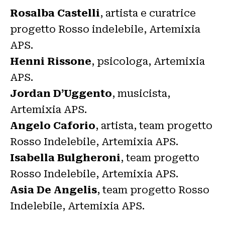
Rosalba Castelli
, artista e curatrice
progetto Rosso indelebile, Artemixia
APS.
Henni Rissone
, psicologa, Artemixia
APS.
Jordan D’Uggento
, musicista,
Artemixia APS.
Angelo Caforio
, artista, team progetto
Rosso Indelebile, Artemixia APS.
Isabella Bulgheroni
, team progetto
Rosso Indelebile, Artemixia APS.
Asia De Angelis
, team progetto Rosso
Indelebile, Artemixia APS.