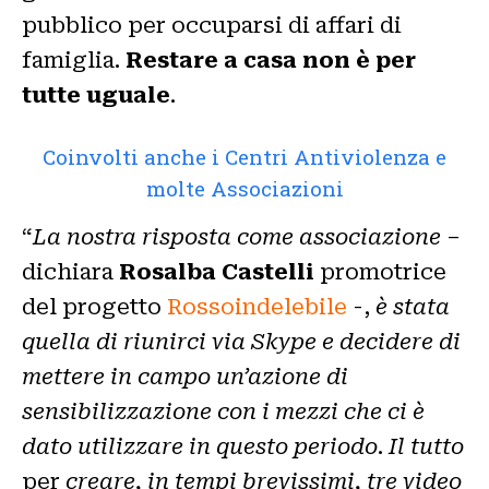
pubblico per occuparsi di affari di
famiglia.
Restare a casa non è per
tutte uguale
.
Coinvolti anche i Centri Antiviolenza e
molte Associazioni
“
La nostra risposta come associazione
–
dichiara
Rosalba Castelli
promotrice
del progetto
Rossoindelebile
-,
è stata
quella di riunirci via Skype e decidere di
mettere in campo un’azione di
sensibilizzazione con i mezzi che ci è
dato utilizzare in questo periodo
.
Il tutto
per
creare, in tempi brevissimi, tre video