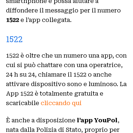
smarthphone e possa aiutare a
diffondere il messaggio per il numero
1522
e l’app collegata.
1522
1522 è oltre che un numero una app, con
cui si può chattare con una operatrice,
24 h su 24, chiamare il 1522 o anche
attivare dispositivo sono e luminoso. La
App 1522 è totalmente gratuita e
scaricabile
cliccando qui
È anche a disposizione
l’app YouPol
,
nata dalla Polizia di Stato, proprio per