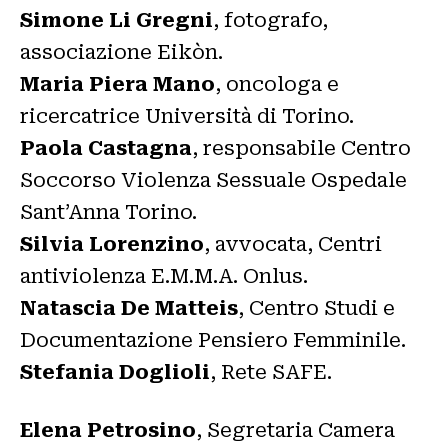
Simone Li Gregni
, fotografo,
associazione Eikòn.
Maria Piera Mano
, oncologa e
ricercatrice Università di Torino.
Paola Castagna
, responsabile Centro
Soccorso Violenza Sessuale Ospedale
Sant’Anna Torino.
Silvia Lorenzino
, avvocata, Centri
antiviolenza E.M.M.A. Onlus.
Natascia De Matteis
, Centro Studi e
Documentazione Pensiero Femminile.
Stefania Doglioli
, Rete SAFE.
Elena Petrosino
, Segretaria Camera