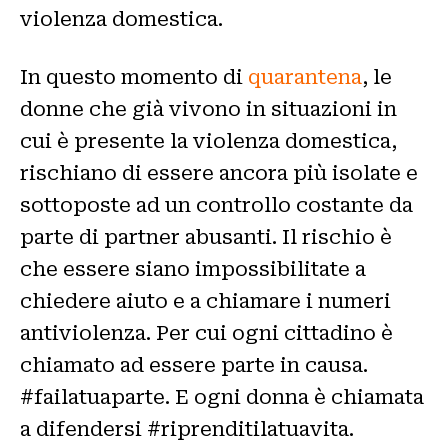
violenza domestica.
In questo momento di
quarantena
, le
donne che già vivono in situazioni in
cui è presente la violenza domestica,
rischiano di essere ancora più isolate e
sottoposte ad un controllo costante da
parte di partner abusanti. Il rischio è
che essere siano impossibilitate a
chiedere aiuto e a chiamare i numeri
antiviolenza. Per cui ogni cittadino è
chiamato ad essere parte in causa.
#failatuaparte. E ogni donna è chiamata
a difendersi #riprenditilatuavita.