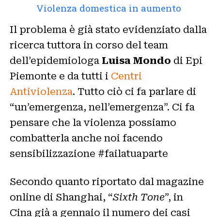
Violenza domestica in aumento
Il problema è già stato evidenziato dalla
ricerca tuttora in corso del team
dell’epidemiologa
Luisa Mondo
di Epi
Piemonte e da tutti i
Centri
Antiviolenza
. Tutto ciò ci fa parlare di
“un’emergenza, nell’emergenza”. Ci fa
pensare che la violenza possiamo
combatterla anche noi facendo
sensibilizzazione #failatuaparte
Secondo quanto riportato dal magazine
online di Shanghai, “
Sixth Tone
”, in
Cina già a gennaio il numero dei casi