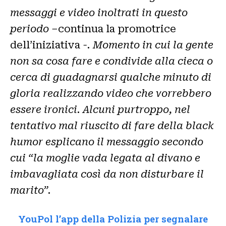
messaggi e video inoltrati in questo
periodo –
continua la promotrice
dell’iniziativa
-. Momento in cui la gente
non sa cosa fare e condivide alla cieca o
cerca di guadagnarsi qualche minuto di
gloria realizzando video che vorrebbero
essere ironici. Alcuni purtroppo, nel
tentativo mal riuscito di fare della black
humor esplicano il messaggio secondo
cui “la moglie vada legata al divano e
imbavagliata così da non disturbare il
marito”.
YouPol l’app della Polizia per segnalare