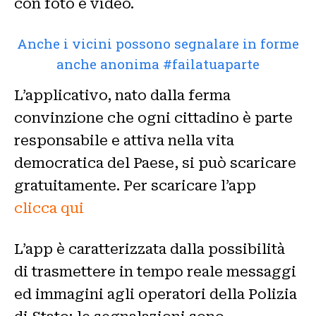
con foto e video.
Anche i vicini possono segnalare in forme
anche anonima #failatuaparte
L’applicativo, nato dalla ferma
convinzione che ogni cittadino è parte
responsabile e attiva nella vita
democratica del Paese, si può scaricare
gratuitamente. Per scaricare l’app
clicca qui
L’app è caratterizzata dalla possibilità
di trasmettere in tempo reale messaggi
ed immagini agli operatori della Polizia