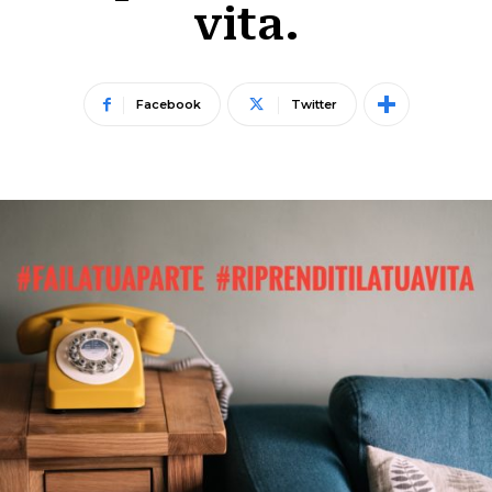
vita.
Facebook
Twitter