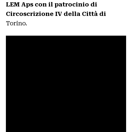
LEM Aps con il patrocinio di
Circoscrizione IV della Città di
Torino.