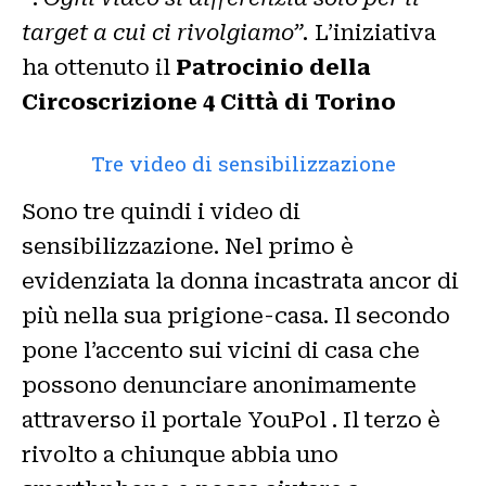
target a cui ci rivolgiamo”.
L’iniziativa
ha ottenuto il
Patrocinio della
Circoscrizione 4 Città di Torino
Tre video di sensibilizzazione
Sono tre quindi i video di
sensibilizzazione. Nel primo è
evidenziata la donna incastrata ancor di
più nella sua prigione-casa. Il secondo
pone l’accento sui vicini di casa che
possono denunciare anonimamente
attraverso il portale YouPol . Il terzo è
rivolto a chiunque abbia uno