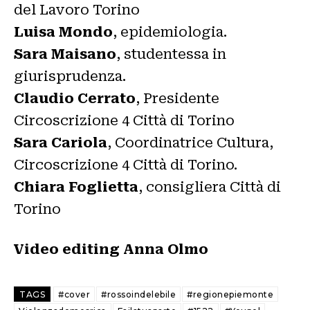
del Lavoro Torino
Luisa Mondo
, epidemiologia.
Sara Maisano
, studentessa in
giurisprudenza.
Claudio Cerrato
, Presidente
Circoscrizione 4 Città di Torino
Sara Cariola
, Coordinatrice Cultura,
Circoscrizione 4 Città di Torino.
Chiara Foglietta
, consigliera Città di
Torino
Video editing Anna Olmo
TAGS
#cover
#rossoindelebile
#regionepiemonte