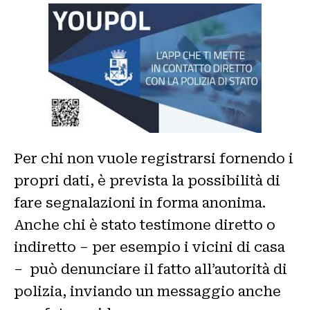
Per chi non vuole registrarsi fornendo i
propri dati, è prevista la possibilità di
fare segnalazioni in forma anonima.
Anche chi è stato testimone diretto o
indiretto – per esempio i vicini di casa
– può denunciare il fatto all’autorità di
polizia, inviando un messaggio anche