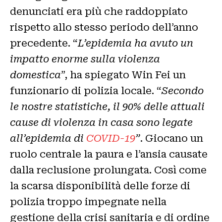
denunciati era più che raddoppiato
rispetto allo stesso periodo dell’anno
precedente. “
L’epidemia ha avuto un
impatto enorme sulla violenza
domestica
”, ha spiegato Win Fei un
funzionario di polizia locale. “
Secondo
le nostre statistiche, il 90% delle attuali
cause di violenza in casa sono legate
all’epidemia di
COVID-19
”
. Giocano un
ruolo centrale la paura e l’ansia causate
dalla reclusione prolungata. Così come
la scarsa disponibilità delle forze di
polizia troppo impegnate nella
gestione della crisi sanitaria e di ordine