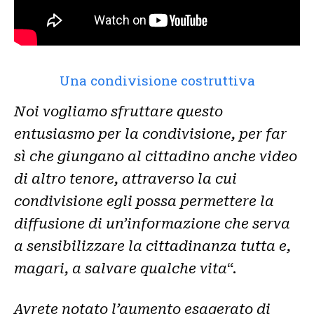
Una condivisione costruttiva
Noi vogliamo sfruttare questo
entusiasmo per la condivisione, per far
sì che giungano al cittadino anche video
di altro tenore, attraverso la cui
condivisione egli possa permettere la
diffusione di un’informazione che serva
a sensibilizzare la cittadinanza tutta e,
magari, a salvare qualche vita
“.
Avrete notato l’aumento esagerato di