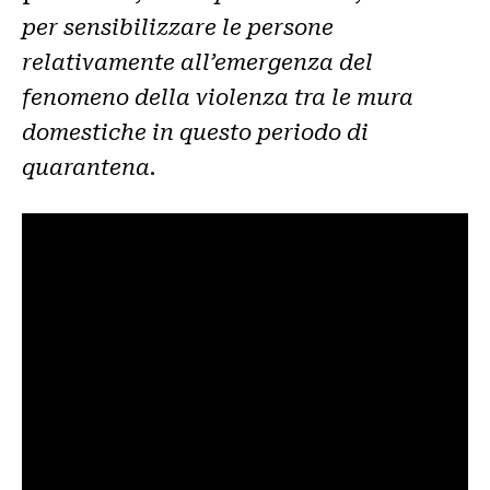
per sensibilizzare le persone
relativamente all’emergenza del
fenomeno della violenza tra le mura
domestiche in questo periodo di
quarantena
.