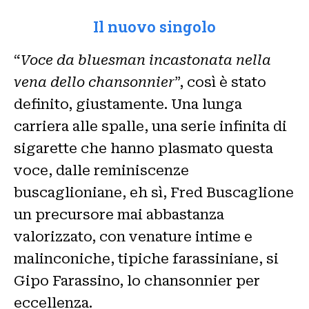
Il nuovo singolo
“
Voce da bluesman incastonata nella
vena dello chansonnier
”, così è stato
definito, giustamente. Una lunga
carriera alle spalle, una serie infinita di
sigarette che hanno plasmato questa
voce, dalle reminiscenze
buscaglioniane, eh sì, Fred Buscaglione
un precursore mai abbastanza
valorizzato, con venature intime e
malinconiche, tipiche farassiniane, si
Gipo Farassino, lo chansonnier per
eccellenza.