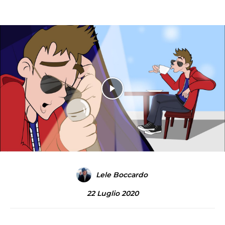
Lele Boccardo
22 Luglio 2020