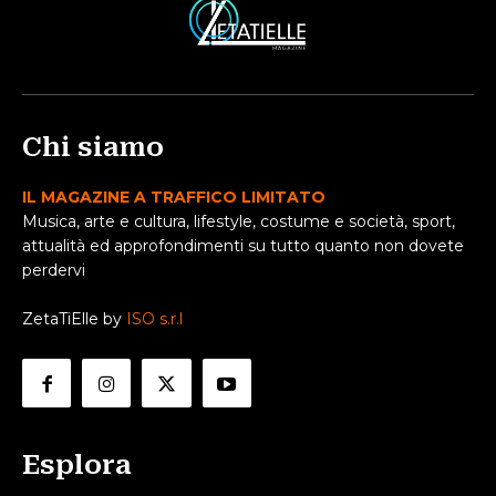
Chi siamo
IL MAGAZINE A TRAFFICO LIMITATO
Musica, arte e cultura, lifestyle, costume e società, sport,
attualità ed approfondimenti su tutto quanto non dovete
perdervi
ZetaTiElle by
ISO s.r.l
Esplora