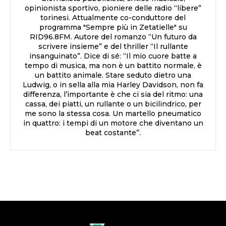
opinionista sportivo, pioniere delle radio “libere”
torinesi. Attualmente co-conduttore del
programma "Sempre più in Zetatielle" su
RID96.8FM. Autore del romanzo “Un futuro da
scrivere insieme” e del thriller “Il rullante
insanguinato”. Dice di sé: “Il mio cuore batte a
tempo di musica, ma non è un battito normale, è
un battito animale. Stare seduto dietro una
Ludwig, o in sella alla mia Harley Davidson, non fa
differenza, l’importante è che ci sia del ritmo: una
cassa, dei piatti, un rullante o un bicilindrico, per
me sono la stessa cosa. Un martello pneumatico
in quattro: i tempi di un motore che diventano un
beat costante”.