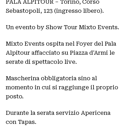
PALA ALPITOUR – Torino, Corso
Sebastopoli, 123 (ingresso libero).
Un evento by Show Tour Mixto Events.
Mixto Events ospita nel Foyer del Pala
Alpitour affacciato su Piazza d’Armi le
serate di spettacolo live.
Mascherina obbligatoria sino al
momento in cui si raggiunge il proprio
posto.
Durante la serata servizio Apericena
con Tapas.