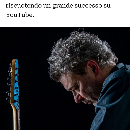
riscuotendo un grande successo su
YouTube.