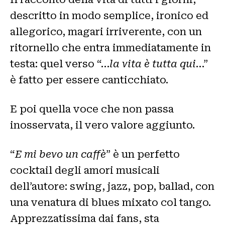
descritto in modo semplice, ironico ed
allegorico, magari irriverente, con un
ritornello che entra immediatamente in
testa: quel verso “…
la vita è tutta qui
…”
è fatto per essere canticchiato.
E poi quella voce che non passa
inosservata, il vero valore aggiunto.
“
E mi bevo un caffè
” è un perfetto
cocktail degli amori musicali
dell’autore: swing, jazz, pop, ballad, con
una venatura di blues mixato col tango.
Apprezzatissima dai fans, sta