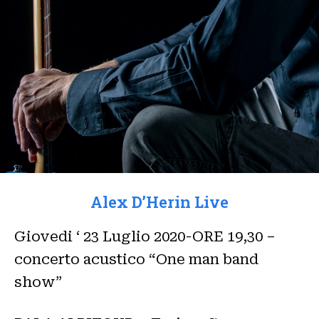
Alex D’Herin Live
Giovedi ‘ 23 Luglio 2020-ORE 19,30 –
concerto acustico “One man band
show”