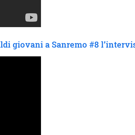
ldi giovani a Sanremo #8 l’intervi