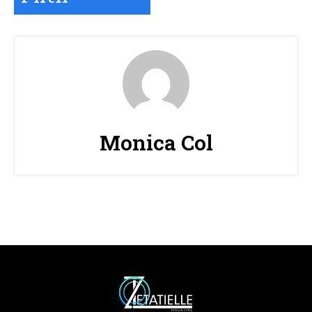
Monica Col