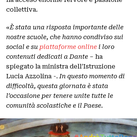
collettiva.
«
È stata una risposta importante delle
nostre scuole, che hanno condiviso sui
social e su
piattaforme online
i loro
contenuti dedicati a Dante
– ha
spiegato la ministra dell’Istruzione
Lucia Azzolina -.
In questo momento di
difficoltà, questa giornata è stata
l’occasione per tenere unite tutte le
comunità scolastiche e il Paese.