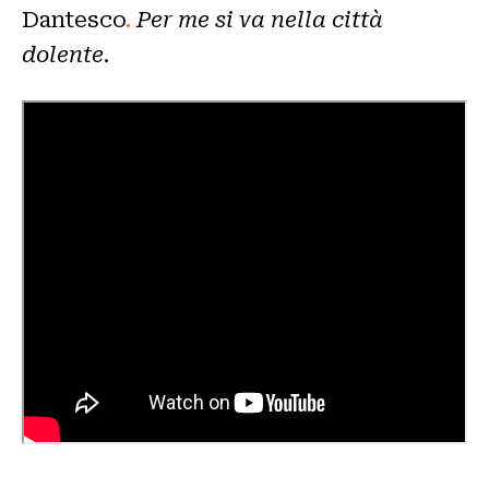
Dantesco
.
Per me si va nella città
dolente
.