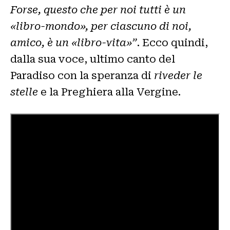
Forse, questo che per noi tutti è un
«libro-mondo», per ciascuno di noi,
amico, è un «libro-vita»”
. Ecco quindi,
dalla sua voce, ultimo canto del
Paradiso con la speranza di
riveder le
stelle
e la Preghiera alla Vergine.