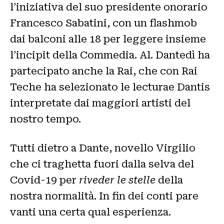
l’iniziativa del suo presidente onorario
Francesco Sabatini, con un flashmob
dai balconi alle 18 per leggere insieme
l’incipit della Commedia. Al. Dantedì ha
partecipato anche la Rai, che con Rai
Teche ha selezionato le lecturae Dantis
interpretate dai maggiori artisti del
nostro tempo.
Tutti dietro a Dante, novello Virgilio
che ci traghetta fuori dalla selva del
Covid-19 per
riveder le stelle
della
nostra normalità. In fin dei conti pare
vanti una certa qual esperienza.