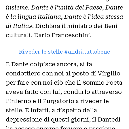
insieme. Dante è l’unità del Paese, Dante
è la lingua italiana, Dante è l’idea stessa
di Italia»
. Dichiara il ministro dei Beni
culturali, Dario Franceschini.
Riveder le stelle #andràtuttobene
E Dante colpisce ancora, si fa
condottiero con noi al posto di Virgilio
per fare con noi ciò che il Sommo Poeta
aveva fatto con lui, condurlo attraverso
l’inferno e il Purgatorio a riveder le
stelle. E infatti, a dispetto della
depressione di questi giorni, il Dantedì
ha acceso enorme fervore e passione