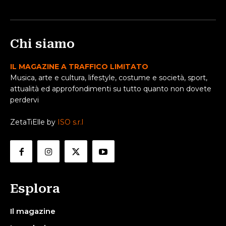
Chi siamo
IL MAGAZINE A TRAFFICO LIMITATO
Musica, arte e cultura, lifestyle, costume e società, sport,
attualità ed approfondimenti su tutto quanto non dovete
perdervi
ZetaTiElle by
ISO s.r.l
Esplora
Il magazine