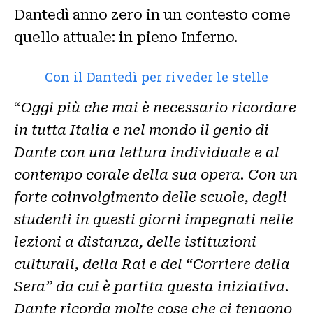
Dantedì anno zero in un contesto come
quello attuale: in pieno Inferno.
Con il Dantedì per riveder le stelle
“
Oggi più che mai è necessario ricordare
in tutta Italia e nel mondo il genio di
Dante con una lettura individuale e al
contempo corale della sua opera. Con un
forte coinvolgimento delle scuole, degli
studenti in questi giorni impegnati nelle
lezioni a distanza, delle istituzioni
culturali, della Rai e del “Corriere della
Sera” da cui è partita questa iniziativa.
Dante ricorda molte cose che ci tengono