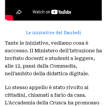
Le iniziative del Dantedì
Tante le iniziative, vediamo cosa è
successo. Il Ministero dell’Istruzione ha
invitato docenti e studenti a leggere,
alle 12, passi dalla Commedia,
nell’ambito della didattica digitale.
Lo stesso appello è stato rivolto ai
cittadini, chiamati a farlo da casa.
L’Accademia della Crusca ha promosso