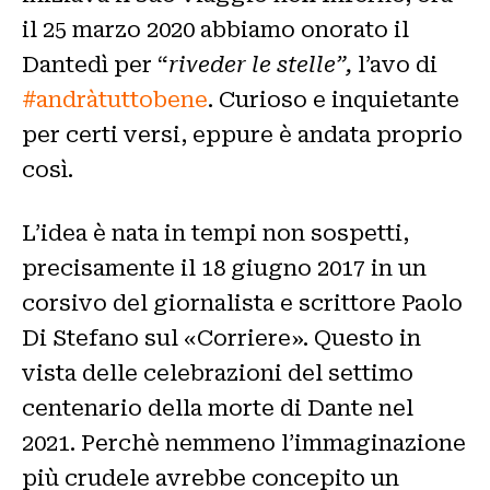
il 25 marzo 2020 abbiamo onorato il
Dantedì per “
riveder le stelle”,
l’avo di
#andràtuttobene
. Curioso e inquietante
per certi versi, eppure è andata proprio
così.
L’idea è nata in tempi non sospetti,
precisamente il 18 giugno 2017 in un
corsivo del giornalista e scrittore Paolo
Di Stefano sul «Corriere». Questo in
vista delle celebrazioni del settimo
centenario della morte di Dante nel
2021. Perchè nemmeno l’immaginazione
più crudele avrebbe concepito un