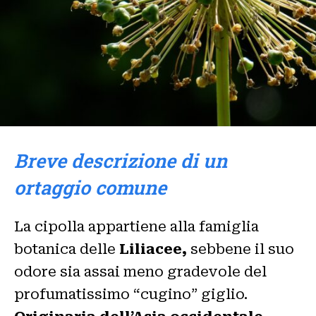
Breve descrizione di un
ortaggio comune
La cipolla appartiene alla famiglia
botanica delle
Liliacee,
sebbene il suo
odore sia assai meno gradevole del
profumatissimo “cugino” giglio.