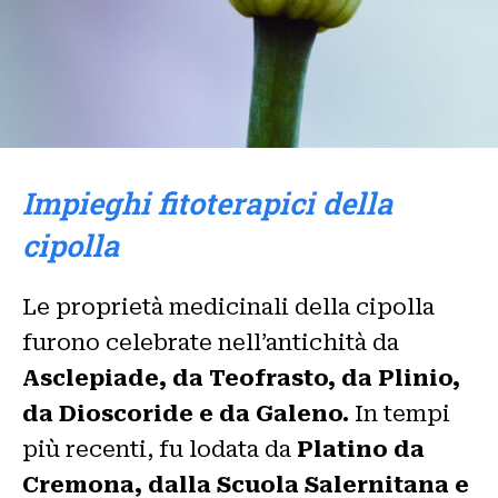
Impieghi fitoterapici della
cipolla
Le proprietà medicinali della cipolla
furono celebrate nell’antichità da
Asclepiade, da Teofrasto, da Plinio,
da Dioscoride e da Galeno.
In tempi
più recenti, fu lodata da
Platino da
Cremona, dalla Scuola Salernitana e