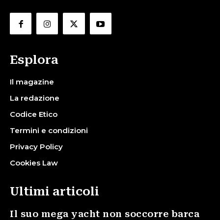
Esplora
Il magazine
La redazione
Codice Etico
Termini e condizioni
Privacy Policy
Cookies Law
Ultimi articoli
Il suo mega yacht non soccorre barca