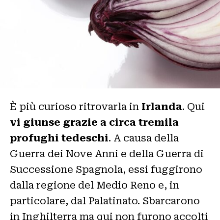
È più curioso ritrovarla in
Irlanda
. Qui
vi giunse grazie a circa tremila
profughi tedeschi
. A causa della
Guerra dei Nove Anni e della Guerra di
Successione Spagnola, essi fuggirono
dalla regione del Medio Reno e, in
particolare, dal Palatinato. Sbarcarono
in Inghilterra ma qui non furono accolti