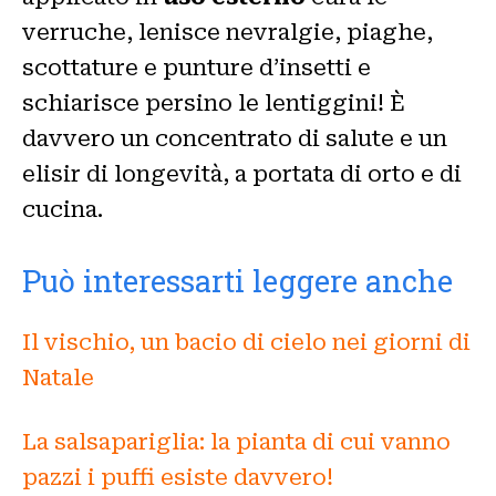
verruche, lenisce nevralgie, piaghe,
scottature e punture d’insetti e
schiarisce persino le lentiggini! È
davvero un concentrato di salute e un
elisir di longevità, a portata di orto e di
cucina.
Può interessarti leggere anche
Il vischio, un bacio di cielo nei giorni di
Natale
La salsapariglia: la pianta di cui vanno
pazzi i puffi esiste davvero!