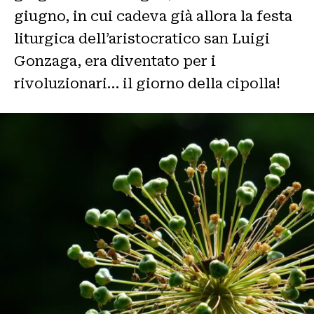
giugno, in cui cadeva già allora la festa
liturgica dell’aristocratico san Luigi
Gonzaga, era diventato per i
rivoluzionari… il giorno della cipolla!