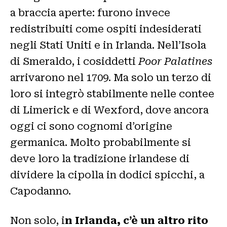
a braccia aperte: furono invece
redistribuiti come ospiti indesiderati
negli Stati Uniti e in Irlanda. Nell’Isola
di Smeraldo, i cosiddetti
Poor Palatines
arrivarono nel 1709. Ma solo un terzo di
loro si integrò stabilmente nelle contee
di Limerick e di Wexford, dove ancora
oggi ci sono cognomi d’origine
germanica. Molto probabilmente si
deve loro la tradizione irlandese di
dividere la cipolla in dodici spicchi, a
Capodanno.
Non solo, i
n Irlanda, c’è un altro rito