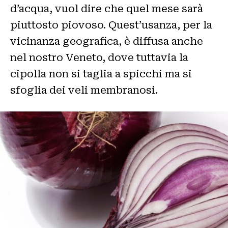
d’acqua, vuol dire che quel mese sarà
piuttosto piovoso. Quest’usanza, per la
vicinanza geografica, è diffusa anche
nel nostro Veneto, dove tuttavia la
cipolla non si taglia a spicchi ma si
sfoglia dei veli membranosi.