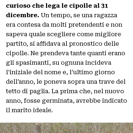
curioso che lega le cipolle al 31
dicembre.
Un tempo, se una ragazza
era contesa da molti pretendenti e non
sapeva quale scegliere come migliore
partito, si affidava al pronostico delle
cipolle. Ne prendeva tante quanti erano
gli spasimanti, su ognuna incideva
l’iniziale del nome e, l’ultimo giorno
dell’anno, le poneva sopra una trave del
tetto di paglia. La prima che, nel nuovo
anno, fosse germinata, avrebbe indicato
il marito ideale.