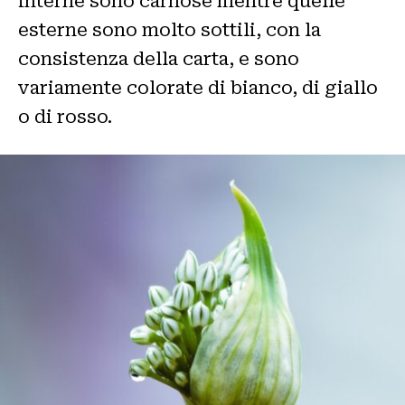
interne sono carnose mentre quelle
esterne sono molto sottili, con la
consistenza della carta, e sono
variamente colorate di bianco, di giallo
o di rosso.