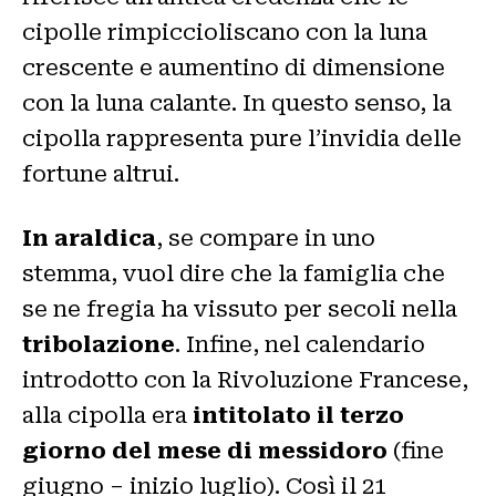
cipolle rimpiccioliscano con la luna
crescente e aumentino di dimensione
con la luna calante. In questo senso, la
cipolla rappresenta pure l’invidia delle
fortune altrui.
In araldica
, se compare in uno
stemma, vuol dire che la famiglia che
se ne fregia ha vissuto per secoli nella
tribolazione
. Infine, nel calendario
introdotto con la Rivoluzione Francese,
alla cipolla era
intitolato il terzo
giorno del mese di messidoro
(fine
giugno – inizio luglio). Così il 21