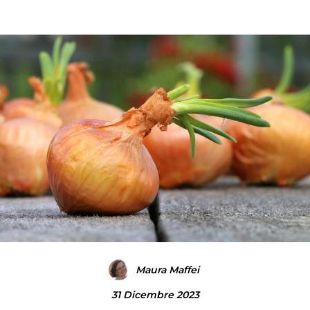
Maura Maffei
31 Dicembre 2023