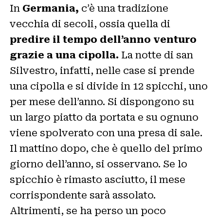
In
Germania,
c’è una tradizione
vecchia di secoli, ossia quella di
predire il tempo dell’anno venturo
grazie a una cipolla.
La notte di san
Silvestro, infatti, nelle case si prende
una cipolla e si divide in 12 spicchi, uno
per mese dell’anno. Si dispongono su
un largo piatto da portata e su ognuno
viene spolverato con una presa di sale.
Il mattino dopo, che è quello del primo
giorno dell’anno, si osservano. Se lo
spicchio è rimasto asciutto, il mese
corrispondente sarà assolato.
Altrimenti, se ha perso un poco