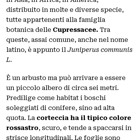
distribuito in molte e diverse specie,
tutte appartenenti alla famiglia
botanica delle
Cupressacee.
Tra
queste, assai comune, anche nel nome
latino, è appunto il
Juniperus communis
L.
È un arbusto ma può arrivare a essere
un piccolo albero di circa sei metri.
Predilige come habitat i boschi
soleggiati di conifere, sino ad alta
quota. La
corteccia ha il tipico colore
rossastro
, scuro, e tende a spaccarsi in
strisce longitudinali. Le foglie sono