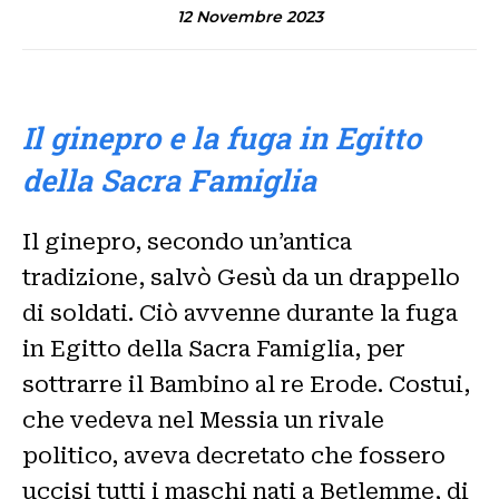
12 Novembre 2023
Il ginepro e la fuga in Egitto
della Sacra Famiglia
Il ginepro, secondo un’antica
tradizione, salvò Gesù da un drappello
di soldati. Ciò avvenne durante la fuga
in Egitto della Sacra Famiglia, per
sottrarre il Bambino al re Erode. Costui,
che vedeva nel Messia un rivale
politico, aveva decretato che fossero
uccisi tutti i maschi nati a Betlemme, di