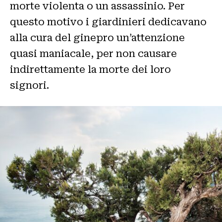
morte violenta o un assassinio. Per
questo motivo i giardinieri dedicavano
alla cura del ginepro un’attenzione
quasi maniacale, per non causare
indirettamente la morte dei loro
signori.