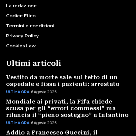
La redazione
Codice Etico
Termini e condizioni
Privacy Policy
Cookies Law
Ultimi articoli
Vestito da morte sale sul tetto di un
ospedale e fissa i pazienti: arrestato
ULTIMA ORA
6 Agosto 2026
Mondiale ai privati, la Fifa chiede
scusa per gli “errori commessi” ma
rilancia il “pieno sostegno” a Infantino
ULTIMA ORA
6 Agosto 2026
Addio a Francesco Guccini, il