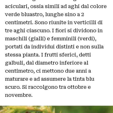
aciculari, ossia simili ad aghi dal colore
verde bluastro, lunghe sino a 2
centimetri. Sono riunite in verticilli di
tre aghi ciascuno. I fiori si dividono in
maschili (gialli) e femminili (verdi),
portati da individui distinti e non sulla
stessa pianta. I frutti sferici, detti
galbuli, dal diametro inferiore al
centimetro, ci mettono due anni a
maturare e ad assumere la tinta blu
scuro. Si raccolgono tra ottobre e
novembre.