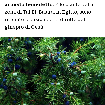
arbusto benedetto
. E le piante della
zona di Tal El-Bastra, in Egitto, sono
ritenute le discendenti dirette del
ginepro di Gesù.