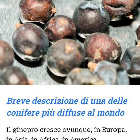
Breve descrizione di una delle
conifere più diffuse al mondo
Il ginepro cresce ovunque, in Europa,
in Asia, in Africa, in America,