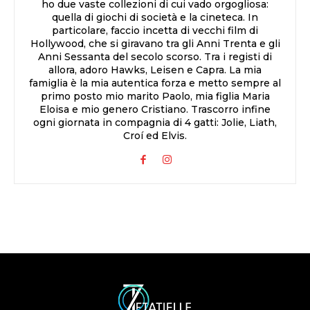
ho due vaste collezioni di cui vado orgogliosa:
quella di giochi di società e la cineteca. In
particolare, faccio incetta di vecchi film di
Hollywood, che si giravano tra gli Anni Trenta e gli
Anni Sessanta del secolo scorso. Tra i registi di
allora, adoro Hawks, Leisen e Capra. La mia
famiglia è la mia autentica forza e metto sempre al
primo posto mio marito Paolo, mia figlia Maria
Eloisa e mio genero Cristiano. Trascorro infine
ogni giornata in compagnia di 4 gatti: Jolie, Liath,
Croí ed Elvis.