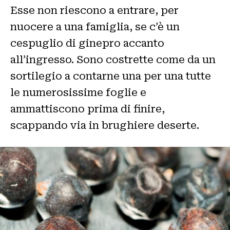
Esse non riescono a entrare, per
nuocere a una famiglia, se c’è un
cespuglio di ginepro accanto
all’ingresso. Sono costrette come da un
sortilegio a contarne una per una tutte
le numerosissime foglie e
ammattiscono prima di finire,
scappando via in brughiere deserte.