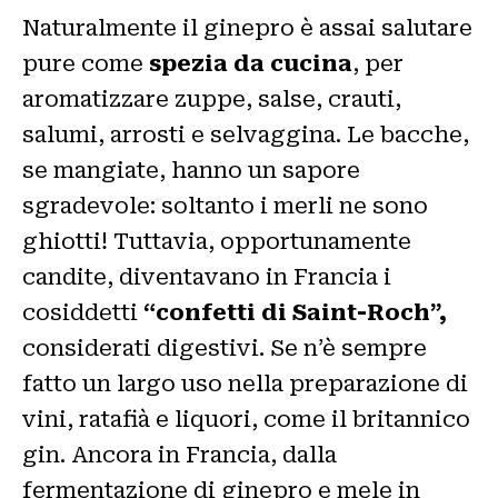
Naturalmente il ginepro è assai salutare
pure come
spezia da cucina
, per
aromatizzare zuppe, salse, crauti,
salumi, arrosti e selvaggina. Le bacche,
se mangiate, hanno un sapore
sgradevole: soltanto i merli ne sono
ghiotti! Tuttavia, opportunamente
candite, diventavano in Francia i
cosiddetti
“confetti di Saint-Roch”,
considerati digestivi. Se n’è sempre
fatto un largo uso nella preparazione di
vini, ratafià e liquori, come il britannico
gin. Ancora in Francia, dalla
fermentazione di ginepro e mele in