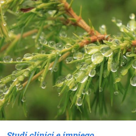
Studi clinici e impiego