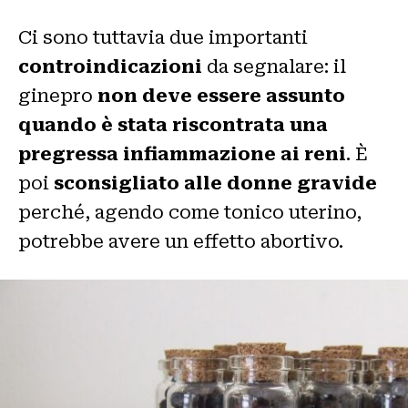
Ci sono tuttavia due importanti
controindicazioni
da segnalare: il
ginepro
non deve essere assunto
quando è stata riscontrata una
pregressa infiammazione ai reni
. È
poi
sconsigliato alle donne gravide
perché, agendo come tonico uterino,
potrebbe avere un effetto abortivo.