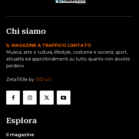
Chi siamo
IL MAGAZINE A TRAFFICO LIMITATO
Musica, arte e cultura, lifestyle, costume e società, sport,
attualità ed approfondimenti su tutto quanto non dovete
perdervi
ZetaTiElle by
ISO s.r.l
Esplora
Il magazine