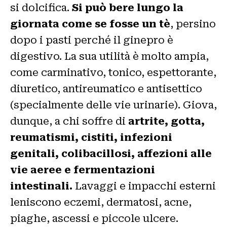
si dolcifica.
Si può bere lungo la
giornata come se fosse un tè
, persino
dopo i pasti perché il ginepro è
digestivo. La sua utilità è molto ampia,
come carminativo, tonico, espettorante,
diuretico, antireumatico e antisettico
(specialmente delle vie urinarie). Giova,
dunque, a chi soffre di
artrite, gotta,
reumatismi, cistiti, infezioni
genitali, colibacillosi, affezioni alle
vie aeree e fermentazioni
intestinali.
Lavaggi e impacchi esterni
leniscono eczemi, dermatosi, acne,
piaghe, ascessi e piccole ulcere.