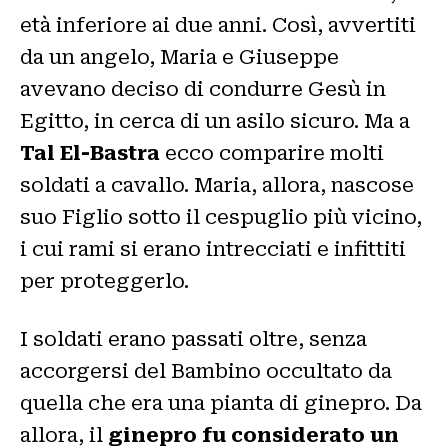
età inferiore ai due anni. Così, avvertiti
da un angelo, Maria e Giuseppe
avevano deciso di condurre Gesù in
Egitto, in cerca di un asilo sicuro. Ma a
Tal El-Bastra
ecco comparire molti
soldati a cavallo. Maria, allora, nascose
suo Figlio sotto il cespuglio più vicino,
i cui rami si erano intrecciati e infittiti
per proteggerlo.
I soldati erano passati oltre, senza
accorgersi del Bambino occultato da
quella che era una pianta di ginepro. Da
allora, il
ginepro fu considerato un