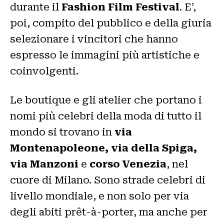
durante il
Fashion Film Festival
. E’,
poi, compito del pubblico e della giuria
selezionare i vincitori che hanno
espresso le immagini più artistiche e
coinvolgenti.
Le boutique e gli atelier che portano i
nomi più celebri della moda di tutto il
mondo si trovano in
via
Montenapoleone, via della Spiga,
via Manzoni
e
corso Venezia
, nel
cuore di Milano. Sono strade celebri di
livello mondiale, e non solo per via
degli abiti prêt-à-porter, ma anche per