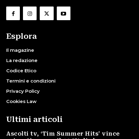
Esplora
Il magazine
La redazione
Codice Etico
Termini e condizioni
Privacy Policy
Cookies Law
Ultimi articoli
Ascolti tv, ‘Tim Summer Hits’ vince