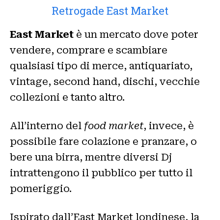
Retrogade East Market
East Market
è un mercato dove poter
vendere, comprare e scambiare
qualsiasi tipo di merce, antiquariato,
vintage, second hand, dischi, vecchie
collezioni e tanto altro.
All’interno del
food market
,
invece, è
possibile fare colazione e pranzare, o
bere una birra, mentre diversi Dj
intrattengono il pubblico per tutto il
pomeriggio.
Ispirato dall’East Market londinese, la