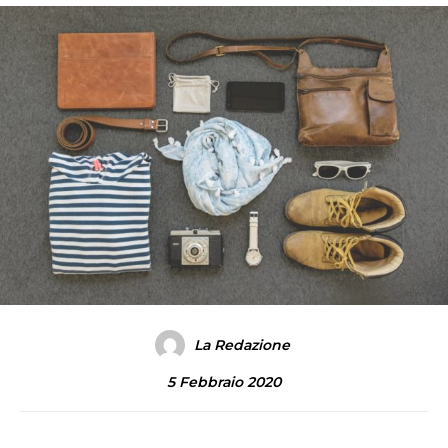
La Redazione
5 Febbraio 2020