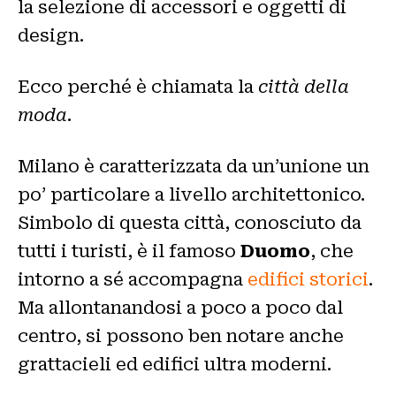
la selezione di accessori e oggetti di
design.
Ecco perché è chiamata la
città della
moda
.
Milano è caratterizzata da un’unione un
po’ particolare a livello architettonico.
Simbolo di questa città, conosciuto da
tutti i turisti, è il famoso
Duomo
, che
intorno a sé accompagna
edifici storici
.
Ma allontanandosi a poco a poco dal
centro, si possono ben notare anche
grattacieli ed edifici ultra moderni.