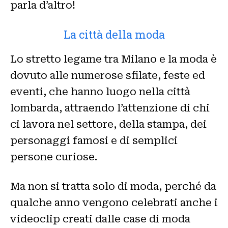
parla d’altro!
La città della moda
Lo stretto legame tra Milano e la moda è
dovuto alle numerose sfilate, feste ed
eventi, che hanno luogo nella città
lombarda, attraendo l’attenzione di chi
ci lavora nel settore, della stampa, dei
personaggi famosi e di semplici
persone curiose.
Ma non si tratta solo di moda, perché da
qualche anno vengono celebrati anche i
videoclip creati dalle case di moda