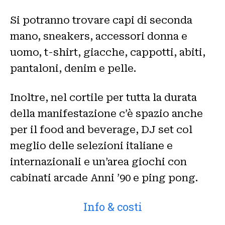
Si potranno trovare capi di seconda
mano, sneakers, accessori donna e
uomo, t-shirt, giacche, cappotti, abiti,
pantaloni, denim e pelle.
Inoltre, nel cortile per tutta la durata
della manifestazione c’è spazio anche
per il food and beverage, DJ set col
meglio delle selezioni italiane e
internazionali e un’area giochi con
cabinati arcade Anni ’90 e ping pong.
Info & costi