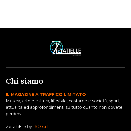
Chi siamo
IL MAGAZINE A TRAFFICO LIMITATO
Musica, arte e cultura, lifestyle, costume e società, sport,
attualità ed approfondimenti su tutto quanto non dovete
perdervi
ZetaTiElle by
ISO s.r.l