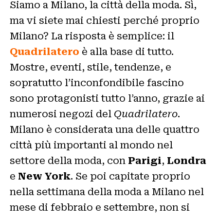
Siamo a Milano, la città della moda. Sì,
ma vi siete mai chiesti perché proprio
Milano? La risposta è semplice: il
Quadrilatero
è alla base di tutto.
Mostre, eventi, stile, tendenze, e
sopratutto l’inconfondibile fascino
sono protagonisti tutto l’anno, grazie ai
numerosi negozi del
Quadrilatero
.
Milano è considerata una delle quattro
città più importanti al mondo nel
settore della moda, con
Parigi
,
Londra
e
New York
. Se poi capitate proprio
nella settimana della moda a Milano nel
mese di febbraio e settembre, non si