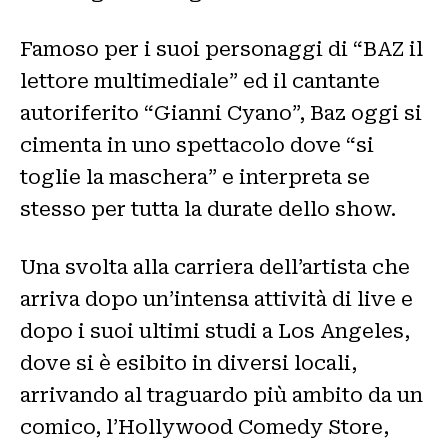
Famoso per i suoi personaggi di “BAZ il
lettore multimediale” ed il cantante
autoriferito “Gianni Cyano”, Baz oggi si
cimenta in uno spettacolo dove “si
toglie la maschera” e interpreta se
stesso per tutta la durate dello show.
Una svolta alla carriera dell’artista che
arriva dopo un’intensa attività di live e
dopo i suoi ultimi studi a Los Angeles,
dove si è esibito in diversi locali,
arrivando al traguardo più ambito da un
comico, l’Hollywood Comedy Store,