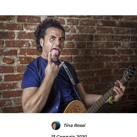
Tina Rossi
13 Gennaio 2020