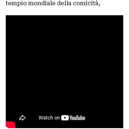
tempio mondiale della comicità,