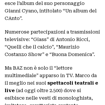
esce l’album del suo personaggio
Gianni Cyano, intitolato “Un album del
CAnto”.
Numerose partecipazioni a trasmissioni
televisive: “Giass” di Antonio Ricci,
“Quelli che il calcio”, “Maurizio
Costanzo Show” e “Buona Domenica”.
Ma BAZ non è solo il “lettore
multimediale” apparso in TV. Marco da
il meglio nei suoi
spettacoli teatrali e
live
(ad oggi oltre 2.500) dove si
esibisce nelle vesti di monologhista,