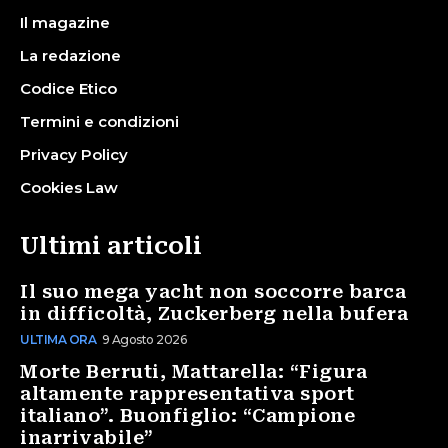
Il magazine
La redazione
Codice Etico
Termini e condizioni
Privacy Policy
Cookies Law
Ultimi articoli
Il suo mega yacht non soccorre barca
in difficoltà, Zuckerberg nella bufera
ULTIMA ORA
9 Agosto 2026
Morte Berruti, Mattarella: “Figura
altamente rappresentativa sport
italiano”. Buonfiglio: “Campione
inarrivabile”