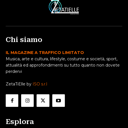
Chi siamo
IL MAGAZINE A TRAFFICO LIMITATO
Musica, arte e cultura, lifestyle, costume e società, sport,
attualità ed approfondimenti su tutto quanto non dovete
perdervi
ZetaTiElle by
ISO s.r.l
Esplora