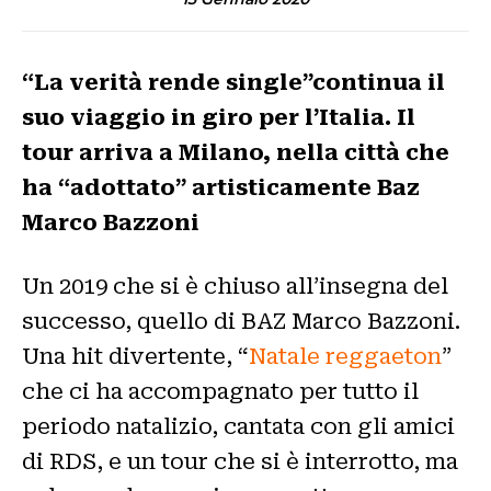
“La verità rende single”continua il
suo viaggio in giro per l’Italia. Il
tour arriva a Milano, nella città che
ha “adottato” artisticamente Baz
Marco Bazzoni
Un 2019 che si è chiuso all’insegna del
successo, quello di BAZ Marco Bazzoni.
Una hit divertente, “
Natale reggaeton
”
che ci ha accompagnato per tutto il
periodo natalizio, cantata con gli amici
di RDS, e un tour che si è interrotto, ma