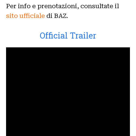
Per info e prenotazioni, consultate il
sito ufficiale
di BAZ.
Official Trailer