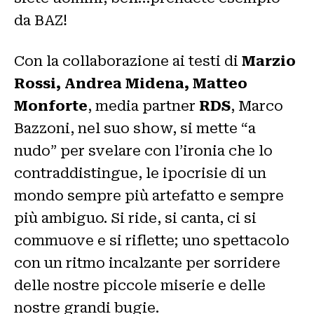
da BAZ!
Con la collaborazione ai testi di
Marzio
Rossi, Andrea Midena, Matteo
Monforte
, media partner
RDS
, Marco
Bazzoni, nel suo show, si mette “a
nudo” per svelare con l’ironia che lo
contraddistingue, le ipocrisie di un
mondo sempre più artefatto e sempre
più ambiguo. Si ride, si canta, ci si
commuove e si riflette; uno spettacolo
con un ritmo incalzante per sorridere
delle nostre piccole miserie e delle
nostre grandi bugie.