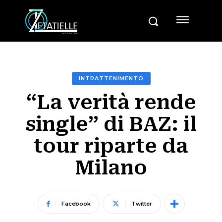
INTRATTENIMENTO
“La verità rende
single” di BAZ: il
tour riparte da
Milano
Facebook
Twitter