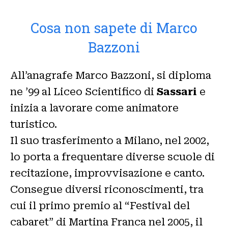
Cosa non sapete di Marco
Bazzoni
All’anagrafe Marco Bazzoni, si diploma
ne ’99 al Liceo Scientifico di
Sassari
e
inizia a lavorare come animatore
turistico.
Il suo trasferimento a Milano, nel 2002,
lo porta a frequentare diverse scuole di
recitazione, improvvisazione e canto.
Consegue diversi riconoscimenti, tra
cui il primo premio al “Festival del
cabaret” di Martina Franca nel 2005, il