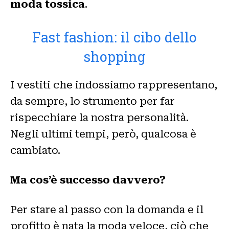
moda tossica
.
Fast fashion: il cibo dello
shopping
I vestiti che indossiamo rappresentano,
da sempre, lo strumento per far
rispecchiare la nostra personalità.
Negli ultimi tempi, però, qualcosa è
cambiato.
Ma cos’è successo davvero?
Per stare al passo con la domanda e il
profitto è nata la moda veloce, ciò che