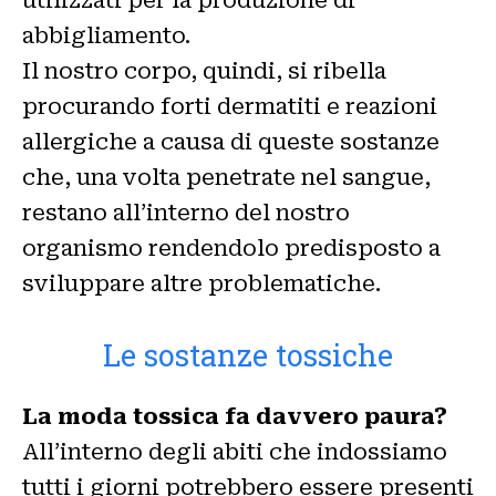
abbigliamento.
Il nostro corpo, quindi, si ribella
procurando forti dermatiti e reazioni
allergiche a causa di queste sostanze
che, una volta penetrate nel sangue,
restano all’interno del nostro
organismo rendendolo predisposto a
sviluppare altre problematiche.
Le sostanze tossiche
La moda tossica fa davvero paura?
All’interno degli abiti che indossiamo
tutti i giorni potrebbero essere presenti