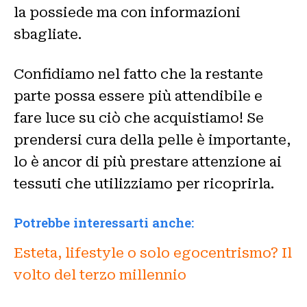
la possiede ma con informazioni
sbagliate.
Confidiamo nel fatto che la restante
parte possa essere più attendibile e
fare luce su ciò che acquistiamo! Se
prendersi cura della pelle è importante,
lo è ancor di più prestare attenzione ai
tessuti che utilizziamo per ricoprirla.
Potrebbe interessarti anche:
Esteta, lifestyle o solo egocentrismo? Il
volto del terzo millennio