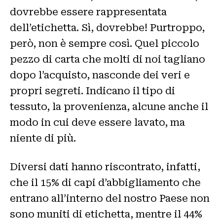
dovrebbe essere rappresentata
dell’etichetta. Sì, dovrebbe! Purtroppo,
però, non è sempre così. Quel piccolo
pezzo di carta che molti di noi tagliano
dopo l’acquisto, nasconde dei veri e
propri segreti. Indicano il tipo di
tessuto, la provenienza, alcune anche il
modo in cui deve essere lavato, ma
niente di più.
Diversi dati hanno riscontrato, infatti,
che il 15% di capi d’abbigliamento che
entrano all’interno del nostro Paese non
sono muniti di etichetta, mentre il 44%