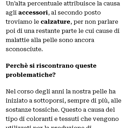
Un’alta percentuale attribuisce la causa
agli
accessori
, al secondo posto
troviamo le
calzature
, per non parlare
poi di una restante parte le cui cause di
malattie alla pelle sono ancora
sconosciute.
Perchè si riscontrano queste
problematiche?
Nel corso degli anni la nostra pelle ha
iniziato a sottoporsi, sempre di più, alle
sostanze tossiche. Questo a causa del
tipo di coloranti e tessuti che vengono
utilizzati per la produzione di