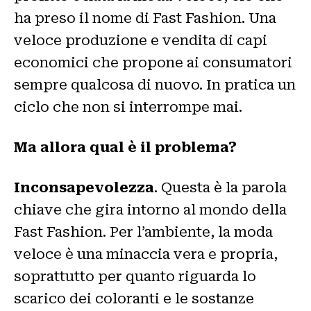
ha preso il nome di Fast Fashion. Una
veloce produzione e vendita di capi
economici che propone ai consumatori
sempre qualcosa di nuovo. In pratica un
ciclo che non si interrompe mai.
Ma allora qual è il problema?
Inconsapevolezza
. Questa è la parola
chiave che gira intorno al mondo della
Fast Fashion. Per l’ambiente, la moda
veloce è una minaccia vera e propria,
soprattutto per quanto riguarda lo
scarico dei coloranti e le sostanze