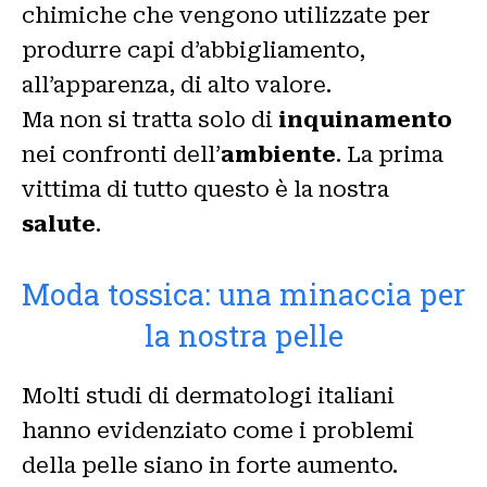
chimiche che vengono utilizzate per
produrre capi d’abbigliamento,
all’apparenza, di alto valore.
Ma non si tratta solo di
inquinamento
nei confronti dell’
ambiente
. La prima
vittima di tutto questo è la nostra
salute
.
Moda tossica: una minaccia per
la nostra pelle
Molti studi di dermatologi italiani
hanno evidenziato come i problemi
della pelle siano in forte aumento.