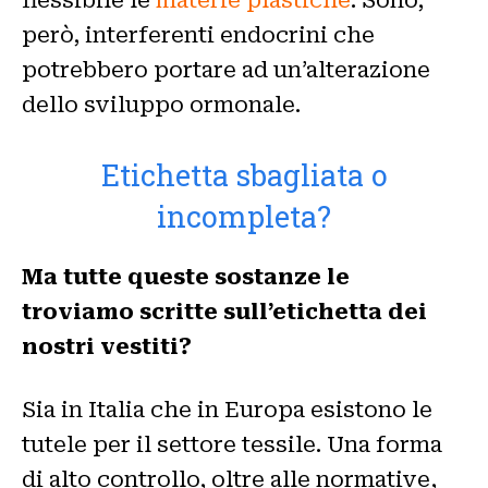
però, interferenti endocrini che
potrebbero portare ad un’alterazione
dello sviluppo ormonale.
Etichetta sbagliata o
incompleta?
Ma tutte queste sostanze le
troviamo scritte sull’etichetta dei
nostri vestiti?
Sia in Italia che in Europa esistono le
tutele per il settore tessile. Una forma
di alto controllo, oltre alle normative,