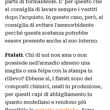
parte di formaldeide. E’ per questo che
si consiglia di lavare sempre i vestiti
dopo l’acquisto. In questo caso, però, si
consiglia di evitare l’ammorbidente
perchè questa sostanza potrebbe
essere presente anche al suo interno.
Ftalati
. Chi di noi non ama o non
possiede nell’armadio almeno una
maglia o una felpa con la stampa in
rilievo? Ebbene sì, i flatati sono dei
composti chimici, usati in produzione,
per questi capi di abbigliamento in
quanto modellano e rendono più
flessibile le
materie plastiche
. Sono,