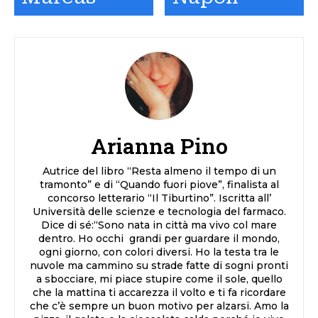
Arianna Pino
Autrice del libro “Resta almeno il tempo di un
tramonto” e di “Quando fuori piove”, finalista al
concorso letterario “Il Tiburtino”. Iscritta all’
Università delle scienze e tecnologia del farmaco.
Dice di sé:“Sono nata in città ma vivo col mare
dentro. Ho occhi grandi per guardare il mondo,
ogni giorno, con colori diversi. Ho la testa tra le
nuvole ma cammino su strade fatte di sogni pronti
a sbocciare, mi piace stupire come il sole, quello
che la mattina ti accarezza il volto e ti fa ricordare
che c’è sempre un buon motivo per alzarsi. Amo la