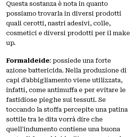
Questa sostanza è nota in quanto
possiamo trovarla in diversi prodotti
quali cerotti, nastri adesivi, colle,
cosmetici e diversi prodotti per il make
up.
Formaldeide
: possiede una forte
azione battericida. Nella produzione di
capi d’abbigliamento viene utilizzata,
infatti, come antimuffa e per evitare le
fastidiose pieghe sui tessuti. Se
toccando la stoffa percepite una patina
sottile tra le dita vorrà dire che
quell’indumento contiene una buona