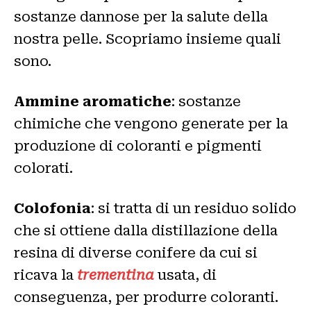
sostanze dannose per la salute della
nostra pelle. Scopriamo insieme quali
sono.
Ammine aromatiche
: sostanze
chimiche che vengono generate per la
produzione di coloranti e pigmenti
colorati.
Colofonia
: si tratta di un residuo solido
che si ottiene dalla distillazione della
resina di diverse conifere da cui si
ricava la
trementina
usata, di
conseguenza, per produrre coloranti.