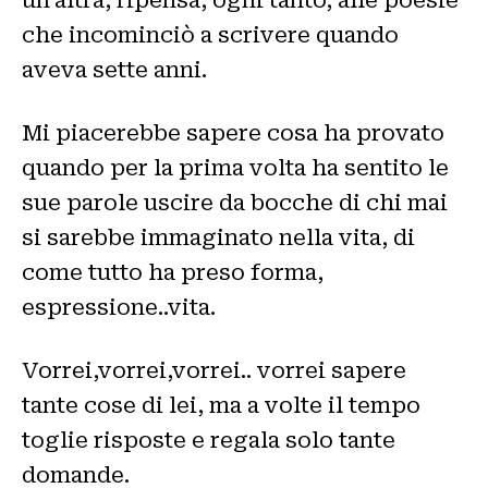
che incominciò a scrivere quando
aveva sette anni.
Mi piacerebbe sapere cosa ha provato
quando per la prima volta ha sentito le
sue parole uscire da bocche di chi mai
si sarebbe immaginato nella vita, di
come tutto ha preso forma,
espressione..vita.
Vorrei,vorrei,vorrei.. vorrei sapere
tante cose di lei, ma a volte il tempo
toglie risposte e regala solo tante
domande.