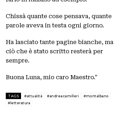
Chissà quante cose pensava, quante
parole aveva in testa ogni giorno.
Ha lasciato tante pagine bianche, ma
ciò che è stato scritto resterà per
sempre.
Buona Luna, mio caro Maestro.”
TAGS
#attualità
#andreacamilleri
#montalbano
#letteratura