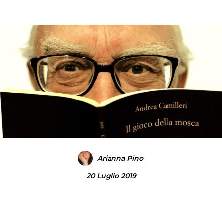
Arianna Pino
20 Luglio 2019