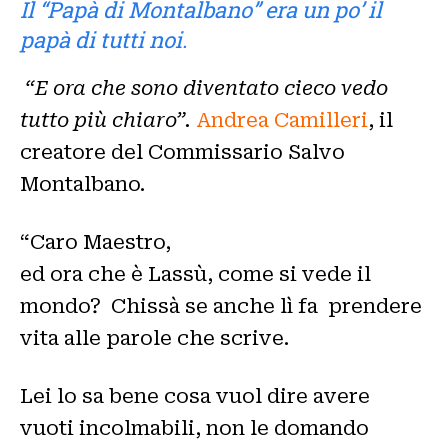
Il “Papà di Montalbano” era un po’ il
papà di tutti noi.
“E ora che sono diventato cieco vedo
tutto più chiaro”.
Andrea Camilleri
, il
creatore del Commissario Salvo
Montalbano.
“Caro Maestro,
ed ora che è Lassù, come si vede il
mondo? Chissà se anche lì fa prendere
vita alle parole che scrive.
Lei lo sa bene cosa vuol dire avere
vuoti incolmabili, non le domando