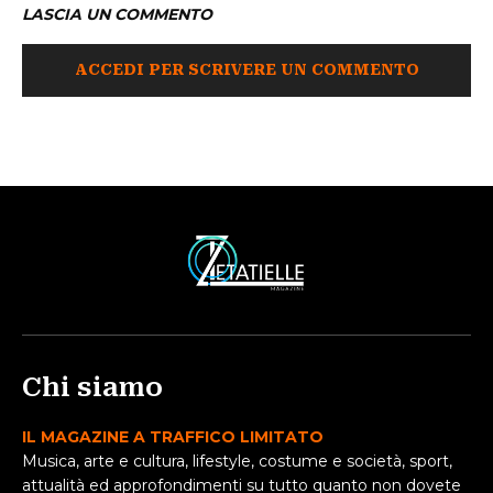
LASCIA UN COMMENTO
ACCEDI PER SCRIVERE UN COMMENTO
Chi siamo
IL MAGAZINE A TRAFFICO LIMITATO
Musica, arte e cultura, lifestyle, costume e società, sport,
attualità ed approfondimenti su tutto quanto non dovete