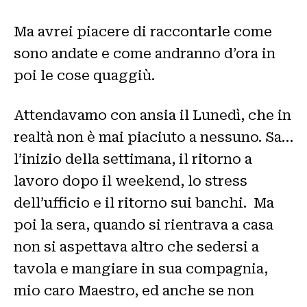
Ma avrei piacere di raccontarle come
sono andate e come andranno d’ora in
poi le cose quaggiù.
Attendavamo con ansia il Lunedì, che in
realtà non è mai piaciuto a nessuno. Sa…
l’inizio della settimana, il ritorno a
lavoro dopo il weekend, lo stress
dell’ufficio e il ritorno sui banchi. Ma
poi la sera, quando si rientrava a casa
non si aspettava altro che sedersi a
tavola e mangiare in sua compagnia,
mio caro Maestro, ed anche se non