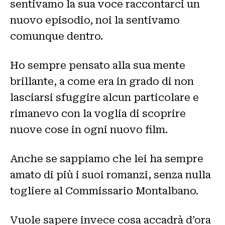
sentivamo la sua voce raccontarci un
nuovo episodio, noi la sentivamo
comunque dentro.
Ho sempre pensato alla sua mente
brillante, a come era in grado di non
lasciarsi sfuggire alcun particolare e
rimanevo con la voglia di scoprire
nuove cose in ogni nuovo film.
Anche se sappiamo che lei ha sempre
amato di più i suoi romanzi, senza nulla
togliere al Commissario Montalbano.
Vuole sapere invece cosa accadrà d’ora