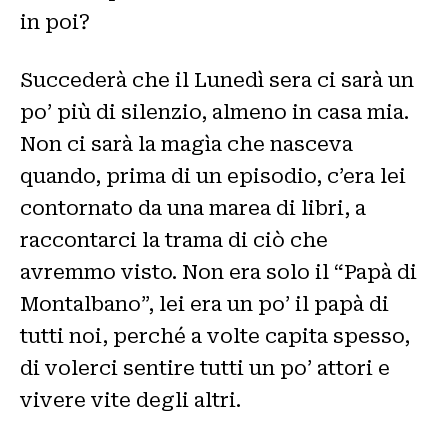
in poi?
Succederà che il Lunedì sera ci sarà un
po’ più di silenzio, almeno in casa mia.
Non ci sarà la magìa che nasceva
quando, prima di un episodio, c’era lei
contornato da una marea di libri, a
raccontarci la trama di ciò che
avremmo visto. Non era solo il “Papà di
Montalbano”, lei era un po’ il papà di
tutti noi, perché a volte capita spesso,
di volerci sentire tutti un po’ attori e
vivere vite degli altri.