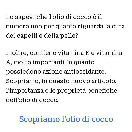
Lo sapevi che l’olio di cocco è il
numero uno per quanto riguarda la cura
dei capelli e della pelle?
Inoltre, contiene vitamina E e vitamina
A, molto importanti in quanto
possiedono azione antiossidante.
Scopriamo, in questo nuovo articolo,
l’importanza e le proprietà benefiche
dell’olio di cocco.
Scopriamo l’olio di cocco