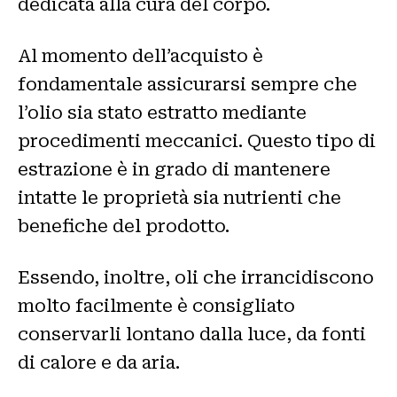
dedicata alla cura del corpo.
Al momento dell’acquisto è
fondamentale assicurarsi sempre che
l’olio sia stato estratto mediante
procedimenti meccanici. Questo tipo di
estrazione è in grado di mantenere
intatte le proprietà sia nutrienti che
benefiche del prodotto.
Essendo, inoltre, oli che irrancidiscono
molto facilmente è consigliato
conservarli lontano dalla luce, da fonti
di calore e da aria.