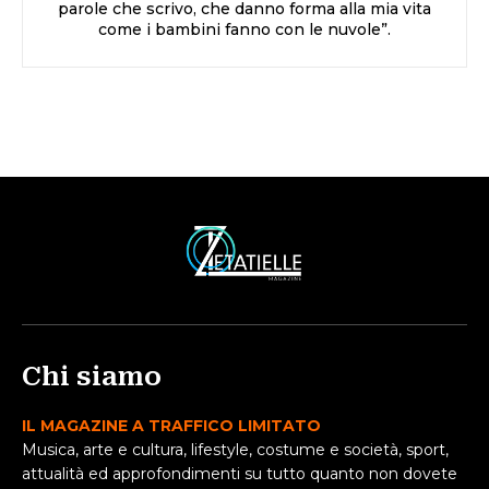
parole che scrivo, che danno forma alla mia vita
come i bambini fanno con le nuvole”.
Chi siamo
IL MAGAZINE A TRAFFICO LIMITATO
Musica, arte e cultura, lifestyle, costume e società, sport,
attualità ed approfondimenti su tutto quanto non dovete