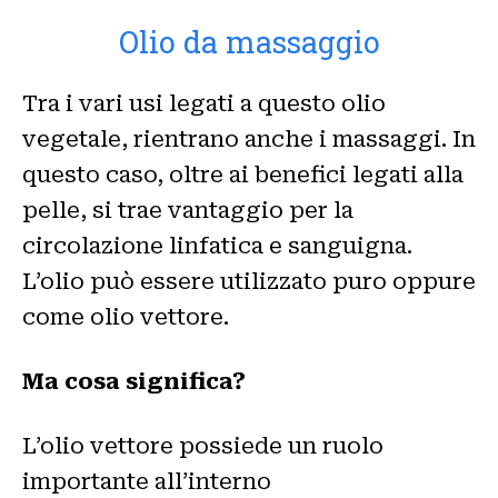
Olio da massaggio
Tra i vari usi legati a questo olio
vegetale, rientrano anche i massaggi. In
questo caso, oltre ai benefici legati alla
pelle, si trae vantaggio per la
circolazione linfatica e sanguigna.
L’olio può essere utilizzato puro oppure
come olio vettore.
Ma cosa significa?
L’olio vettore possiede un ruolo
importante all’interno