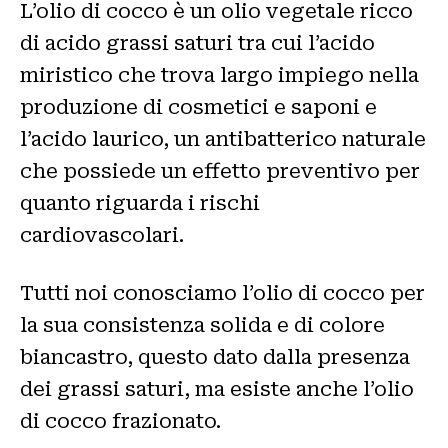
L’olio di cocco è un olio vegetale ricco
di acido grassi saturi tra cui l’acido
miristico che trova largo impiego nella
produzione di cosmetici e saponi e
l’acido laurico, un antibatterico naturale
che possiede un effetto preventivo per
quanto riguarda i rischi
cardiovascolari.
Tutti noi conosciamo l’olio di cocco per
la sua consistenza solida e di colore
biancastro, questo dato dalla presenza
dei grassi saturi, ma esiste anche l’olio
di cocco frazionato.