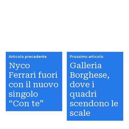
Articolo precedente
Prossimo articolo
Nyco
Galleria
Ferrari fuori
Borghese,
con il nuovo
dove i
singolo
quadri
“Con te”
scendono le
scale