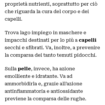
proprietà nutrienti, soprattutto per ciò
che riguarda la cura del corpo e dei
capelli.
Trova lago impiego in maschere e
impacchi destinati per lo più a
capelli
secchi e sfibrati. Va, inoltre, a prevenire
la comparsa dei tanto temuti pidocchi.
Sulla
pelle
, invece, ha azione
emolliente e idratante. Va ad
ammorbidirla e, grazie all’azione
antinfiammatoria e antiossidante
previene la comparsa delle rughe.