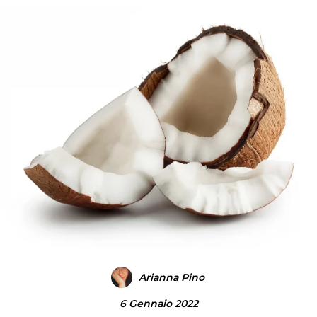
Arianna Pino
6 Gennaio 2022