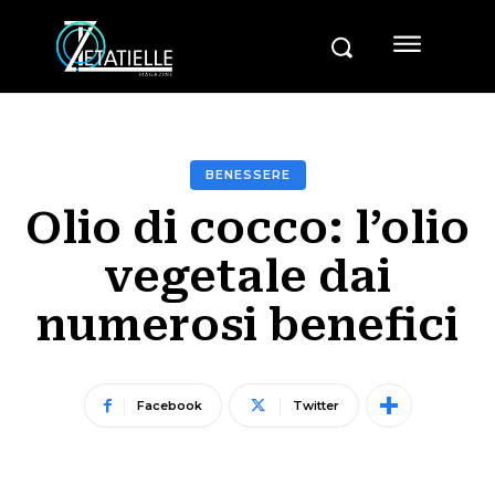
BENESSERE
Olio di cocco: l’olio
vegetale dai
numerosi benefici
Facebook
Twitter