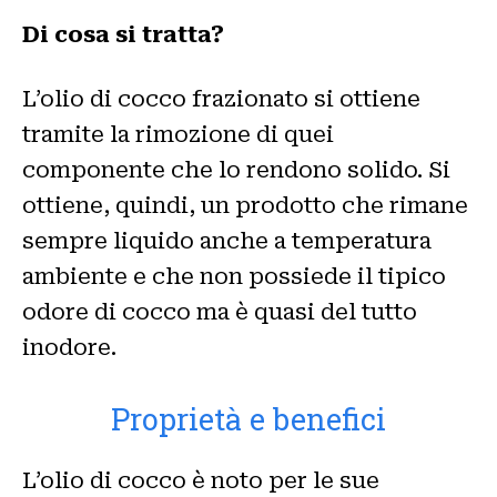
Di cosa si tratta?
L’olio di cocco frazionato si ottiene
tramite la rimozione di quei
componente che lo rendono solido. Si
ottiene, quindi, un prodotto che rimane
sempre liquido anche a temperatura
ambiente e che non possiede il tipico
odore di cocco ma è quasi del tutto
inodore.
Proprietà e benefici
L’olio di cocco è noto per le sue