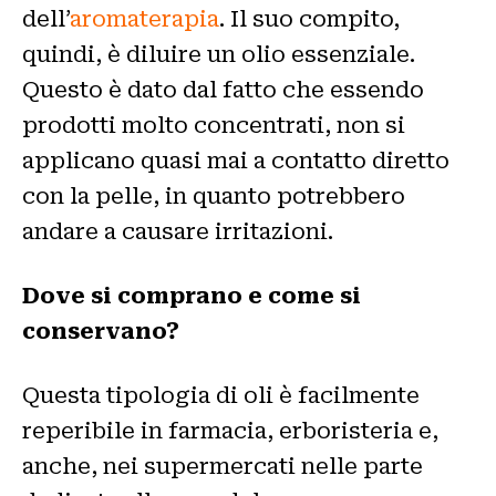
dell’
aromaterapia
. Il suo compito,
quindi, è diluire un olio essenziale.
Questo è dato dal fatto che essendo
prodotti molto concentrati, non si
applicano quasi mai a contatto diretto
con la pelle, in quanto potrebbero
andare a causare irritazioni.
Dove si comprano e come si
conservano?
Questa tipologia di oli è facilmente
reperibile in farmacia, erboristeria e,
anche, nei supermercati nelle parte