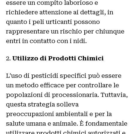
essere un compito laborioso e
richiedere attenzione ai dettagli, in
quanto i peli urticanti possono
rappresentare un rischio per chiunque
entri in contatto con i nidi.
2.
Utilizzo di Prodotti Chimici
L’uso di pesticidi specifici può essere
un metodo efficace per controllare le
popolazioni di processionaria. Tuttavia,
questa strategia solleva
preoccupazioni ambientali e per la
salute umana e animale. È fondamentale
utilizzare prodotti chimici autorizzati e