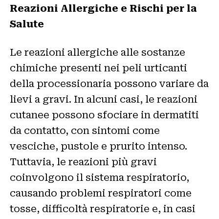
Reazioni Allergiche e Rischi per la
Salute
Le reazioni allergiche alle sostanze
chimiche presenti nei peli urticanti
della processionaria possono variare da
lievi a gravi. In alcuni casi, le reazioni
cutanee possono sfociare in dermatiti
da contatto, con sintomi come
vesciche, pustole e prurito intenso.
Tuttavia, le reazioni più gravi
coinvolgono il sistema respiratorio,
causando problemi respiratori come
tosse, difficoltà respiratorie e, in casi