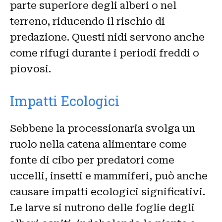
parte superiore degli alberi o nel
terreno, riducendo il rischio di
predazione. Questi nidi servono anche
come rifugi durante i periodi freddi o
piovosi.
Impatti Ecologici
Sebbene la processionaria svolga un
ruolo nella catena alimentare come
fonte di cibo per predatori come
uccelli, insetti e mammiferi, può anche
causare impatti ecologici significativi.
Le larve si nutrono delle foglie degli