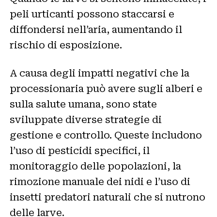
peli urticanti possono staccarsi e
diffondersi nell’aria, aumentando il
rischio di esposizione.
A causa degli impatti negativi che la
processionaria può avere sugli alberi e
sulla salute umana, sono state
sviluppate diverse strategie di
gestione e controllo. Queste includono
l’uso di pesticidi specifici, il
monitoraggio delle popolazioni, la
rimozione manuale dei nidi e l’uso di
insetti predatori naturali che si nutrono
delle larve.