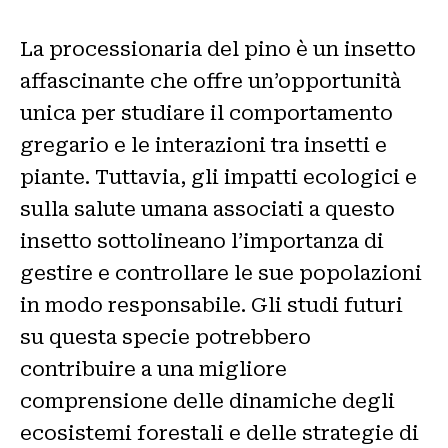
La processionaria del pino è un insetto
affascinante che offre un’opportunità
unica per studiare il comportamento
gregario e le interazioni tra insetti e
piante. Tuttavia, gli impatti ecologici e
sulla salute umana associati a questo
insetto sottolineano l’importanza di
gestire e controllare le sue popolazioni
in modo responsabile. Gli studi futuri
su questa specie potrebbero
contribuire a una migliore
comprensione delle dinamiche degli
ecosistemi forestali e delle strategie di