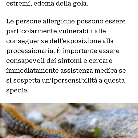
estremi, edema della gola.
Le persone allergiche possono essere
particolarmente vulnerabili alle
conseguenze dell’esposizione alla
processionaria. È importante essere
consapevoli dei sintomi e cercare
immediatamente assistenza medica se
si sospetta un’ipersensibilità a questa
specie.