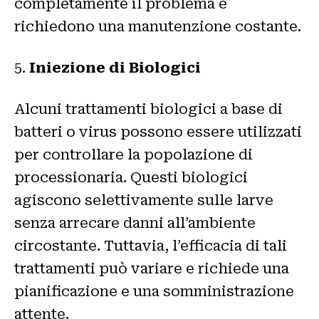
completamente il problema e
richiedono una manutenzione costante.
5.
Iniezione di Biologici
Alcuni trattamenti biologici a base di
batteri o virus possono essere utilizzati
per controllare la popolazione di
processionaria. Questi biologici
agiscono selettivamente sulle larve
senza arrecare danni all’ambiente
circostante. Tuttavia, l’efficacia di tali
trattamenti può variare e richiede una
pianificazione e una somministrazione
attente.