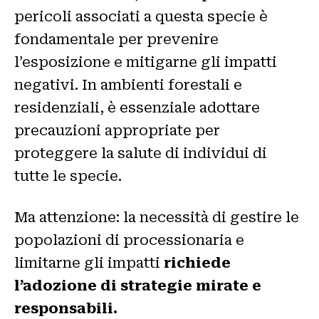
pericoli associati a questa specie è
fondamentale per prevenire
l’esposizione e mitigarne gli impatti
negativi. In ambienti forestali e
residenziali, è essenziale adottare
precauzioni appropriate per
proteggere la salute di individui di
tutte le specie.
Ma attenzione: la necessità di gestire le
popolazioni di processionaria e
limitarne gli impatti
richiede
l’adozione di strategie mirate e
responsabili.