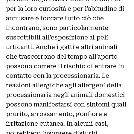
per la loro curiosità e per l’abitudine di
annusare e toccare tutto ciò che
incontrano, sono particolarmente
suscettibili all’esposizione ai peli
urticanti. Anche i gatti e altri animali
che trascorrono del tempo all’aperto
possono correre il rischio di entrare in
contatto con la processionaria. Le
reazioni allergiche agli allergeni della
processionaria negli animali domestici
possono manifestarsi con sintomi quali
prurito, arrossamento, gonfiore e
irritazione cutanea. In alcuni casi,
potrebbero insorgere disturbi