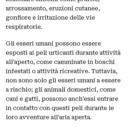
arrossamento, eruzioni cutanee,
gonfiore e irritazione delle vie
respiratorie.
Gli esseri umani possono essere
esposti ai peli urticanti durante attività
all’aperto, come camminate in boschi
infestati o attività ricreative. Tuttavia,
non sono solo gli esseri umani a essere
a rischio; gli animali domestici, come
cani e gatti, possono anch’essi entrare
in contatto con questi peli durante le
loro avventure all’aria aperta.