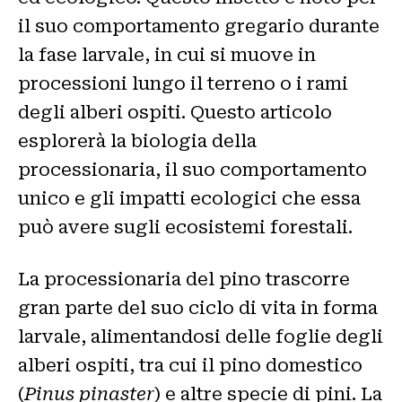
il suo comportamento gregario durante
la fase larvale, in cui si muove in
processioni lungo il terreno o i rami
degli alberi ospiti. Questo articolo
esplorerà la biologia della
processionaria, il suo comportamento
unico e gli impatti ecologici che essa
può avere sugli ecosistemi forestali.
La processionaria del pino trascorre
gran parte del suo ciclo di vita in forma
larvale, alimentandosi delle foglie degli
alberi ospiti, tra cui il pino domestico
(
Pinus pinaster
) e altre specie di pini. La