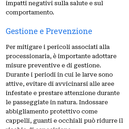
impatti negativi sulla salute e sul
comportamento.
Gestione e Prevenzione
Per mitigare i pericoli associati alla
processionaria, è importante adottare
misure preventive e di gestione.
Durante i periodi in cui le larve sono
attive, evitare di avvicinarsi alle aree
infestate e prestare attenzione durante
le passeggiate in natura. Indossare
abbigliamento protettivo come
cappelli, guanti e occhiali può ridurre il