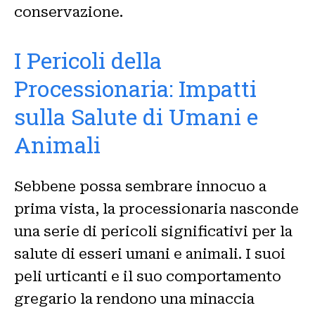
conservazione.
I Pericoli della
Processionaria: Impatti
sulla Salute di Umani e
Animali
Sebbene possa sembrare innocuo a
prima vista, la processionaria nasconde
una serie di pericoli significativi per la
salute di esseri umani e animali. I suoi
peli urticanti e il suo comportamento
gregario la rendono una minaccia