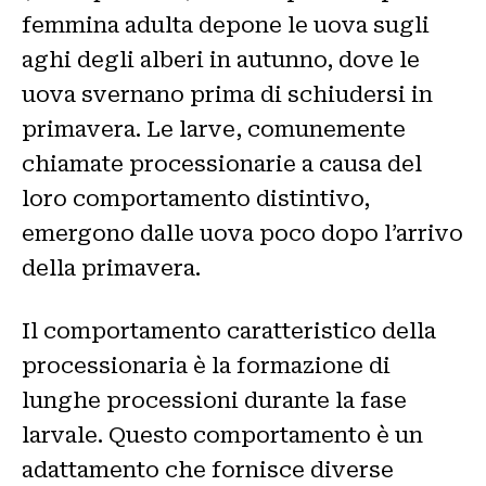
femmina adulta depone le uova sugli
aghi degli alberi in autunno, dove le
uova svernano prima di schiudersi in
primavera. Le larve, comunemente
chiamate processionarie a causa del
loro comportamento distintivo,
emergono dalle uova poco dopo l’arrivo
della primavera.
Il comportamento caratteristico della
processionaria è la formazione di
lunghe processioni durante la fase
larvale. Questo comportamento è un
adattamento che fornisce diverse