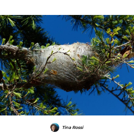
Tina Rossi