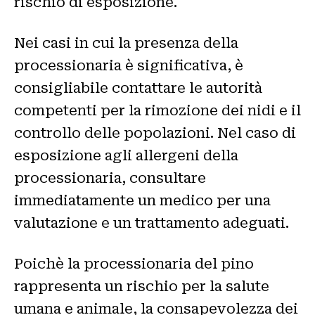
rischio di esposizione.
Nei casi in cui la presenza della
processionaria è significativa, è
consigliabile contattare le autorità
competenti per la rimozione dei nidi e il
controllo delle popolazioni. Nel caso di
esposizione agli allergeni della
processionaria, consultare
immediatamente un medico per una
valutazione e un trattamento adeguati.
Poichè la processionaria del pino
rappresenta un rischio per la salute
umana e animale, la consapevolezza dei