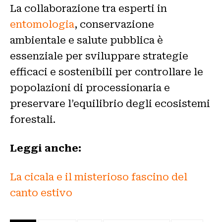
La collaborazione tra esperti in
entomologia
, conservazione
ambientale e salute pubblica è
essenziale per sviluppare strategie
efficaci e sostenibili per controllare le
popolazioni di processionaria e
preservare l’equilibrio degli ecosistemi
forestali.
Leggi anche:
La cicala e il misterioso fascino del
canto estivo