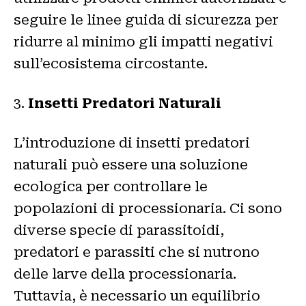
seguire le linee guida di sicurezza per
ridurre al minimo gli impatti negativi
sull’ecosistema circostante.
3.
Insetti Predatori Naturali
L’introduzione di insetti predatori
naturali può essere una soluzione
ecologica per controllare le
popolazioni di processionaria. Ci sono
diverse specie di parassitoidi,
predatori e parassiti che si nutrono
delle larve della processionaria.
Tuttavia, è necessario un equilibrio