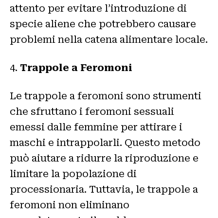
attento per evitare l’introduzione di
specie aliene che potrebbero causare
problemi nella catena alimentare locale.
4.
Trappole a Feromoni
Le trappole a feromoni sono strumenti
che sfruttano i feromoni sessuali
emessi dalle femmine per attirare i
maschi e intrappolarli. Questo metodo
può aiutare a ridurre la riproduzione e
limitare la popolazione di
processionaria. Tuttavia, le trappole a
feromoni non eliminano