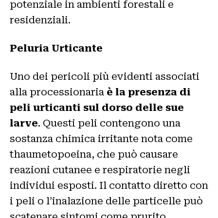
potenziale in ambienti forestali e
residenziali.
Peluria Urticante
Uno dei pericoli più evidenti associati
alla processionaria
è la presenza di
peli urticanti sul dorso delle sue
larve
. Questi peli contengono una
sostanza chimica irritante nota come
thaumetopoeina, che può causare
reazioni cutanee e respiratorie negli
individui esposti. Il contatto diretto con
i peli o l’inalazione delle particelle può
scatenare sintomi come prurito,