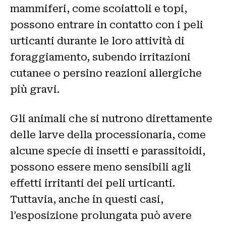
mammiferi, come scoiattoli e topi,
possono entrare in contatto con i peli
urticanti durante le loro attività di
foraggiamento, subendo irritazioni
cutanee o persino reazioni allergiche
più gravi.
Gli animali che si nutrono direttamente
delle larve della processionaria, come
alcune specie di insetti e parassitoidi,
possono essere meno sensibili agli
effetti irritanti dei peli urticanti.
Tuttavia, anche in questi casi,
l’esposizione prolungata può avere