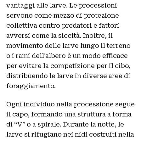
vantaggi alle larve. Le processioni
servono come mezzo di protezione
collettiva contro predatori e fattori
avversi come la siccità. Inoltre, il
movimento delle larve lungo il terreno
o i rami dell’albero è un modo efficace
per evitare la competizione per il cibo,
distribuendo le larve in diverse aree di
foraggiamento.
Ogni individuo nella processione segue
il capo, formando una struttura a forma
di “V” o a spirale. Durante la notte, le
larve si rifugiano nei nidi costruiti nella