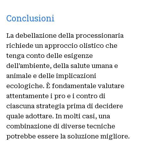
Conclusioni
La debellazione della processionaria
richiede un approccio olistico che
tenga conto delle esigenze
dell’ambiente, della salute umana e
animale e delle implicazioni
ecologiche. È fondamentale valutare
attentamente i pro e i contro di
ciascuna strategia prima di decidere
quale adottare. In molti casi, una
combinazione di diverse tecniche
potrebbe essere la soluzione migliore.