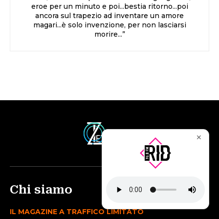
eroe per un minuto e poi...bestia ritorno...poi
ancora sul trapezio ad inventare un amore
magari...è solo invenzione, per non lasciarsi
morire...”
✕
Chi siamo
IL MAGAZINE A TRAFFICO LIMITATO