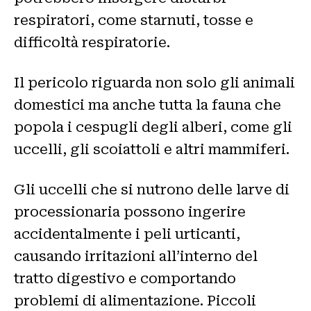
respiratori, come starnuti, tosse e
difficoltà respiratorie.
Il pericolo riguarda non solo gli animali
domestici ma anche tutta la fauna che
popola i cespugli degli alberi, come gli
uccelli, gli scoiattoli e altri mammiferi.
Gli uccelli che si nutrono delle larve di
processionaria possono ingerire
accidentalmente i peli urticanti,
causando irritazioni all’interno del
tratto digestivo e comportando
problemi di alimentazione. Piccoli