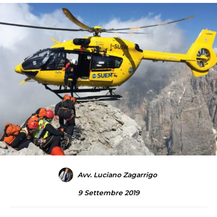
Avv. Luciano Zagarrigo
9 Settembre 2019