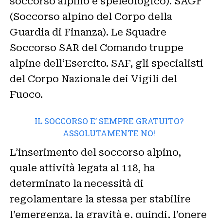
soccorso alpino e speleologico). SAGF
(Soccorso alpino del Corpo della
Guardia di Finanza). Le Squadre
Soccorso SAR del Comando truppe
alpine dell’Esercito. SAF, gli specialisti
del Corpo Nazionale dei Vigili del
Fuoco.
IL SOCCORSO E’ SEMPRE GRATUITO?
ASSOLUTAMENTE NO!
L’inserimento del soccorso alpino,
quale attività legata al 118, ha
determinato la necessità di
regolamentare la stessa per stabilire
l’emergenza, la gravità e, quindi, l’onere