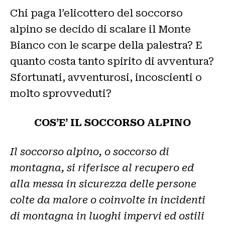
Chi paga l’elicottero del soccorso
alpino se decido di scalare il Monte
Bianco con le scarpe della palestra? E
quanto costa tanto spirito di avventura?
Sfortunati, avventurosi, incoscienti o
molto sprovveduti?
COS’E’ IL SOCCORSO ALPINO
Il soccorso alpino, o soccorso di
montagna, si riferisce al recupero ed
alla messa in sicurezza delle persone
colte da malore o coinvolte in incidenti
di montagna in luoghi impervi ed ostili