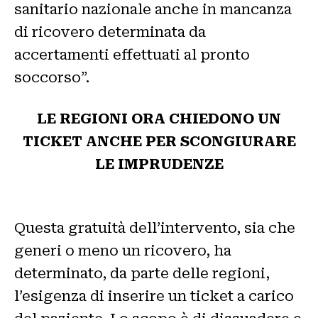
sanitario nazionale anche in mancanza
di ricovero determinata da
accertamenti effettuati al pronto
soccorso”.
LE REGIONI ORA CHIEDONO UN
TICKET ANCHE PER SCONGIURARE
LE IMPRUDENZE
Questa gratuità dell’intervento, sia che
generi o meno un ricovero, ha
determinato, da parte delle regioni,
l’esigenza di inserire un ticket a carico