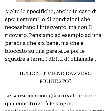
Molte le specifiche, anche in caso di
sport estremi, o di condizioni che
necessitano l’intervento, ma non il
ricovero. Pensiamo ad esempio ad una
persona che sta bene, ma che è
bloccato su una parete…e poi le
squadre a terra, i diritti di chiamata…
IL TICKET VIENE DAVVERO
RICHIESTO?
Le sanzioni sono già arrivate e forse
qualcuno troverà le singole