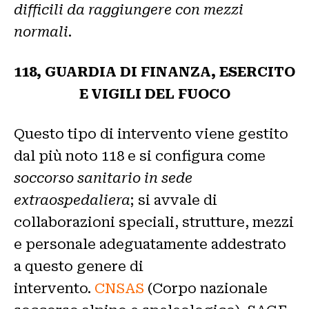
difficili da raggiungere con mezzi
normali.
118, GUARDIA DI FINANZA, ESERCITO
E VIGILI DEL FUOCO
Questo tipo di intervento viene gestito
dal più noto 118 e si configura come
soccorso sanitario in sede
extraospedaliera
; si avvale di
collaborazioni speciali, strutture, mezzi
e personale adeguatamente addestrato
a questo genere di
intervento.
CNSAS
(Corpo nazionale