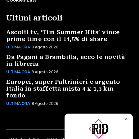
Ultimi articoli
Ascolti tv, ‘Tim Summer Hits’ vince
prime time con il 14,5% di share
ULTIMA ORA
8 Agosto 2026
Da Pagani a Brambilla, ecco le novità
in libreria
ULTIMA ORA
8 Agosto 2026
Europei, super Paltrinieri e argento
Italia in staffetta mista 4 x 1,5 km
fondo
ULTIMA ORA
8 Agosto 2026
✕