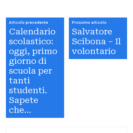
Articolo precedente
Prossimo articolo
Calendario
Salvatore
scolastico:
Scibona – Il
oggi, primo
volontario
giorno di
scuola per
tanti
studenti.
Sapete
che…