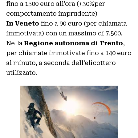
fino a 1500 euro all’ora (+30%per
comportamento imprudente)
In Veneto
fino a 90 euro (per chiamata
immotivata) con un massimo di 7.500.
Nella
Regione autonoma di Trento
,
per chiamate immotivate fino a 140 euro
al minuto, a seconda dell’elicottero
utilizzato.