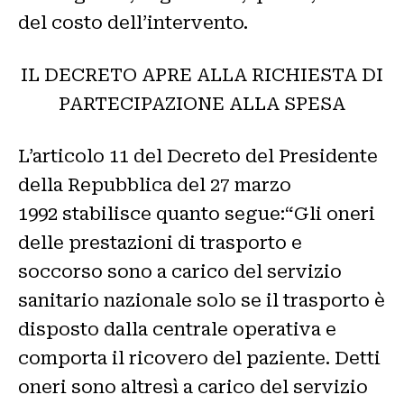
del costo dell’intervento.
IL DECRETO APRE ALLA RICHIESTA DI
PARTECIPAZIONE ALLA SPESA
L’articolo 11 del Decreto del Presidente
della Repubblica del 27 marzo
1992 stabilisce quanto segue:“Gli oneri
delle prestazioni di trasporto e
soccorso sono a carico del servizio
sanitario nazionale solo se il trasporto è
disposto dalla centrale operativa e
comporta il ricovero del paziente. Detti
oneri sono altresì a carico del servizio