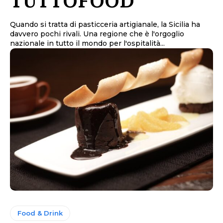
TUTTOFOOD
Quando si tratta di pasticceria artigianale, la Sicilia ha
davvero pochi rivali. Una regione che è l'orgoglio
nazionale in tutto il mondo per l'ospitalità...
Food & Drink