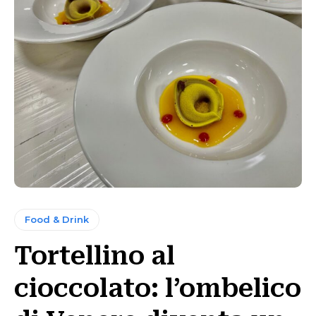
Food & Drink
Tortellino al
cioccolato: l’ombelico