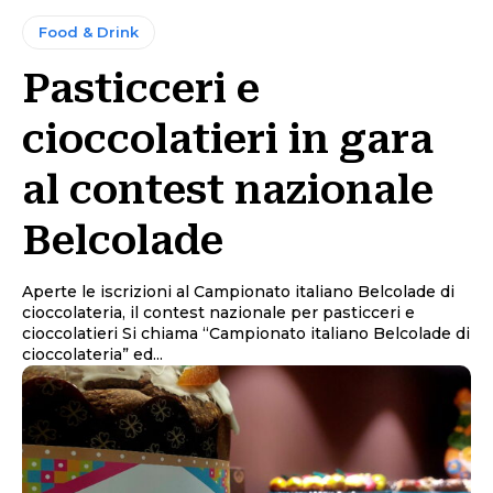
Food & Drink
Pasticceri e
cioccolatieri in gara
al contest nazionale
Belcolade
Aperte le iscrizioni al Campionato italiano Belcolade di
cioccolateria, il contest nazionale per pasticceri e
cioccolatieri Si chiama “Campionato italiano Belcolade di
cioccolateria” ed...