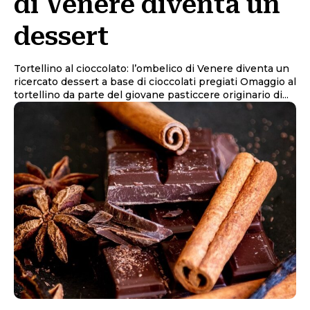
di Venere diventa un
dessert
Tortellino al cioccolato: l’ombelico di Venere diventa un
ricercato dessert a base di cioccolati pregiati Omaggio al
tortellino da parte del giovane pasticcere originario di...