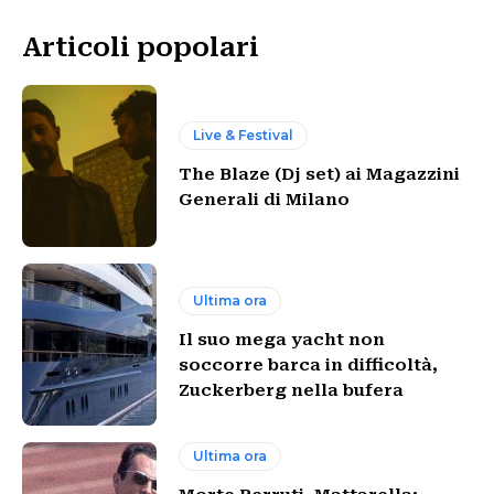
Articoli popolari
Live & Festival
The Blaze (Dj set) ai Magazzini
Generali di Milano
Ultima ora
Il suo mega yacht non
soccorre barca in difficoltà,
Zuckerberg nella bufera
Ultima ora