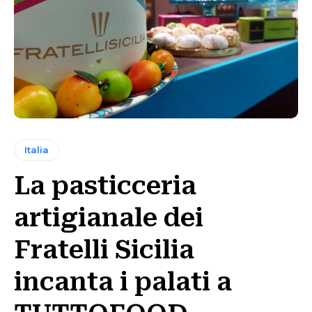
Italia
La pasticceria
artigianale dei
Fratelli Sicilia
incanta i palati a