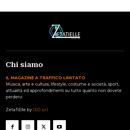
Chi siamo
IL MAGAZINE A TRAFFICO LIMITATO
Musica, arte e cultura, lifestyle, costume e società, sport,
attualità ed approfondimenti su tutto quanto non dovete
perdervi
ZetaTiElle by
ISO s.r.l