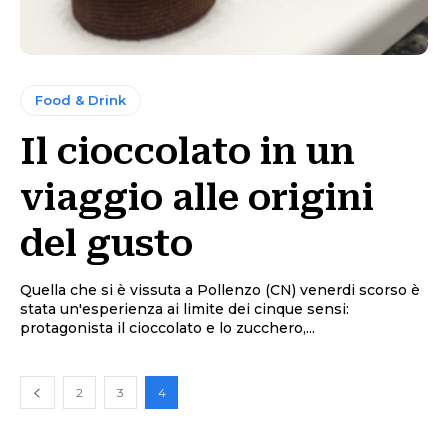
Food & Drink
Il cioccolato in un
viaggio alle origini
del gusto
Quella che si è vissuta a Pollenzo (CN) venerdi scorso è
stata un'esperienza ai limite dei cinque sensi:
protagonista il cioccolato e lo zucchero,...
2
3
4