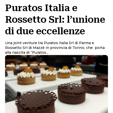
Puratos Italia e
Rossetto Srl: l’unione
di due eccellenze
Una joint venture tra Puratos Italia Srl di Parma e
Rossetto Srl di Mazzè in provincia di Torino, che porta
alla nascita di “Puratos...