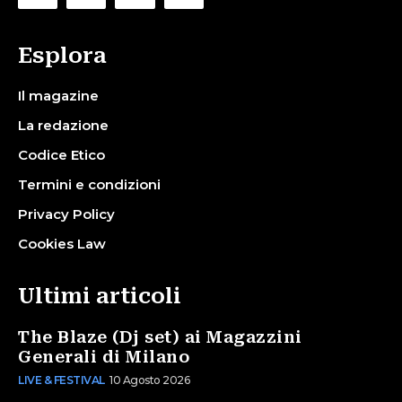
Esplora
Il magazine
La redazione
Codice Etico
Termini e condizioni
Privacy Policy
Cookies Law
Ultimi articoli
The Blaze (Dj set) ai Magazzini
Generali di Milano
LIVE & FESTIVAL
10 Agosto 2026