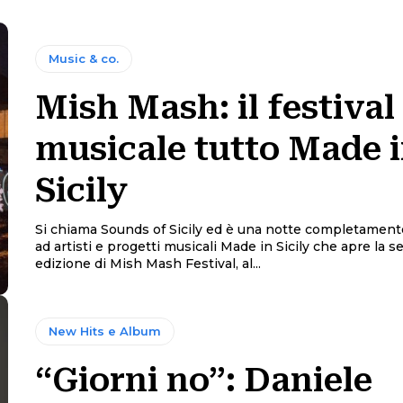
Music & co.
Mish Mash: il festival
musicale tutto Made 
Sicily
Si chiama Sounds of Sicily ed è una notte completament
ad artisti e progetti musicali Made in Sicily che apre la s
edizione di Mish Mash Festival, al...
New Hits e Album
“Giorni no”: Daniele