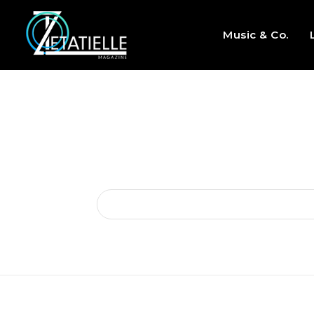
Music & Co.