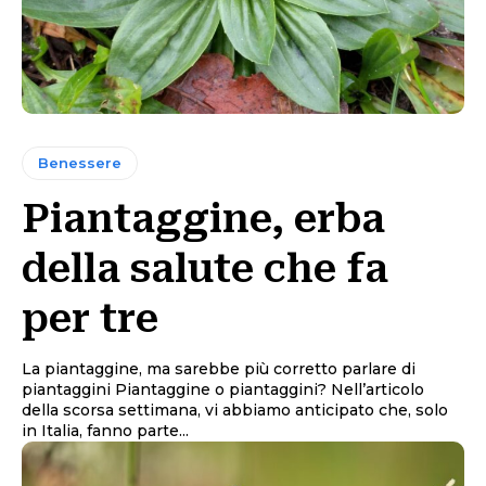
Benessere
Piantaggine, erba
della salute che fa
per tre
La piantaggine, ma sarebbe più corretto parlare di
piantaggini Piantaggine o piantaggini? Nell’articolo
della scorsa settimana, vi abbiamo anticipato che, solo
in Italia, fanno parte...