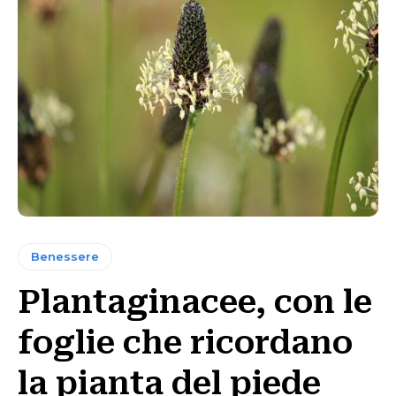
Benessere
Plantaginacee, con le
foglie che ricordano
la pianta del piede