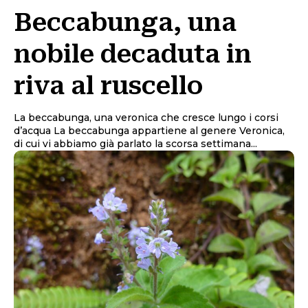
Beccabunga, una
nobile decaduta in
riva al ruscello
La beccabunga, una veronica che cresce lungo i corsi
d’acqua La beccabunga appartiene al genere Veronica,
di cui vi abbiamo già parlato la scorsa settimana...