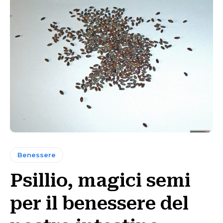
Benessere
Psillio, magici semi
per il benessere del