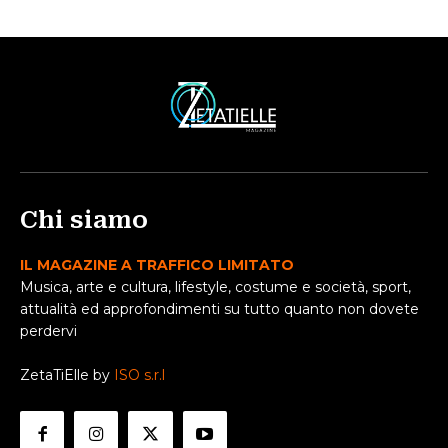
Chi siamo
IL MAGAZINE A TRAFFICO LIMITATO
Musica, arte e cultura, lifestyle, costume e società, sport,
attualità ed approfondimenti su tutto quanto non dovete
perdervi
ZetaTiElle by
ISO s.r.l