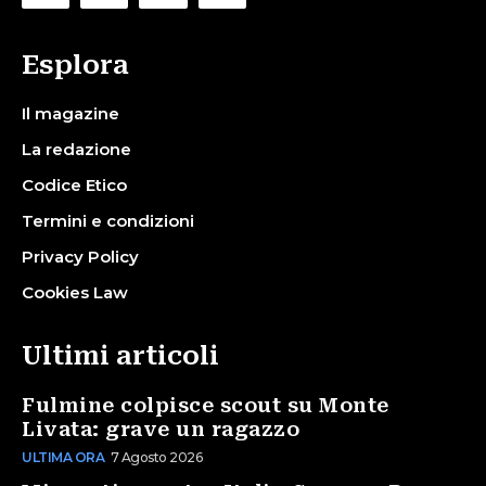
Esplora
Il magazine
La redazione
Codice Etico
Termini e condizioni
Privacy Policy
Cookies Law
Ultimi articoli
Fulmine colpisce scout su Monte
Livata: grave un ragazzo
ULTIMA ORA
7 Agosto 2026