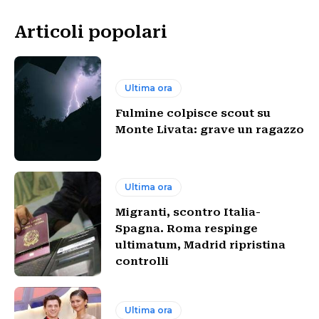
Articoli popolari
Ultima ora
Fulmine colpisce scout su
Monte Livata: grave un ragazzo
Ultima ora
Migranti, scontro Italia-
Spagna. Roma respinge
ultimatum, Madrid ripristina
controlli
Ultima ora