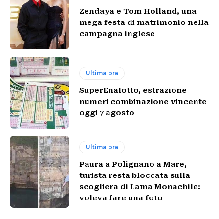
Zendaya e Tom Holland, una
mega festa di matrimonio nella
campagna inglese
Ultima ora
SuperEnalotto, estrazione
numeri combinazione vincente
oggi 7 agosto
Ultima ora
Paura a Polignano a Mare,
turista resta bloccata sulla
scogliera di Lama Monachile:
voleva fare una foto