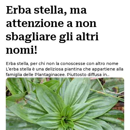
Erba stella, ma
attenzione a non
sbagliare gli altri
nomi!
Erba stella, per chi non la conoscesse con altro nome
L’erba stella è una deliziosa piantina che appartiene alla
famiglia delle Plantaginacee. Piuttosto diffusa in...