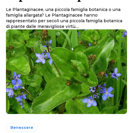
Le Plantaginacee, una piccola famiglia botanica o una
famiglia allargata? Le Plantaginacee hanno
rappresentato per secoli una piccola famiglia botanica
di piante dalle meravigliose virtù....
Benessere