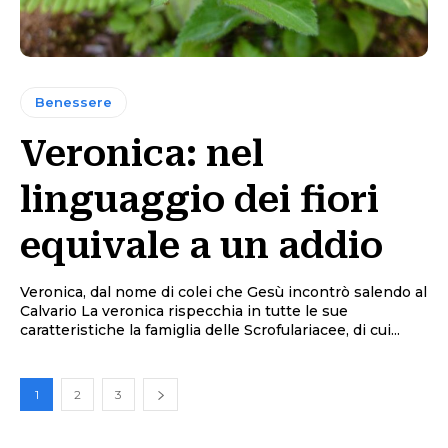
Benessere
Veronica: nel
linguaggio dei fiori
equivale a un addio
Veronica, dal nome di colei che Gesù incontrò salendo al
Calvario La veronica rispecchia in tutte le sue
caratteristiche la famiglia delle Scrofulariacee, di cui...
1
2
3