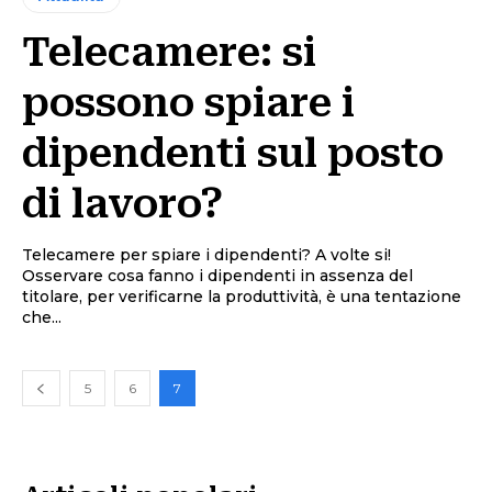
Telecamere: si
possono spiare i
dipendenti sul posto
di lavoro?
Telecamere per spiare i dipendenti? A volte si!
Osservare cosa fanno i dipendenti in assenza del
titolare, per verificarne la produttività, è una tentazione
che...
5
6
7