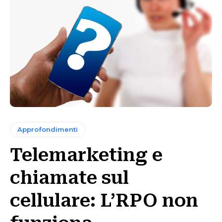
Approfondimenti
Telemarketing e
chiamate sul
cellulare: L’RPO non