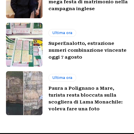
mega festa di matrimonio nella
campagna inglese
Ultima ora
SuperEnalotto, estrazione
numeri combinazione vincente
oggi 7 agosto
Ultima ora
Paura a Polignano a Mare,
turista resta bloccata sulla
scogliera di Lama Monachile:
voleva fare una foto