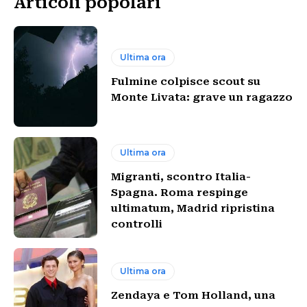
Articoli popolari
Ultima ora
Fulmine colpisce scout su
Monte Livata: grave un ragazzo
Ultima ora
Migranti, scontro Italia-
Spagna. Roma respinge
ultimatum, Madrid ripristina
controlli
Ultima ora
Zendaya e Tom Holland, una