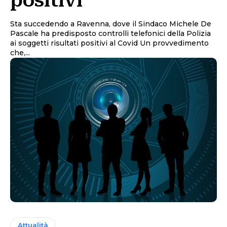
positivi
Sta succedendo a Ravenna, dove il Sindaco Michele De
Pascale ha predisposto controlli telefonici della Polizia
ai soggetti risultati positivi al Covid Un provvedimento
che,...
Attualità