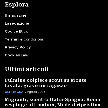
Esplora
Il magazine
La redazione
Codice Etico
Termini e condizioni
Privacy Policy
Cookies Law
Ultimi articoli
Fulmine colpisce scout su Monte
Livata: grave un ragazzo
ULTIMA ORA
7 Agosto 2026
Migranti, scontro Italia-Spagna. Roma
respinge ultimatum, Madrid ripristina