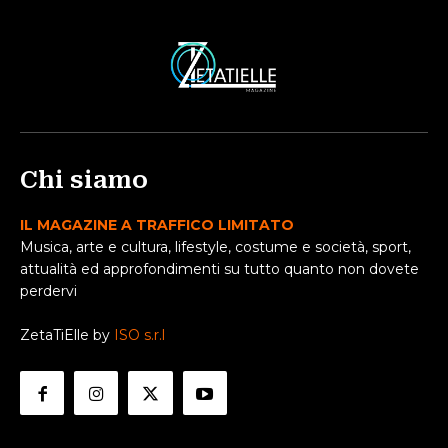
Chi siamo
IL MAGAZINE A TRAFFICO LIMITATO
Musica, arte e cultura, lifestyle, costume e società, sport,
attualità ed approfondimenti su tutto quanto non dovete
perdervi
ZetaTiElle by
ISO s.r.l