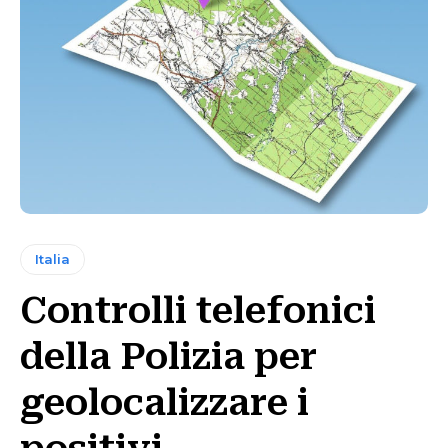
Italia
Controlli telefonici
della Polizia per
geolocalizzare i