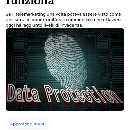
funziona
Se il telemarketing una volta poteva essere visto come
una sorta di opportunità, sia commerciale che di lavoro,
oggi ha raggiunto livelli di invadenza...
Approfondimenti