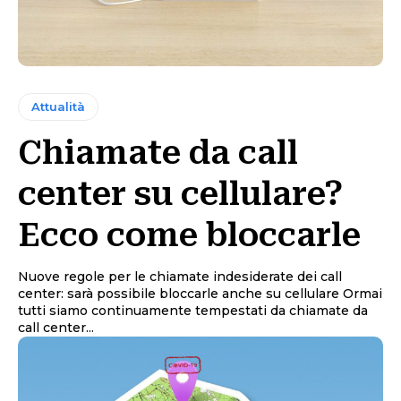
Attualità
Chiamate da call
center su cellulare?
Ecco come bloccarle
Nuove regole per le chiamate indesiderate dei call
center: sarà possibile bloccarle anche su cellulare Ormai
tutti siamo continuamente tempestati da chiamate da
call center...