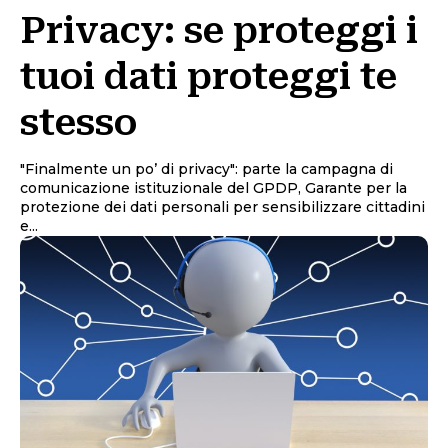
Privacy: se proteggi i
tuoi dati proteggi te
stesso
"Finalmente un po’ di privacy": parte la campagna di
comunicazione istituzionale del GPDP, Garante per la
protezione dei dati personali per sensibilizzare cittadini
e...