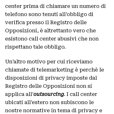
center prima di chiamare un numero di
telefono sono tenuti all’obbligo di
verifica presso il Registro delle
Opposizioni, è altrettanto vero che
esistono call center abusivi che non
rispettano tale obbligo.
Un’altro motivo per cui riceviamo
chiamate di telemarketing è perchè le
disposizioni di privacy imposte dal
Registro delle Opposizioni non si
applica all’
outsourcing
. I call center
ubicati all’estero non subiscono le
nostre normative in tema di privacy e