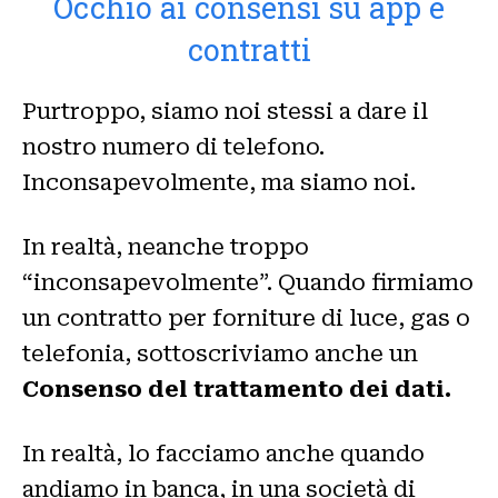
Occhio ai consensi su app e
contratti
Purtroppo, siamo noi stessi a dare il
nostro numero di telefono.
Inconsapevolmente, ma siamo noi.
In realtà, neanche troppo
“inconsapevolmente”. Quando firmiamo
un contratto per forniture di luce, gas o
telefonia, sottoscriviamo anche un
Consenso del trattamento dei dati.
In realtà, lo facciamo anche quando
andiamo in banca, in una società di