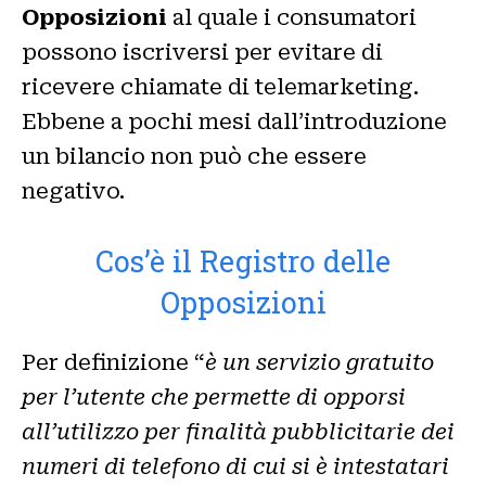
Opposizioni
al quale i consumatori
possono iscriversi per evitare di
ricevere chiamate di telemarketing.
Ebbene a pochi mesi dall’introduzione
un bilancio non può che essere
negativo.
Cos’è il Registro delle
Opposizioni
Per definizione “
è un servizio gratuito
per l’utente che permette di opporsi
all’utilizzo per finalità pubblicitarie dei
numeri di telefono di cui si è intestatari