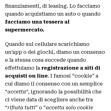
finanziamenti, di leasing. Lo facciamo
quando acquistiamo un auto o quando
facciamo una tessera al
supermercato.
Quando sul cellulare scarichiamo
un’app o dei giochi, diamo un consenso
e la stessa cosa succede quando
effettuiamo la
registrazione a siti di
acquisti on line
. I famosi “cookie” a
cui diamo il consenso con un semplice
“
accetta
“, ignorando la possibilità che
ci viene data di scegliere anche tra
“
rifiuta tutti
” o “
accetta
solo cookie