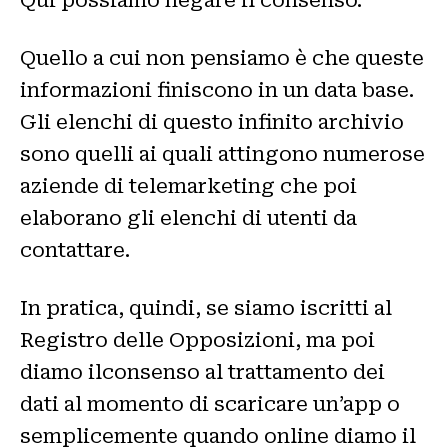
Quello a cui non pensiamo è che queste
informazioni finiscono in un data base.
Gli elenchi di questo infinito archivio
sono quelli ai quali attingono numerose
aziende di telemarketing che poi
elaborano gli elenchi di utenti da
contattare.
In pratica, quindi, se siamo iscritti al
Registro delle Opposizioni, ma poi
diamo ilconsenso al trattamento dei
dati al momento di scaricare un’app o
semplicemente quando online diamo il