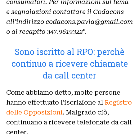
consumatori. Per informazioni sul tema
e segnalazioni contattare il Codacons
all’indirizzo codacons.pavia@gmail.com
o al recapito 347.9619322
”.
Sono iscritto al RPO: perchè
continuo a ricevere chiamate
da call center
Come abbiamo detto, molte persone
hanno effettuato l’iscrizione al
Registro
delle Opposizioni
. Malgrado ciò,
continuano a ricevere telefonate da call
center.