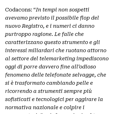
Codacons: “
In tempi non sospetti
avevamo previsto il possibile flop del
nuovo Registro, e i numeri ci danno
purtroppo ragione. Le falle che
caratterizzano questo strumento e gli
interessi miliardari che ruotano attorno
al settore del telemarketing impediscono
oggi di porre davvero fine all’odioso
fenomeno delle telefonate selvagge, che
si è trasformato cambiando pelle e
ricorrendo a strumenti sempre più
sofisticati e tecnologici per aggirare la
normativa nazionale e colpire i