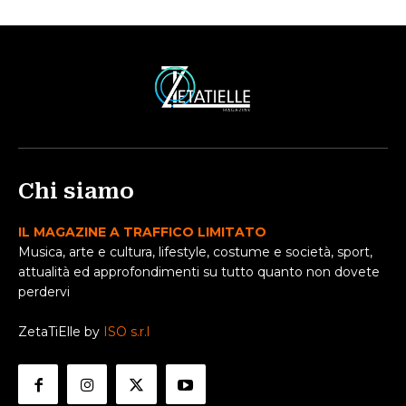
Chi siamo
IL MAGAZINE A TRAFFICO LIMITATO
Musica, arte e cultura, lifestyle, costume e società, sport,
attualità ed approfondimenti su tutto quanto non dovete
perdervi
ZetaTiElle by
ISO s.r.l