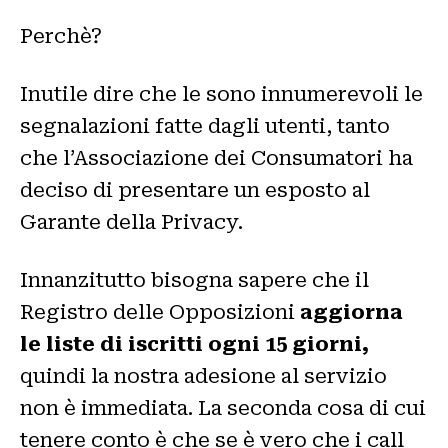
Perchè?
Inutile dire che le sono innumerevoli le
segnalazioni fatte dagli utenti, tanto
che l’Associazione dei Consumatori ha
deciso di presentare un esposto al
Garante della Privacy.
Innanzitutto bisogna sapere che il
Registro delle Opposizioni
aggiorna
le liste di iscritti ogni 15 giorni,
quindi la nostra adesione al servizio
non è immediata. La seconda cosa di cui
tenere conto è che se è vero che i call