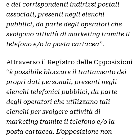
e dei corrispondenti indirizzi postali
associati, presenti negli elenchi
pubblici, da parte degli operatori che
svolgono attività di marketing tramite il
telefono e/o la posta cartacea”
.
Attraverso il Registro delle Opposizioni
“è possibile bloccare il trattamento dei
propri dati personali, presenti negli
elenchi telefonici pubblici, da parte
degli operatori che utilizzano tali
elenchi per svolgere attività di
marketing tramite il telefono e/o la
posta cartacea. L’opposizione non