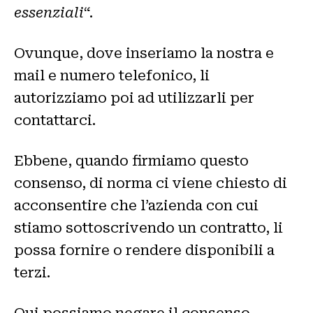
essenziali
“.
Ovunque, dove inseriamo la nostra e
mail e numero telefonico, li
autorizziamo poi ad utilizzarli per
contattarci.
Ebbene, quando firmiamo questo
consenso, di norma ci viene chiesto di
acconsentire che l’azienda con cui
stiamo sottoscrivendo un contratto, li
possa fornire o rendere disponibili a
terzi.
Qui possiamo negare il consenso.