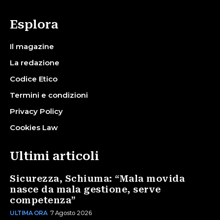
Esplora
Il magazine
La redazione
Codice Etico
Termini e condizioni
Privacy Policy
Cookies Law
Ultimi articoli
Sicurezza, Schiuma: “Mala movida
nasce da mala gestione, serve
competenza”
ULTIMA ORA
7 Agosto 2026