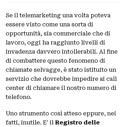
Se il telemarketing una volta poteva
essere visto come una sorta di
opportunità, sia commerciale che di
lavoro, oggi ha raggiunto livelli di
invadenza davvero intollerabili. Al fine
di combattere questo fenomeno di
chiamate selvagge, è stato istituito un
servizio che dovrebbe impedire ai call
center di chiamare il nostro numero di
telefono.
Uno strumento così atteso eppure, nei
fatti, inutile. E’ il
Registro delle