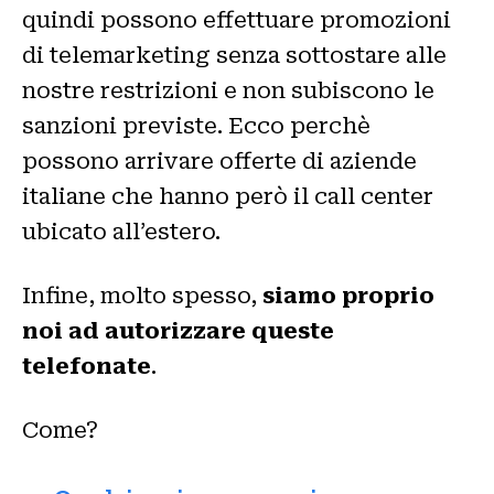
quindi possono effettuare promozioni
di telemarketing senza sottostare alle
nostre restrizioni e non subiscono le
sanzioni previste. Ecco perchè
possono arrivare offerte di aziende
italiane che hanno però il call center
ubicato all’estero.
Infine, molto spesso,
siamo proprio
noi ad autorizzare queste
telefonate
.
Come?