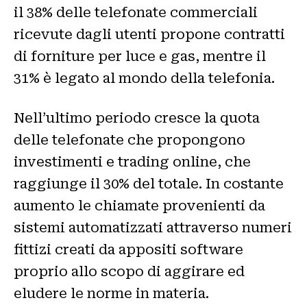
il 38% delle telefonate commerciali
ricevute dagli utenti propone contratti
di forniture per luce e gas, mentre il
31% è legato al mondo della telefonia.
Nell’ultimo periodo cresce la quota
delle telefonate che propongono
investimenti e trading online, che
raggiunge il 30% del totale. In costante
aumento le chiamate provenienti da
sistemi automatizzati attraverso numeri
fittizi creati da appositi software
proprio allo scopo di aggirare ed
eludere le norme in materia.