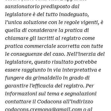
sanzionatorio predisposto dal
legislatore è del tutto inadeguato,
l’unica soluzione con le regole vigenti, è
quella di considerare la pratica di
chiamare gli iscritti al registro come
pratica commerciale scorretta con tutte
le conseguenze del caso. Nell’inerzia del
legislatore, questo risultato potrebbe
essere raggiunto in via interpretativa e
fungere da grimaldello in grado di
garantire l’efficacia del registro. Per
informazioni sul tema e segnalazioni
contattare il Codacons all’indirizzo
codacons.cremona@gmail.com o al