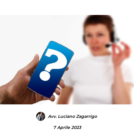
Avv. Luciano Zagarrigo
7 Aprile 2023