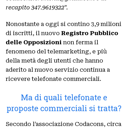
recapito 347.9619322
”.
Nonostante a oggi si contino 3,9 milioni
di iscritti, il nuovo
Registro Pubblico
delle Opposizioni
non ferma il
fenomeno del telemarketing, e più
della metà degli utenti che hanno
aderito al nuovo servizio continua a
ricevere telefonate commerciali.
Ma di quali telefonate e
proposte commerciali si tratta?
Secondo l’associazione Codacons, circa