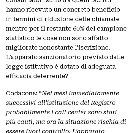
hanno ricevuto un concreto beneficio
in termini di riduzione delle chiamate
mentre per il restante 60% del campione
statistico le cose non sono affatto
migliorate nonostante l’iscrizione.
L’apparato sanzionatorio previsto dalle
legge istitutivo è dotato di adeguata
efficacia deterrente?
Codacons: “
Nei mesi immediatamente
successivi all’istituzione del Registro
probabilmente i call center sono stati
più cauti, ma ora la situazione rischia di
essere fuori controllo. L’apparato