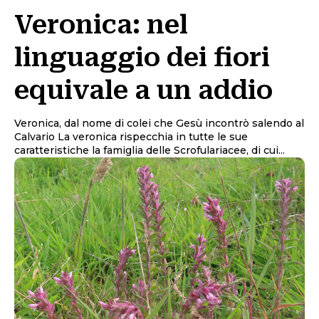
Veronica: nel
linguaggio dei fiori
equivale a un addio
Veronica, dal nome di colei che Gesù incontrò salendo al
Calvario La veronica rispecchia in tutte le sue
caratteristiche la famiglia delle Scrofulariacee, di cui...