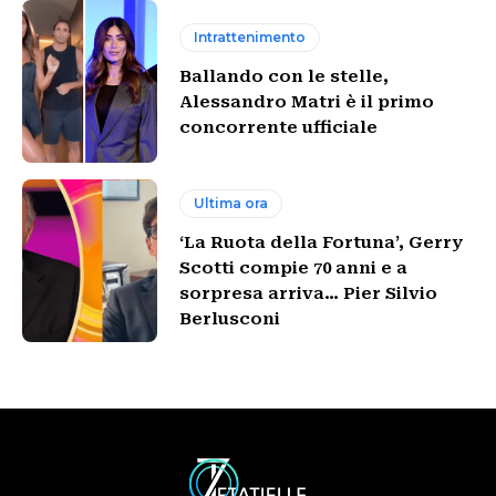
Intrattenimento
Ballando con le stelle,
Alessandro Matri è il primo
concorrente ufficiale
Ultima ora
‘La Ruota della Fortuna’, Gerry
Scotti compie 70 anni e a
sorpresa arriva… Pier Silvio
Berlusconi