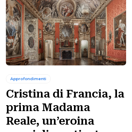
Approfondimenti
Cristina di Francia, la
prima Madama
Reale, un’eroina