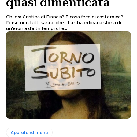
quasi dimenticata
Chi era Cristina di Francia? E cosa fece di così eroico?
Forse non tutti sanno che... La straordinaria storia di
un'eroina d'altri tempi che...
Approfondimenti