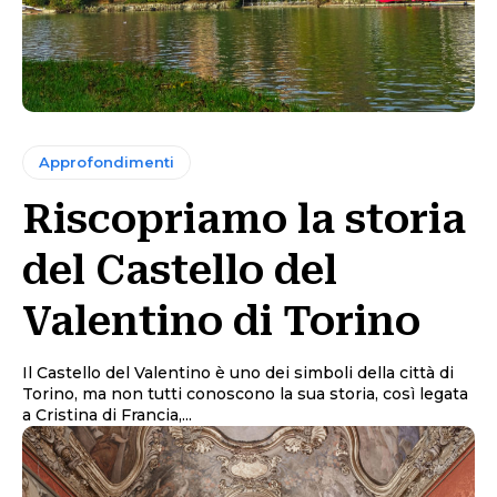
Approfondimenti
Riscopriamo la storia
del Castello del
Valentino di Torino
Il Castello del Valentino è uno dei simboli della città di
Torino, ma non tutti conoscono la sua storia, così legata
a Cristina di Francia,...