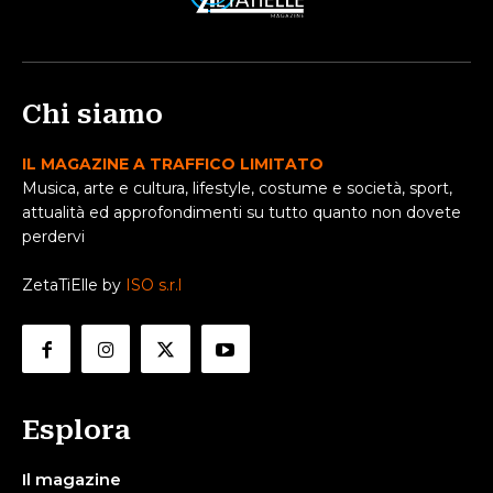
Chi siamo
IL MAGAZINE A TRAFFICO LIMITATO
Musica, arte e cultura, lifestyle, costume e società, sport,
attualità ed approfondimenti su tutto quanto non dovete
perdervi
ZetaTiElle by
ISO s.r.l
Esplora
Il magazine