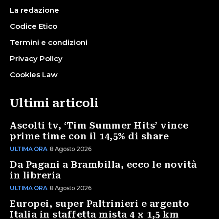
La redazione
Codice Etico
Termini e condizioni
Privacy Policy
Cookies Law
Ultimi articoli
Ascolti tv, ‘Tim Summer Hits’ vince
prime time con il 14,5% di share
ULTIMA ORA
8 Agosto 2026
Da Pagani a Brambilla, ecco le novità
in libreria
ULTIMA ORA
8 Agosto 2026
Europei, super Paltrinieri e argento
Italia in staffetta mista 4 x 1,5 km