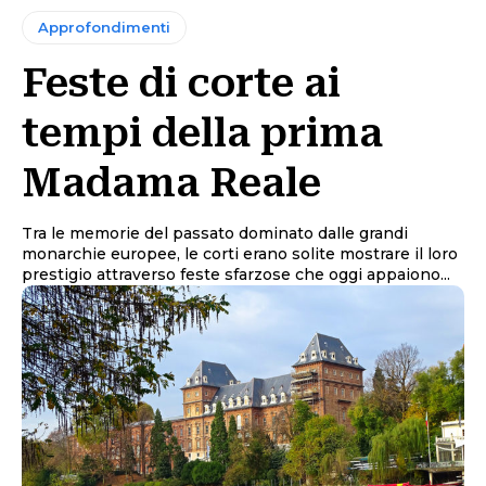
Approfondimenti
Feste di corte ai
tempi della prima
Madama Reale
Tra le memorie del passato dominato dalle grandi
monarchie europee, le corti erano solite mostrare il loro
prestigio attraverso feste sfarzose che oggi appaiono...