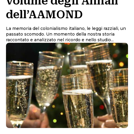
volume degli Annali
dell’AAMOND
La memoria del colonialismo italiano, le leggi razziali, un
passato scomodo. Un momento della nostra storia
raccontato e analizzato nel ricordo e nello studio...