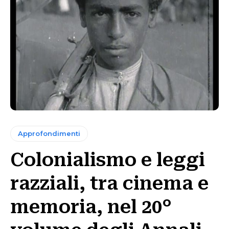
Approfondimenti
Colonialismo e leggi
razziali, tra cinema e
memoria, nel 20°