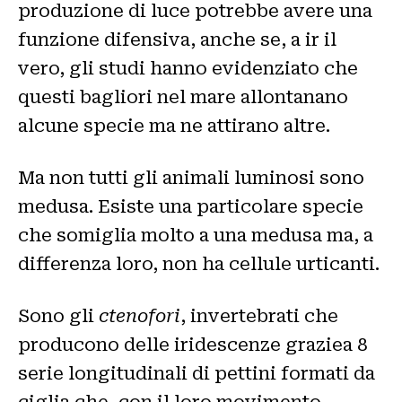
produzione di luce potrebbe avere una
funzione difensiva, anche se, a ir il
vero, gli studi hanno evidenziato che
questi bagliori nel mare allontanano
alcune specie ma ne attirano altre.
Ma non tutti gli animali luminosi sono
medusa. Esiste una particolare specie
che somiglia molto a una medusa ma, a
differenza loro, non ha cellule urticanti.
Sono gli
ctenofori
, invertebrati che
producono delle iridescenze graziea 8
serie longitudinali di pettini formati da