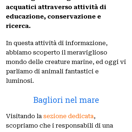
acquatici attraverso attività di
educazione, conservazione e
ricerca.
In questa attività di informazione,
abbiamo scoperto il meraviglioso
mondo delle creature marine, ed oggi vi
parliamo di animali fantastici e
luminosi.
Bagliori nel mare
Visitando la
sezione dedicata
,
scopriamo che i responsabili di una