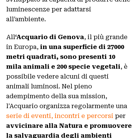
luminescenze per adattarsi
all’ambiente.
All
‘Acquario di Genova
, il più grande
in Europa,
in una superficie di 27000
metri quadrati, sono presenti 10
mila animali e 200 specie vegetali
, è
possibile vedere alcuni di questi
animali luminosi. Nel pieno
adempimento della sua mission,
l’Acquario organizza regolarmente una
serie di eventi, incontri e percorsi
per
avvicinare alla Natura e promuovere
la salvaguardia degli ambienti