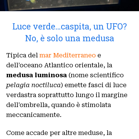
Luce verde…caspita, un UFO?
No, è solo una medusa
Tipica del
mar Mediterraneo
e
dell’oceano Atlantico orientale, la
medusa luminosa
(nome scientifico
pelagia noctiluca
) emette fasci di luce
verdastra soprattutto lungo il margine
dell’ombrella, quando è stimolata
meccanicamente.
Come accade per altre meduse, la