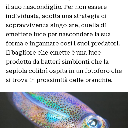
il suo nascondiglio. Per non essere
individuata, adotta una strategia di
sopravvivenza singolare, quella di
emettere luce per nascondere la sua
forma e ingannare così i suoi predatori.
Il bagliore che emette è una luce
prodotta da batteri simbionti che la
sepiola colibrì ospita in un fotoforo che
si trova in prossimità delle branchie.