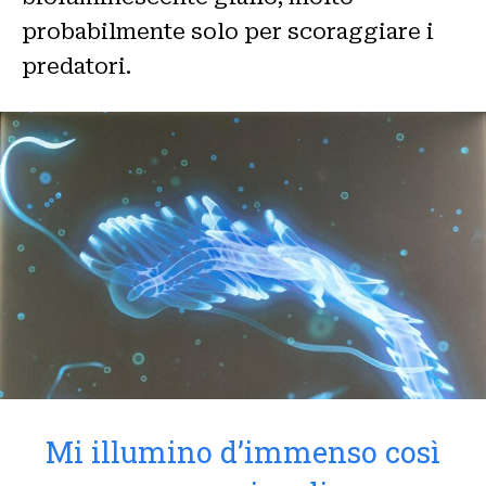
probabilmente solo per scoraggiare i
predatori.
Mi illumino d’immenso così