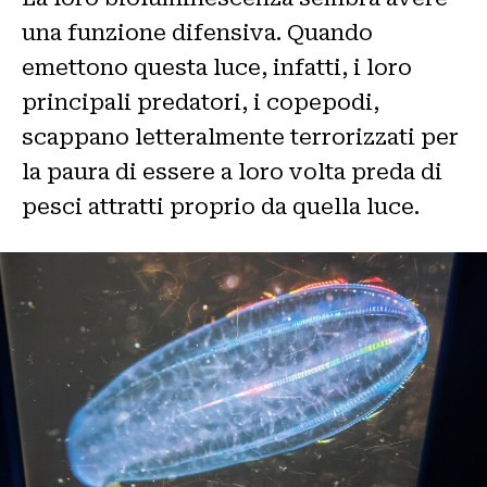
una funzione difensiva. Quando
emettono questa luce, infatti, i loro
principali predatori, i copepodi,
scappano letteralmente terrorizzati per
la paura di essere a loro volta preda di
pesci attratti proprio da quella luce.