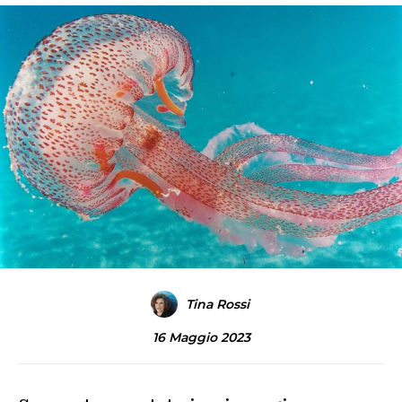
Tina Rossi
16 Maggio 2023