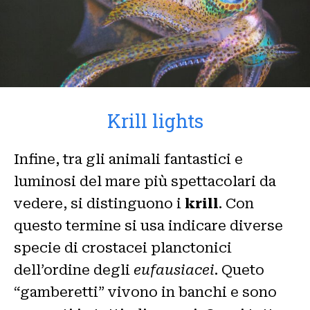
Krill lights
Infine, tra gli animali fantastici e
luminosi del mare più spettacolari da
vedere, si distinguono i
krill
. Con
questo termine si usa indicare diverse
specie di crostacei planctonici
dell’ordine degli
eufausiacei
. Queto
“gamberetti” vivono in banchi e sono