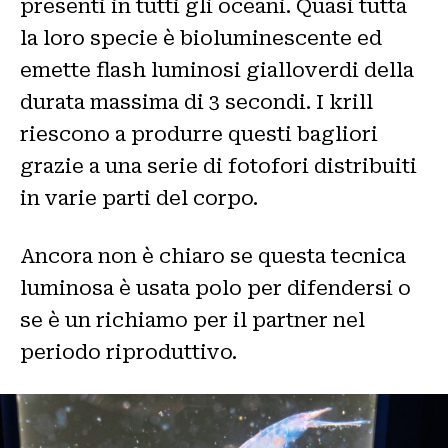
presenti in tutti gli oceani. Quasi tutta
la loro specie è bioluminescente ed
emette flash luminosi gialloverdi della
durata massima di 3 secondi. I krill
riescono a produrre questi bagliori
grazie a una serie di fotofori distribuiti
in varie parti del corpo.
Ancora non è chiaro se questa tecnica
luminosa è usata polo per difendersi o
se è un richiamo per il partner nel
periodo riproduttivo.