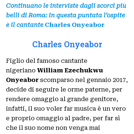
Continuano le interviste dagli scorci più
belli di Roma: in questa puntata l’ospite
è il cantante
Charles Onyeabor
Charles Onyeabor
Figlio del famoso cantante
nigeriano
William Ezechukwu
Onyeabor
scomparso nel gennaio 2017,
decide di seguire le orme paterne, per
rendere omaggio al grande genitore,
infatti, il suo voler far musica è un vero
e proprio omaggio al padre, per far sì
che il suo nome non venga mai