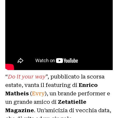
“
Do it your way
”, pubblicato la scorsa
estate, vanta il featuring di
Enrico
Matheis
(
Evry
), un brande performer e
un grande amico di
Zetatielle
Magazine
. Un’amicizia di vecchia data,