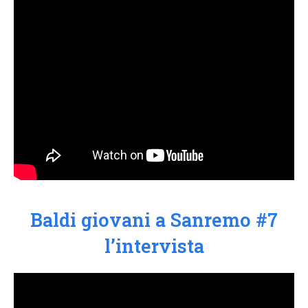
Baldi giovani a Sanremo #7
l’intervista