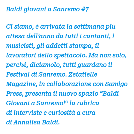
Baldi giovani a Sanremo #7
Ci siamo, è arrivata la settimana più
attesa dell’anno da tutti i cantanti, i
musicisti, gli addetti stampa, il
lavoratori dello spettacolo
.
Ma non solo,
perché, diciamolo, tutti guardano il
Festival di Sanremo. Zetatielle
Magazine, in collaborazione con Samigo
Press, presenta il nuovo spazio “Baldi
Giovani a Sanremo!“ la rubrica
di interviste e curiosità a cura
di Annalisa Baldi.