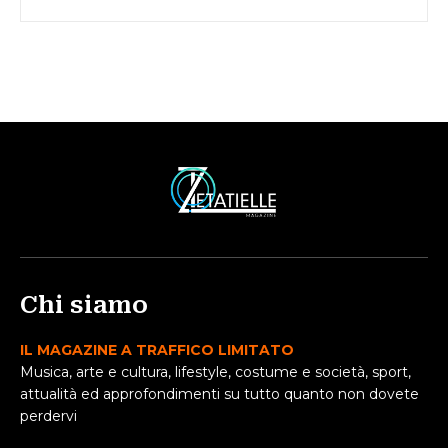
Chi siamo
IL MAGAZINE A TRAFFICO LIMITATO
Musica, arte e cultura, lifestyle, costume e società, sport,
attualità ed approfondimenti su tutto quanto non dovete
perdervi