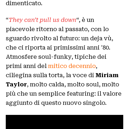
dimenticato.
“
They can’t pull us down
“, è un
piacevole ritorno al passato, con lo
sguardo rivolto al futuro: un deja vù,
che ci riporta ai primissimi anni ’80.
Atmosfere soul-funky, tipiche dei
primi anni del
mitico decennio
,
ciliegina sulla torta, la voce di
Miriam
Taylor
, molto calda, molto soul, molto
più che un semplice featuring: il valore
aggiunto di questo nuovo singolo.