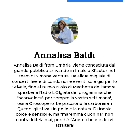
Annalisa Baldi
Annalisa Baldi from Umbria, viene conosciuta dal
grande pubblico arrivando in finale a XFactor nel
team di Simona Ventura. Da allora migliaia di
concerti live e di conduzione eventi su e giù per lo
Stivale, fino al nuovo ruolo di Maghetta dell'amore,
speaker a Radio L’Olgiata del programma che
"sconvolgerà per sempre la vostra settimana",
ossia Oroscoperò. Le piacciono la carbonara, i
Queen, gli stivali in pelle e la natura. Di indole
dolce e sensibile, ma "maremma ciuchina", non
contradditela mai, perché l'Ariete che è in lei vi
asfalterà!