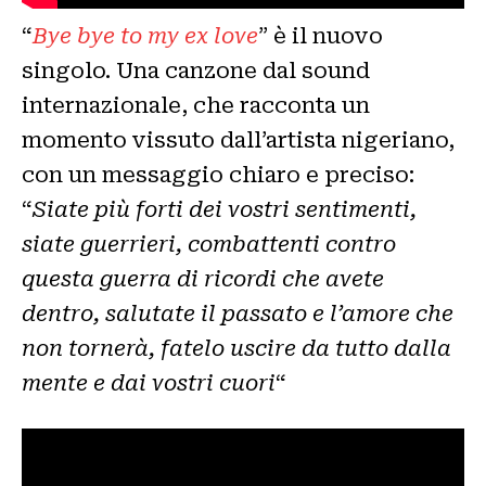
“
Bye bye to my ex love
” è il nuovo
singolo. Una canzone dal sound
internazionale, che racconta un
momento vissuto dall’artista nigeriano,
con un messaggio chiaro e preciso:
“
Siate più forti dei vostri sentimenti,
siate guerrieri, combattenti contro
questa guerra di ricordi che avete
dentro, salutate il passato e l’amore che
non tornerà, fatelo uscire da tutto dalla
mente e dai vostri cuori
“