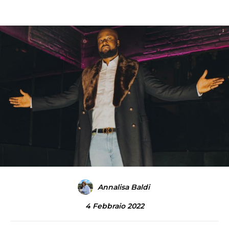
Annalisa Baldi
4 Febbraio 2022