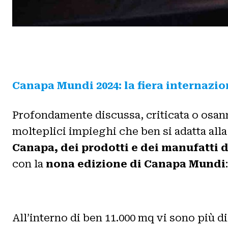
Canapa Mundi 2024: la fiera internazio
Profondamente discussa, criticata o osanna
molteplici impieghi che ben si adatta alla 
Canapa, dei prodotti e dei manufatti d
con la
nona edizione di Canapa Mundi
All’interno di ben 11.000 mq vi sono più d