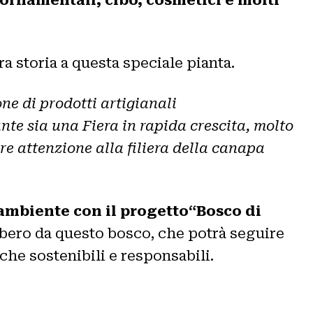
a storia a questa speciale pianta.
ne di prodotti artigianali
nte sia una Fiera in rapida crescita, molto
re attenzione alla filiera della canapa
ambiente con il progetto“Bosco di
lbero da questo bosco, che potrà seguire
he sostenibili e responsabili.