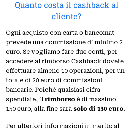
Quanto costa il cashback al
cliente?
Ogni acquisto con carta o bancomat
prevede una commissione di minimo 2
euro. Se vogliamo fare due conti, per
accedere al rimborso Cashback dovete
effettuare almeno 10 operazioni, per un
totale di 20 euro di commissioni
bancarie. Poichè qualsiasi cifra
spendiate, il
rimborso
è di massimo
150 euro, alla fine sarà
solo di 130 euro
.
Per ulteriori informazioni in merito al