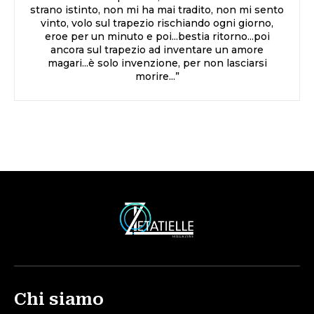
strano istinto, non mi ha mai tradito, non mi sento
vinto, volo sul trapezio rischiando ogni giorno,
eroe per un minuto e poi...bestia ritorno...poi
ancora sul trapezio ad inventare un amore
magari...è solo invenzione, per non lasciarsi
morire...”
Chi siamo