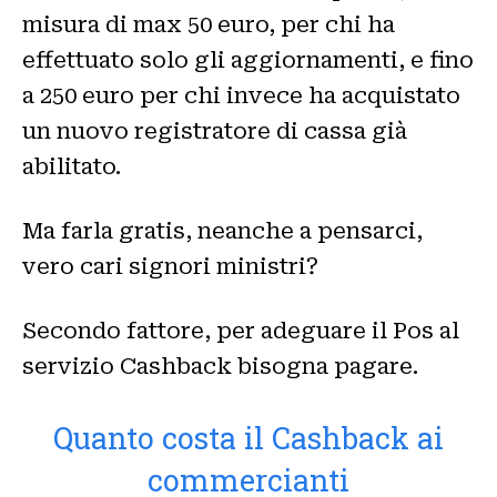
misura di max 50 euro, per chi ha
effettuato solo gli aggiornamenti, e fino
a 250 euro per chi invece ha acquistato
un nuovo registratore di cassa già
abilitato.
Ma farla gratis, neanche a pensarci,
vero cari signori ministri?
Secondo fattore, per adeguare il Pos al
servizio Cashback bisogna pagare.
Quanto costa il Cashback ai
commercianti