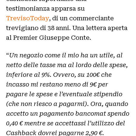
testimonianza apparsa su
TrevisoToday
, di un commerciante
trevigiano di 38 anni. Una lettera aperta
al Premier Giuseppe Conte.
“
Un negozio come il mio ha un utile, al
netto delle tasse ma al lordo delle spese,
inferiore al 9%. Ovvero, su 100€ che
incasso mi restano meno di 9€ per
pagare le spese e l’eventuale stipendio
(che non riesco a pagarmi). Ora, quando
accetto un pagamento bancomat spendo
0,40 € mentre se accettassi l’utilizzo del
Cashback dovrei pagarne 2,90 €
.