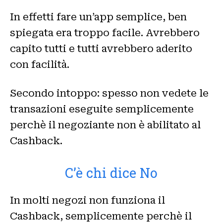
In effetti fare un’app semplice, ben
spiegata era troppo facile. Avrebbero
capito tutti e tutti avrebbero aderito
con facilità.
Secondo intoppo: spesso non vedete le
transazioni eseguite semplicemente
perchè il negoziante non è abilitato al
Cashback.
C’è chi dice No
In molti negozi non funziona il
Cashback, semplicemente perchè il