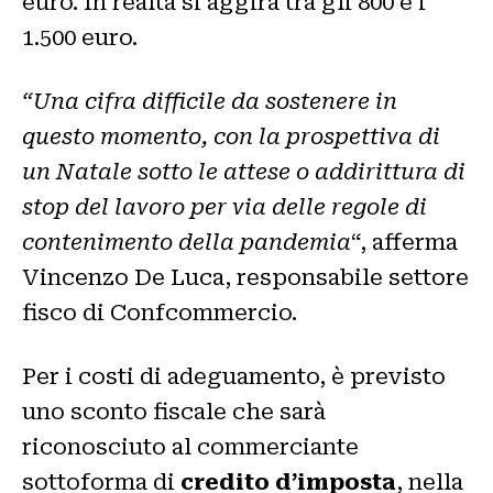
euro. In realtà si aggira tra gli 800 e i
1.500 euro.
“Una cifra difficile da sostenere in
questo momento, con la prospettiva di
un Natale sotto le attese o addirittura di
stop del lavoro per via delle regole di
contenimento della pandemia
“, afferma
Vincenzo De Luca, responsabile settore
fisco di Confcommercio.
Per i costi di adeguamento, è previsto
uno sconto fiscale che sarà
riconosciuto al commerciante
sottoforma di
credito d’imposta
, nella