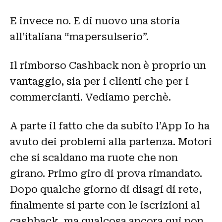
E invece no. E di nuovo una storia
all’italiana “mapersulserio”.
Il rimborso Cashback non è proprio un
vantaggio, sia per i clienti che per i
commercianti. Vediamo perchè.
A parte il fatto che da subito l’App Io ha
avuto dei problemi alla partenza. Motori
che si scaldano ma ruote che non
girano. Primo giro di prova rimandato.
Dopo qualche giorno di disagi di rete,
finalmente si parte con le iscrizioni al
cashback, ma qualcosa ancora qui non