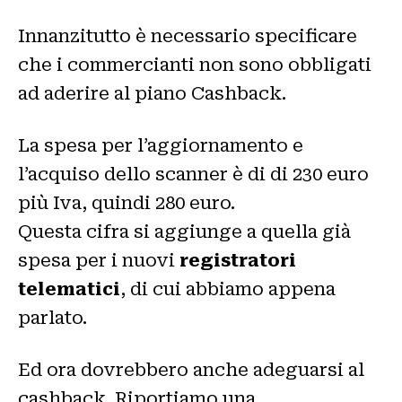
Innanzitutto è necessario specificare
che i commercianti non sono obbligati
ad aderire al piano Cashback.
La spesa per l’aggiornamento e
l’acquiso dello scanner è di di 230 euro
più Iva, quindi 280 euro.
Questa cifra si aggiunge a quella già
spesa per i nuovi
registratori
telematici
, di cui abbiamo appena
parlato.
Ed ora dovrebbero anche adeguarsi al
cashback. Riportiamo una