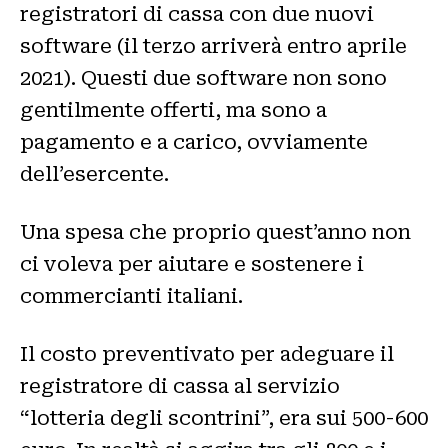
registratori di cassa con due nuovi
software (il terzo arriverà entro aprile
2021). Questi due software non sono
gentilmente offerti, ma sono a
pagamento e a carico, ovviamente
dell’esercente.
Una spesa che proprio quest’anno non
ci voleva per aiutare e sostenere i
commercianti italiani.
Il costo preventivato per adeguare il
registratore di cassa al servizio
“lotteria degli scontrini”, era sui 500-600