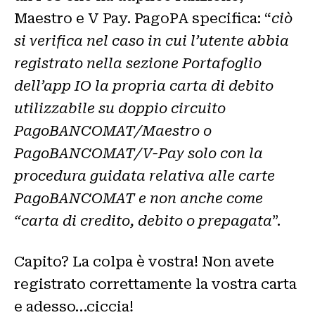
Maestro e V Pay. PagoPA specifica: “
ciò
si verifica nel caso in cui l’utente abbia
registrato nella sezione Portafoglio
dell’app IO la propria carta di debito
utilizzabile su doppio circuito
PagoBANCOMAT/Maestro o
PagoBANCOMAT/V-Pay solo con la
procedura guidata relativa alle carte
PagoBANCOMAT e non anche come
“carta di credito, debito o prepagata
”.
Capito? La colpa è vostra! Non avete
registrato correttamente la vostra carta
e adesso…ciccia!