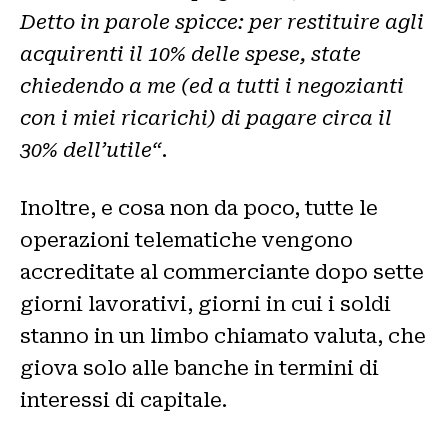
Detto in parole spicce: per restituire agli
acquirenti il 10% delle spese, state
chiedendo a me (ed a tutti i negozianti
con i miei ricarichi) di pagare circa il
30% dell’utile“
.
Inoltre, e cosa non da poco, tutte le
operazioni telematiche vengono
accreditate al commerciante dopo sette
giorni lavorativi, giorni in cui i soldi
stanno in un limbo chiamato valuta, che
giova solo alle banche in termini di
interessi di capitale.