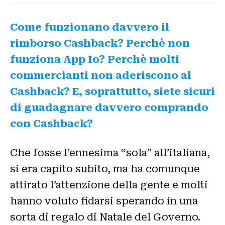
Come funzionano davvero il
rimborso Cashback? Perchè non
funziona App Io? Perchè molti
commercianti non aderiscono al
Cashback?
E, soprattutto, siete sicuri
di guadagnare davvero comprando
con Cashback?
Che fosse l’ennesima “sola” all’italiana,
si era capito subito, ma ha comunque
attirato l’attenzione della gente e molti
hanno voluto fidarsi sperando in una
sorta di regalo di Natale del Governo.