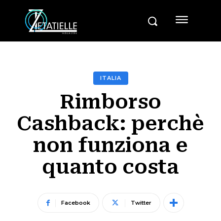
ITALIA
Rimborso
Cashback: perchè
non funziona e
quanto costa
Facebook
Twitter