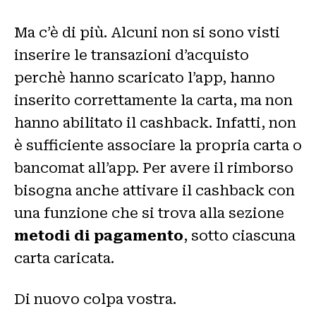
Ma c’è di più. Alcuni non si sono visti
inserire le transazioni d’acquisto
perchè hanno scaricato l’app, hanno
inserito correttamente la carta, ma non
hanno abilitato il cashback. Infatti, non
è sufficiente associare la propria carta o
bancomat all’app. Per avere il rimborso
bisogna anche attivare il cashback con
una funzione che si trova alla sezione
metodi di pagamento
, sotto ciascuna
carta caricata.
Di nuovo colpa vostra.