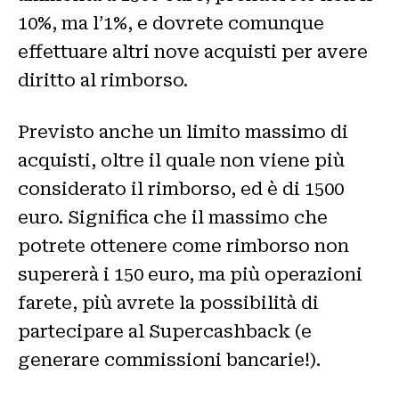
10%, ma l’1%, e dovrete comunque
effettuare altri nove acquisti per avere
diritto al rimborso.
Previsto anche un limito massimo di
acquisti, oltre il quale non viene più
considerato il rimborso, ed è di 1500
euro. Significa che il massimo che
potrete ottenere come rimborso non
supererà i 150 euro, ma più operazioni
farete, più avrete la possibilità di
partecipare al Supercashback (e
generare commissioni bancarie!).