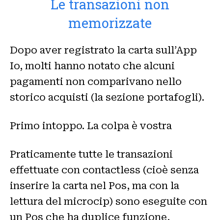
Le transazioni non
memorizzate
Dopo aver registrato la carta sull’App
Io, molti hanno notato che alcuni
pagamenti non comparivano nello
storico acquisti (la sezione portafogli).
Primo intoppo. La colpa è vostra
Praticamente tutte le transazioni
effettuate con contactless (cioè senza
inserire la carta nel Pos, ma con la
lettura del microcip) sono eseguite con
un Pos che ha duplice funzione,