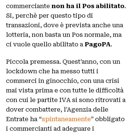
commerciante
non ha il Pos abilitato
.
Si, perchè per questo tipo di
transazioni, dove è prevista anche una
lotteria, non basta un Pos normale, ma
ci vuole quello abilitato a
PagoPA
.
Piccola premessa. Quest’anno, con un
lockdown che ha messo tutti i
commerci in ginocchio, con una crisi
mai vista prima e con tutte le difficoltà
con cui le partite IVA si sono ritrovati a
dover combattere, l’Agenzia delle
Entrate ha “
spintaneamente
” obbligato
i commercianti ad adeguare i