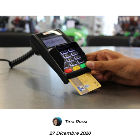
Tina Rossi
27 Dicembre 2020