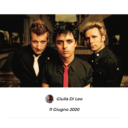
Giulia Di Leo
11 Giugno 2020