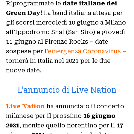
Riprogrammate le
date italiane dei
Green Day
! La band italiana attesa per
gli scorsi mercoledì 10 giugno a Milano
all’Ippodromo Snai (San Siro) e giovedì
11 giugno al Firenze Rocks – date
sospese per l’
emergenza Coronavirus
–
tornerà in Italia nel 2021 per le due
nuove date.
L’annuncio di Live Nation
Live Nation
ha annunciato il concerto
milanese per il prossimo
16 giugno
2021
, mentre quello fiorentino per il
17