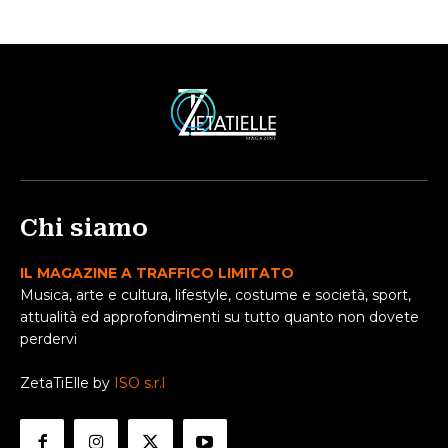
Chi siamo
IL MAGAZINE A TRAFFICO LIMITATO
Musica, arte e cultura, lifestyle, costume e società, sport,
attualità ed approfondimenti su tutto quanto non dovete
perdervi
ZetaTiElle by
ISO s.r.l