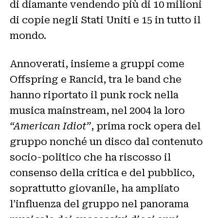
di diamante vendendo più di 10 milioni
di copie negli Stati Uniti e 15 in tutto il
mondo.
Annoverati, insieme a gruppi come
Offspring e Rancid, tra le band che
hanno riportato il punk rock nella
musica mainstream, nel 2004 la loro
“American Idiot”
, prima rock opera del
gruppo nonché un disco dal contenuto
socio-politico che ha riscosso il
consenso della critica e del pubblico,
soprattutto giovanile, ha ampliato
l’influenza del gruppo nel panorama