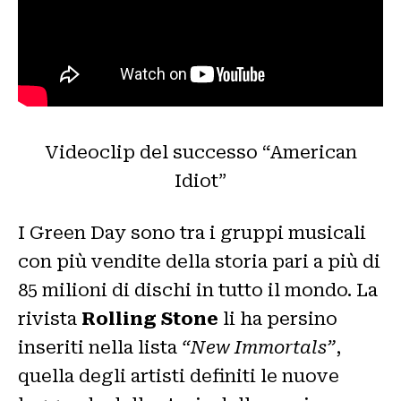
Videoclip del successo “American
Idiot”
I Green Day sono tra i gruppi musicali
con più vendite della storia pari a più di
85 milioni di dischi in tutto il mondo. La
rivista
Rolling Stone
li ha persino
inseriti nella lista
“New Immortals”
,
quella degli artisti definiti le nuove