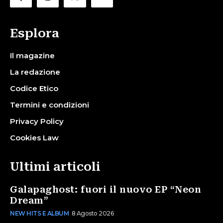
Esplora
Il magazine
La redazione
Codice Etico
Termini e condizioni
Privacy Policy
Cookies Law
Ultimi articoli
Galapaghost: fuori il nuovo EP “Neon
Dream”
NEW HITS E ALBUM
8 Agosto 2026