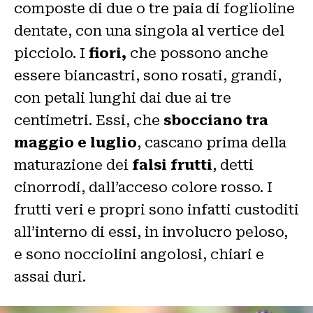
composte di due o tre paia di foglioline
dentate, con una singola al vertice del
picciolo. I
fiori,
che possono anche
essere biancastri, sono rosati, grandi,
con petali lunghi dai due ai tre
centimetri. Essi, che
sbocciano tra
maggio e luglio
, cascano prima della
maturazione dei
falsi frutti
, detti
cinorrodi, dall’acceso colore rosso. I
frutti veri e propri sono infatti custoditi
all’interno di essi, in involucro peloso,
e sono nocciolini angolosi, chiari e
assai duri.