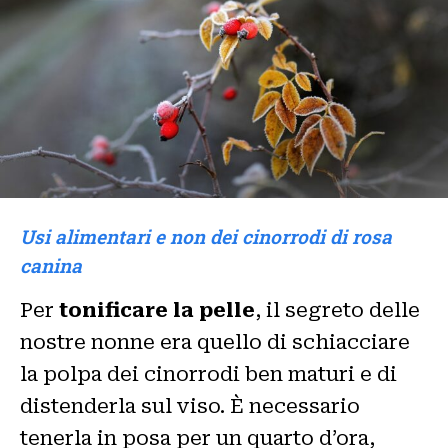
Usi alimentari e non dei cinorrodi di rosa
canina
Per
tonificare la pelle
, il segreto delle
nostre nonne era quello di schiacciare
la polpa dei cinorrodi ben maturi e di
distenderla sul viso. È necessario
tenerla in posa per un quarto d’ora,