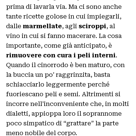
prima di lavarla via. Ma ci sono anche
tante ricette golose in cui impiegarli,
dalle
marmellate
, agli
sciroppi
, al
vino in cui si fanno macerare. La cosa
importante, come già anticipato, è
rimuovere con cura i peli interni
.
Quando il cinorrodo è ben maturo, con
la buccia un po’ raggrinzita, basta
schiacciarlo leggermente perché
fuoriescano peli e semi. Altrimenti si
incorre nell’inconveniente che, in molti
dialetti, appioppa loro il soprannome
poco simpatico di “grattare” la parte
meno nobile del corpo.