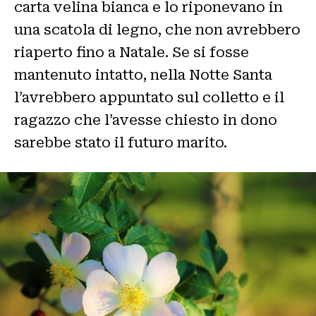
carta velina bianca e lo riponevano in
una scatola di legno, che non avrebbero
riaperto fino a Natale. Se si fosse
mantenuto intatto, nella Notte Santa
l’avrebbero appuntato sul colletto e il
ragazzo che l’avesse chiesto in dono
sarebbe stato il futuro marito.