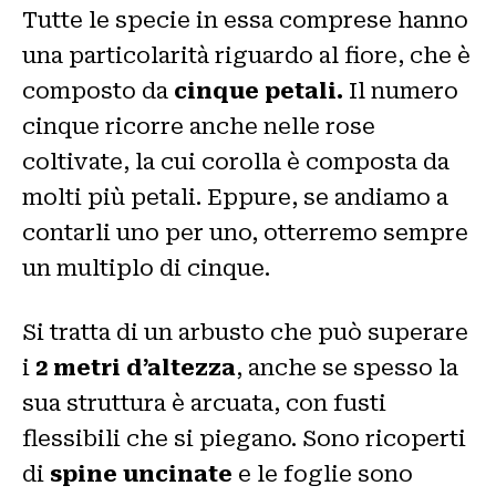
Tutte le specie in essa comprese hanno
una particolarità riguardo al fiore, che è
composto da
cinque petali.
Il numero
cinque ricorre anche nelle rose
coltivate, la cui corolla è composta da
molti più petali. Eppure, se andiamo a
contarli uno per uno, otterremo sempre
un multiplo di cinque.
Si tratta di un arbusto che può superare
i
2 metri d’altezza
, anche se spesso la
sua struttura è arcuata, con fusti
flessibili che si piegano. Sono ricoperti
di
spine uncinate
e le foglie sono