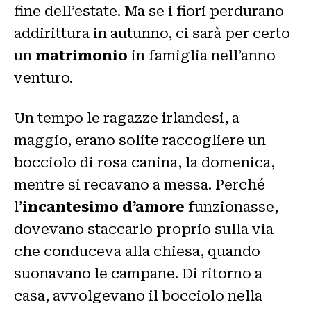
fine dell’estate. Ma se i fiori perdurano
addirittura in autunno, ci sarà per certo
un
matrimonio
in famiglia nell’anno
venturo.
Un tempo le ragazze irlandesi, a
maggio, erano solite raccogliere un
bocciolo di rosa canina, la domenica,
mentre si recavano a messa. Perché
l’
incantesimo d’amore
funzionasse,
dovevano staccarlo proprio sulla via
che conduceva alla chiesa, quando
suonavano le campane. Di ritorno a
casa, avvolgevano il bocciolo nella