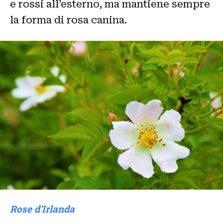
e rossi all’esterno, ma mantiene sempre
la forma di rosa canina.
Rose d’Irlanda