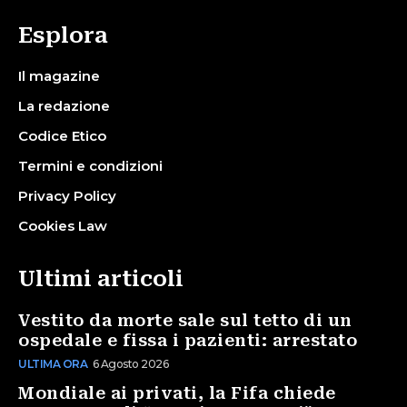
Esplora
Il magazine
La redazione
Codice Etico
Termini e condizioni
Privacy Policy
Cookies Law
Ultimi articoli
Vestito da morte sale sul tetto di un
ospedale e fissa i pazienti: arrestato
ULTIMA ORA
6 Agosto 2026
Mondiale ai privati, la Fifa chiede