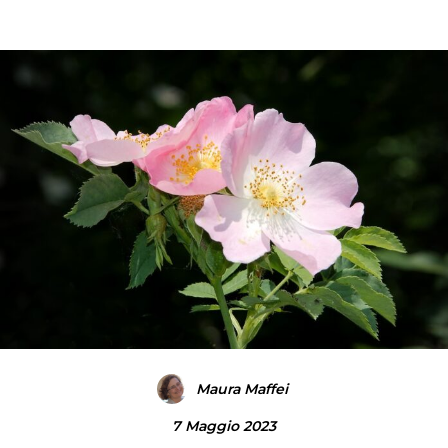
Maura Maffei
7 Maggio 2023