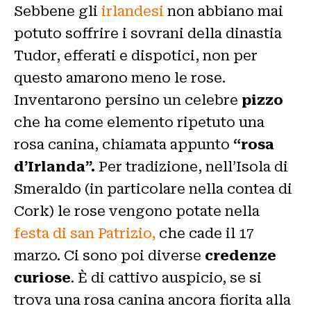
Sebbene gli
irlandesi
non abbiano mai
potuto soffrire i sovrani della dinastia
Tudor, efferati e dispotici, non per
questo amarono meno le rose.
Inventarono persino un celebre
pizzo
che ha come elemento ripetuto una
rosa canina, chiamata appunto
“rosa
d’Irlanda”.
Per tradizione, nell’Isola di
Smeraldo (in particolare nella contea di
Cork) le rose vengono potate nella
festa di san Patrizio,
che cade il 17
marzo. Ci sono poi diverse
credenze
curiose
. È di cattivo auspicio, se si
trova una rosa canina ancora fiorita alla