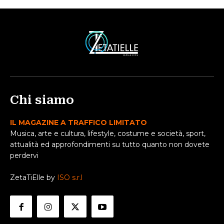
Chi siamo
IL MAGAZINE A TRAFFICO LIMITATO
Musica, arte e cultura, lifestyle, costume e società, sport,
attualità ed approfondimenti su tutto quanto non dovete
perdervi
ZetaTiElle by
ISO s.r.l