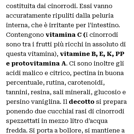
costituita dai cinorrodi. Essi vanno
accuratamente ripuliti dalla peluria
interna, che è irritante per l’intestino.
Contengono
vitamina C (
i cinorrodi
sono tra i frutti più ricchi in assoluto di
questa vitamina),
vitamine B, E, K, PP
e protovitamina A
. Ci sono inoltre gli
acidi malico e citrico, pectina in buona
percentuale, rutina, carotenoidi,
tannini, resina, sali minerali, glucosio e
persino vaniglina. Il
decotto
si prepara
ponendo due cucchiai rasi di cinorrodi
spezzettati in mezzo litro d’acqua
fredda. Si porta a bollore, si mantiene a