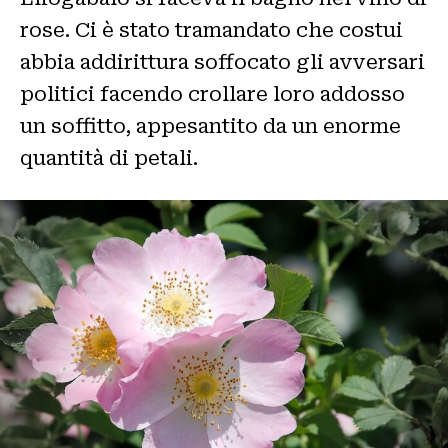
rose. Ci è stato tramandato che costui
abbia addirittura soffocato gli avversari
politici facendo crollare loro addosso
un soffitto, appesantito da un enorme
quantità di petali.