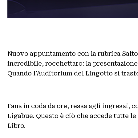
Nuovo appuntamento con la rubrica Salto 
incredibile, rocchettaro: la presentazione 
Quando l’Auditorium del Lingotto si tras
Fans in coda da ore, ressa agli ingressi,
Ligabue. Questo è ciò che accede tutte le 
Libro.