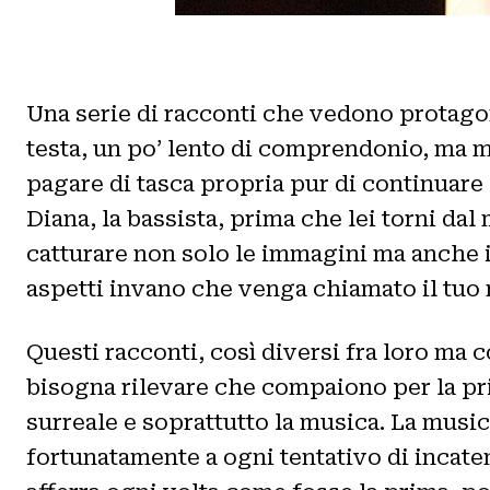
Una serie di racconti che vedono protago
testa, un po’ lento di comprendonio, ma m
pagare di tasca propria pur di continuare
Diana, la bassista, prima che lei torni da
catturare non solo le immagini ma anche i
aspetti invano che venga chiamato il tuo
Questi racconti, così diversi fra loro ma c
bisogna rilevare che compaiono per la prim
surreale e soprattutto la musica. La music
fortunatamente a ogni tentativo di incaten