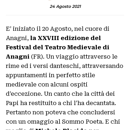
24 Agosto 2021
E’ iniziato il 20 Agosto, nel cuore di
Anagni,
la XXVIII edizione del
Festival del Teatro Medievale di
Anagni
(FR). Un viaggio attraverso le
rime ed i versi danteschi, attraversando
appuntamenti in perfetto stile
medievale con alcuni ospiti
d’eccezione. Un canto che la città dei
Papi ha restituito a chi l’ha decantata.
Pertanto non poteva che concludersi
con un omaggio al Sommo Poeta. E chi