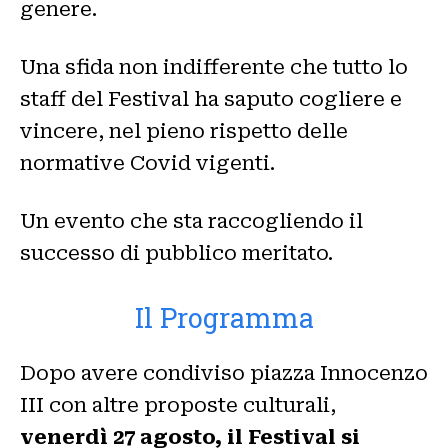
genere.
Una sfida non indifferente che tutto lo
staff del Festival ha saputo cogliere e
vincere, nel pieno rispetto delle
normative Covid vigenti.
Un evento che sta raccogliendo il
successo di pubblico meritato.
Il Programma
Dopo avere condiviso piazza Innocenzo
III con altre proposte culturali,
venerdì 27 agosto, il Festival si