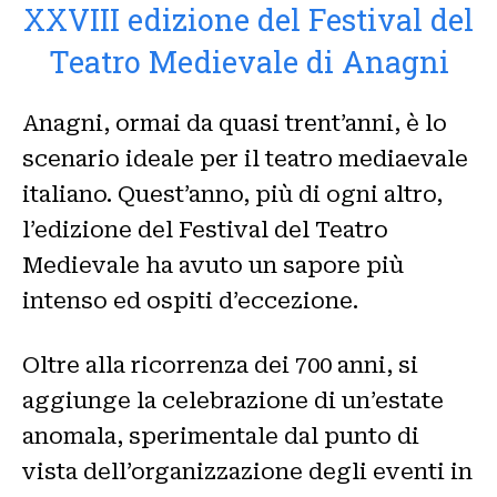
XXVIII edizione del Festival del
Teatro Medievale di Anagni
Anagni, ormai da quasi trent’anni, è lo
scenario ideale per il teatro mediaevale
italiano. Quest’anno, più di ogni altro,
l’edizione del Festival del Teatro
Medievale ha avuto un sapore più
intenso ed ospiti d’eccezione.
Oltre alla ricorrenza dei 700 anni, si
aggiunge la celebrazione di un’estate
anomala, sperimentale dal punto di
vista dell’organizzazione degli eventi in