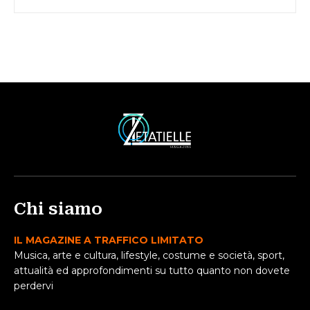
Chi siamo
IL MAGAZINE A TRAFFICO LIMITATO
Musica, arte e cultura, lifestyle, costume e società, sport,
attualità ed approfondimenti su tutto quanto non dovete
perdervi