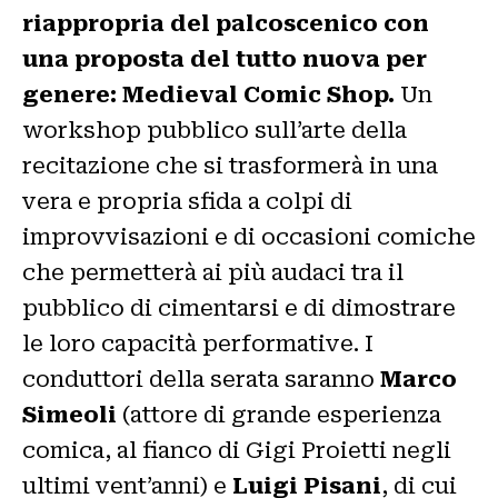
riappropria del palcoscenico con
una proposta del tutto nuova per
genere: Medieval Comic Shop.
Un
workshop pubblico sull’arte della
recitazione che si trasformerà in una
vera e propria sfida a colpi di
improvvisazioni e di occasioni comiche
che permetterà ai più audaci tra il
pubblico di cimentarsi e di dimostrare
le loro capacità performative. I
conduttori della serata saranno
Marco
Simeoli
(attore di grande esperienza
comica, al fianco di Gigi Proietti negli
ultimi vent’anni) e
Luigi Pisani
, di cui