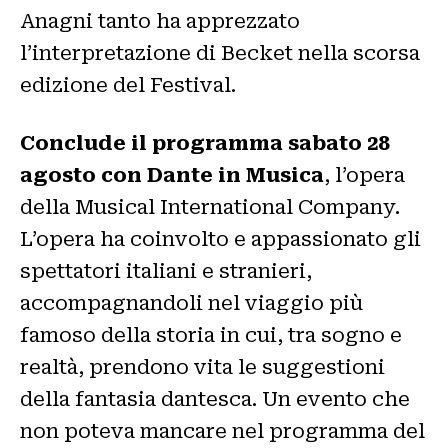
Anagni tanto ha apprezzato
l’interpretazione di Becket nella scorsa
edizione del Festival.
Conclude il programma sabato 28
agosto con Dante in Musica
, l’opera
della Musical International Company.
L’opera ha coinvolto e appassionato gli
spettatori italiani e stranieri,
accompagnandoli nel viaggio più
famoso della storia in cui, tra sogno e
realtà, prendono vita le suggestioni
della fantasia dantesca. Un evento che
non poteva mancare nel programma del