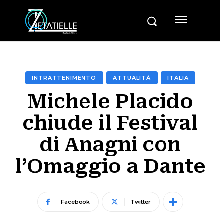
INTRATTENIMENTO
ATTUALITÀ
ITALIA
Michele Placido
chiude il Festival
di Anagni con
l’Omaggio a Dante
Facebook
Twitter