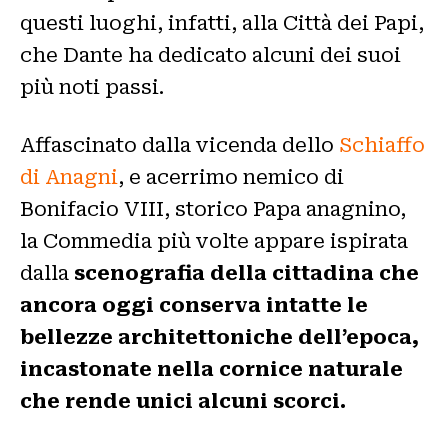
questi luoghi, infatti, alla Città dei Papi,
che Dante ha dedicato alcuni dei suoi
più noti passi.
Affascinato dalla vicenda dello
Schiaffo
di Anagni
, e acerrimo nemico di
Bonifacio VIII, storico Papa anagnino,
la Commedia più volte appare ispirata
dalla
scenografia della cittadina che
ancora oggi conserva intatte le
bellezze architettoniche dell’epoca,
incastonate nella cornice naturale
che rende unici alcuni scorci.