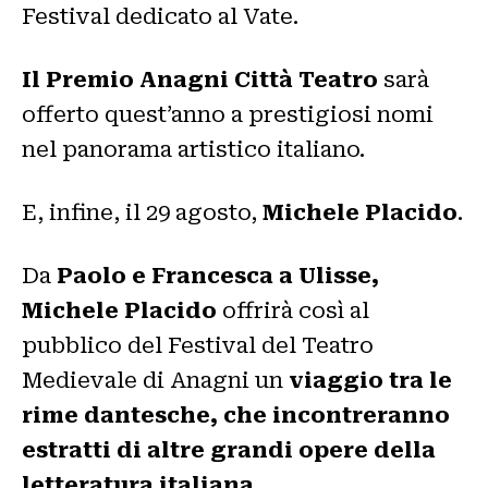
Festival dedicato al Vate.
Il Premio Anagni Città Teatro
sarà
offerto quest’anno a prestigiosi nomi
nel panorama artistico italiano.
E, infine, il 29 agosto,
Michele Placido
.
Da
Paolo e Francesca a Ulisse,
Michele Placido
offrirà così al
pubblico del Festival del Teatro
Medievale di Anagni un
viaggio tra le
rime dantesche, che incontreranno
estratti di altre grandi opere della
letteratura italiana.