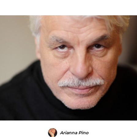
Arianna Pino