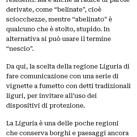
derivate, come “belinate”, cioè
sciocchezze, mentre “abelinato” è
qualcuno che è stolto, stupido. In
alternativa si può usare il termine
“nescio”.
Da qui, la scelta della regione Liguria di
fare comunicazione con una serie di
vignette a fumetto con detti tradizionali
liguri, per invitare all’uso dei
dispositivi di protezione.
La Liguria è una delle poche regioni
che conserva borghi e paesaggi ancora