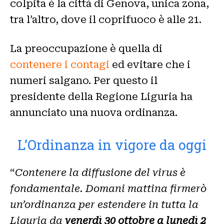
colpita è la città di Genova, unica zona,
tra l’altro, dove il coprifuoco è alle 21.
La preoccupazione è quella di
contenere i contagi
ed evitare che i
numeri salgano. Per questo il
presidente della Regione Liguria ha
annunciato una nuova ordinanza.
L’Ordinanza in vigore da oggi
“
Contenere la diffusione del virus è
fondamentale. Domani mattina firmerò
un’ordinanza per estendere in tutta la
Liguria da ‪
venerdì 30 ottobre a lunedì 2