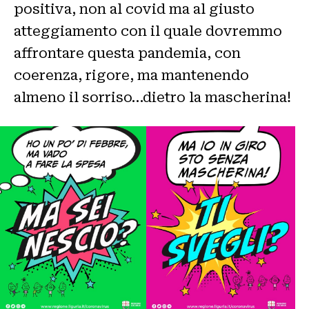
positiva, non al covid ma al giusto
atteggiamento con il quale dovremmo
affrontare questa pandemia, con
coerenza, rigore, ma mantenendo
almeno il sorriso…dietro la mascherina!