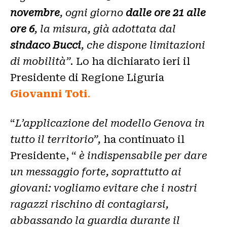
novembre
, ogni giorno
dalle ore 21 alle
ore 6
, ‬la misura, già adottata dal
sindaco Bucci
, che dispone limitazioni
di mobilità”.
Lo ha dichiarato ieri il
Presidente di Regione Liguria
Giovanni Toti
.
“
L’applicazione del modello Genova
in
tutto il territorio”,
ha continuato il
Presidente, “
è indispensabile per dare
un messaggio forte, soprattutto ai
giovani: vogliamo evitare che i nostri
ragazzi rischino di contagiarsi,
abbassando la guardia durante il