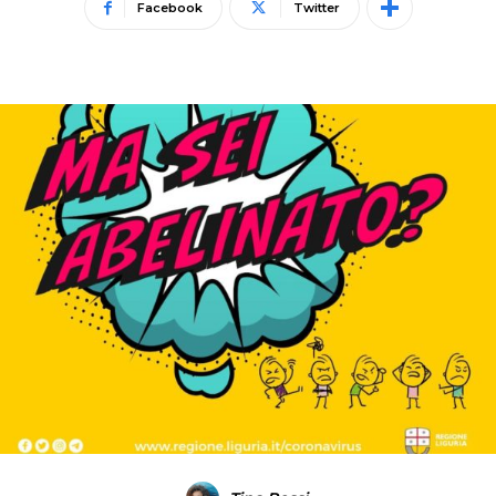
Facebook
Twitter