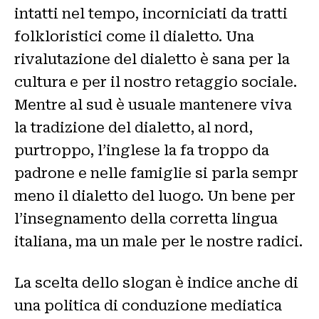
intatti nel tempo, incorniciati da tratti
folkloristici come il dialetto. Una
rivalutazione del dialetto è sana per la
cultura e per il nostro retaggio sociale.
Mentre al sud è usuale mantenere viva
la tradizione del dialetto, al nord,
purtroppo, l’inglese la fa troppo da
padrone e nelle famiglie si parla sempr
meno il dialetto del luogo. Un bene per
l’insegnamento della corretta lingua
italiana, ma un male per le nostre radici.
La scelta dello slogan è indice anche di
una politica di conduzione mediatica