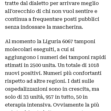
tratte dal dialetto per arrivare meglio
all’orecchio di chi non vuol sentire e
continua a frequentare posti pubblici
senza indossare la mascherina.
Al momento la Liguria 6067 tamponi
molecolari eseguiti, a cui si
aggiungono i numeri dei tamponi rapidi
stimati in 2500 unita. Un totale di 1018
nuovi positivi. Numeri più confortanti
rispetto ad altre regioni. I dati sulle
ospedalizzazioni sono in crescita, ma
solo di 33 unità, 957 in tutto, 50 in
eterapia intensiva. Ovviamente la più