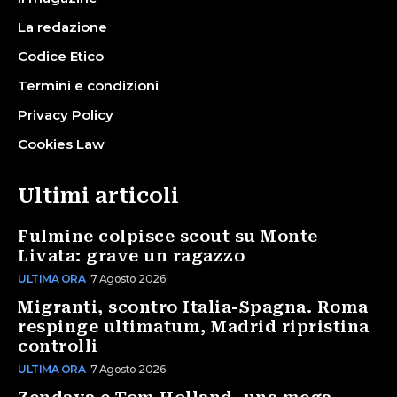
La redazione
Codice Etico
Termini e condizioni
Privacy Policy
Cookies Law
Ultimi articoli
Fulmine colpisce scout su Monte
Livata: grave un ragazzo
ULTIMA ORA
7 Agosto 2026
Migranti, scontro Italia-Spagna. Roma
respinge ultimatum, Madrid ripristina
controlli
ULTIMA ORA
7 Agosto 2026