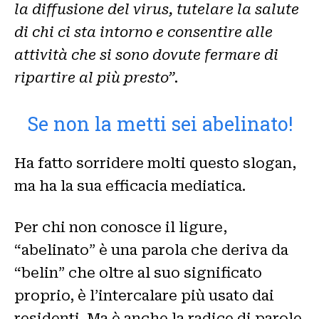
la diffusione del virus, tutelare la salute
di chi ci sta intorno e consentire alle
attività che si sono dovute fermare di
ripartire al più presto”.
Se non la metti sei abelinato!
Ha fatto sorridere molti questo slogan,
ma ha la sua efficacia mediatica.
Per chi non conosce il ligure,
“abelinato” è una parola che deriva da
“belin” che oltre al suo significato
proprio, è l’intercalare più usato dai
residenti. Ma è anche la radice di parole