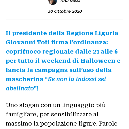
Tina Rossi
30 Ottobre 2020
Il presidente della Regione Liguria
Giovanni Toti firma l’ordinanza:
coprifuoco regionale dalle 21 alle 6
per tutto il weekend di Halloween e
lancia la campagna sull’uso della
mascherina
“
Se non la indossi sei
abelinato
”!
Uno slogan con un linguaggio più
famigliare, per sensibilizzare al
massimo la popolazione ligure. Parole