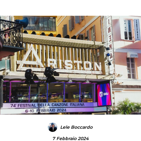
Lele Boccardo
7 Febbraio 2024