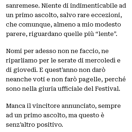
sanremese. Niente di indimenticabile ad
un primo ascolto, salvo rare eccezioni,
che comunque, almeno a mio modesto
parere, riguardano quelle più “lente”.
Nomi per adesso non ne faccio, ne
riparliamo per le serate di mercoledì e
di giovedì. E quest’anno non darò
neanche voti e non farò pagelle, perché
sono nella giuria ufficiale del Festival.
Manca il vincitore annunciato, sempre
ad un primo ascolto, ma questo è
senz’altro positivo.