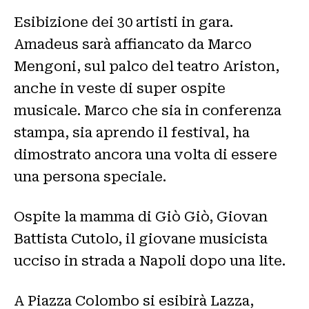
Esibizione dei 30 artisti in gara.
Amadeus sarà affiancato da Marco
Mengoni, sul palco del teatro Ariston,
anche in veste di super ospite
musicale. Marco che sia in conferenza
stampa, sia aprendo il festival, ha
dimostrato ancora una volta di essere
una persona speciale.
Ospite la mamma di Giò Giò, Giovan
Battista Cutolo, il giovane musicista
ucciso in strada a Napoli dopo una lite.
A Piazza Colombo si esibirà Lazza,