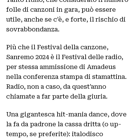
folle di canzoni in gara, può essere
utile, anche se c’è, e forte, il rischio di
sovrabbondanza.
Più che il Festival della canzone,
Sanremo 2024 è il Festival delle radio,
per stessa ammissione di Amadeus
nella conferenza stampa di stamattina.
Radio, non a caso, da quest’anno
chiamate a far parte della giuria.
Una gigantesca hit-mania dance, dove
la fa da padrone la cassa dritta (o up-
tempo, se preferite): italodisco