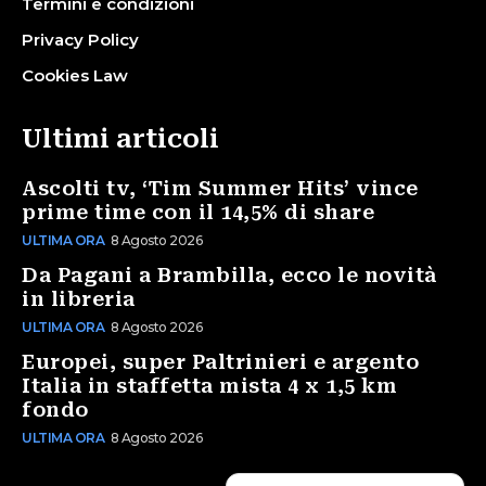
Termini e condizioni
Privacy Policy
Cookies Law
Ultimi articoli
Ascolti tv, ‘Tim Summer Hits’ vince
prime time con il 14,5% di share
ULTIMA ORA
8 Agosto 2026
Da Pagani a Brambilla, ecco le novità
in libreria
ULTIMA ORA
8 Agosto 2026
Europei, super Paltrinieri e argento
Italia in staffetta mista 4 x 1,5 km
fondo
ULTIMA ORA
8 Agosto 2026