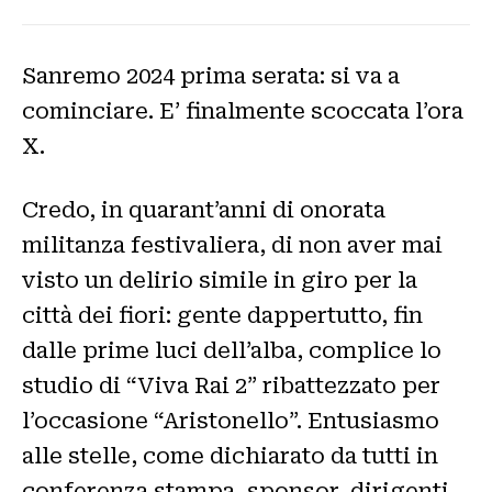
Sanremo 2024 prima serata: si va a
cominciare. E’ finalmente scoccata l’ora
X.
Credo, in quarant’anni di onorata
militanza festivaliera, di non aver mai
visto un delirio simile in giro per la
città dei fiori: gente dappertutto, fin
dalle prime luci dell’alba, complice lo
studio di “Viva Rai 2” ribattezzato per
l’occasione “Aristonello”. Entusiasmo
alle stelle, come dichiarato da tutti in
conferenza stampa, sponsor, dirigenti