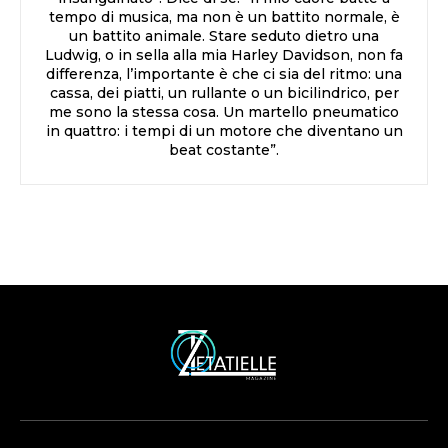
tempo di musica, ma non è un battito normale, è
un battito animale. Stare seduto dietro una
Ludwig, o in sella alla mia Harley Davidson, non fa
differenza, l’importante è che ci sia del ritmo: una
cassa, dei piatti, un rullante o un bicilindrico, per
me sono la stessa cosa. Un martello pneumatico
in quattro: i tempi di un motore che diventano un
beat costante”.