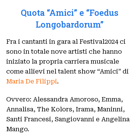
Quota “Amici” e “Foedus
Longobardorum”
Fra i cantanti in gara al Festival2024 ci
sono in totale nove artisti che hanno
iniziato la propria carriera musicale
come allievi nel talent show “Amici” di
Maria De Filippi
.
Ovvero: Alessandra Amoroso, Emma,
Annalisa, The Kolors, Irama, Maninni,
Santi Francesi, Sangiovanni e Angelina
Mango.