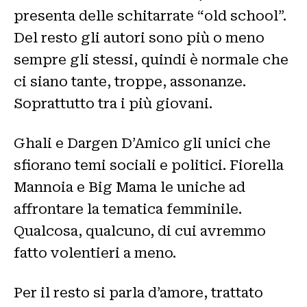
presenta delle schitarrate “old school”.
Del resto gli autori sono più o meno
sempre gli stessi, quindi è normale che
ci siano tante, troppe, assonanze.
Soprattutto tra i più giovani.
Ghali e Dargen D’Amico gli unici che
sfiorano temi sociali e politici. Fiorella
Mannoia e Big Mama le uniche ad
affrontare la tematica femminile.
Qualcosa, qualcuno, di cui avremmo
fatto volentieri a meno.
Per il resto si parla d’amore, trattato