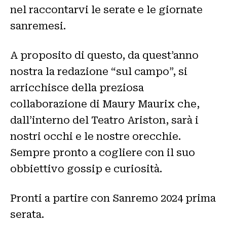
nel raccontarvi le serate e le giornate
sanremesi.
A proposito di questo, da quest’anno
nostra la redazione “sul campo”, si
arricchisce della preziosa
collaborazione di Maury Maurix che,
dall’interno del Teatro Ariston, sarà i
nostri occhi e le nostre orecchie.
Sempre pronto a cogliere con il suo
obbiettivo gossip e curiosità.
Pronti a partire con Sanremo 2024 prima
serata.