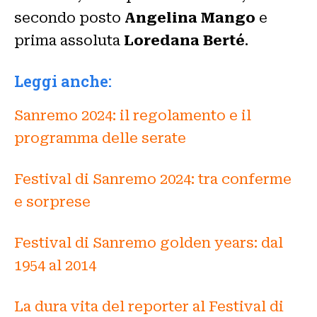
secondo posto
Angelina Mango
e
prima assoluta
Loredana Berté
.
Leggi anche:
Sanremo 2024: il regolamento e il
programma delle serate
Festival di Sanremo 2024: tra conferme
e sorprese
Festival di Sanremo golden years: dal
1954 al 2014
La dura vita del reporter al Festival di