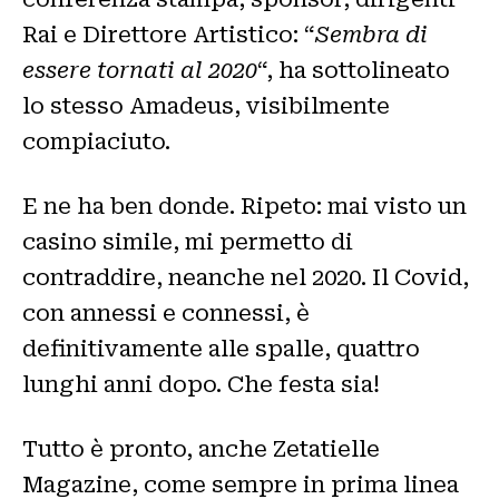
Rai e Direttore Artistico: “
Sembra di
essere tornati al 2020
“, ha sottolineato
lo stesso Amadeus, visibilmente
compiaciuto.
E ne ha ben donde. Ripeto: mai visto un
casino simile, mi permetto di
contraddire, neanche nel 2020. Il Covid,
con annessi e connessi, è
definitivamente alle spalle, quattro
lunghi anni dopo. Che festa sia!
Tutto è pronto, anche Zetatielle
Magazine, come sempre in prima linea