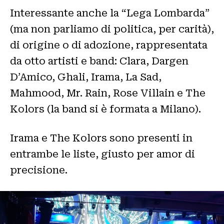
Interessante anche la “Lega Lombarda”
(ma non parliamo di politica, per carità),
di origine o di adozione, rappresentata
da otto artisti e band: Clara, Dargen
D’Amico, Ghali, Irama, La Sad,
Mahmood, Mr. Rain, Rose Villain e The
Kolors (la band si è formata a Milano).
Irama e The Kolors sono presenti in
entrambe le liste, giusto per amor di
precisione.