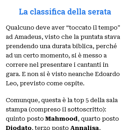
La classifica della serata
Qualcuno deve aver “toccato il tempo”
ad Amadeus, visto che la puntata stava
prendendo una durata biblica, perché
ad un certo momento, si è messo a
correre nel presentare i cantanti in
gara. E non si è visto neanche Edoardo
Leo, previsto come ospite.
Comunque, questa è la top 5 della sala
stampa (compreso il sottoscritto):
quinto posto
Mahmood
, quarto posto
Diodato
, terzo posto
Annalisa
,