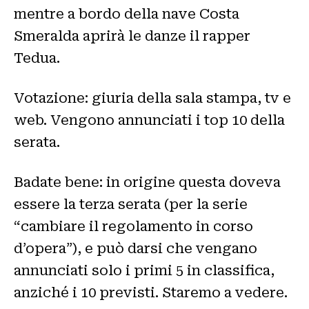
mentre a bordo della nave Costa
Smeralda aprirà le danze il rapper
Tedua.
Votazione: giuria della sala stampa, tv e
web. Vengono annunciati i top 10 della
serata.
Badate bene: in origine questa doveva
essere la terza serata (per la serie
“cambiare il regolamento in corso
d’opera”), e può darsi che vengano
annunciati solo i primi 5 in classifica,
anziché i 10 previsti. Staremo a vedere.