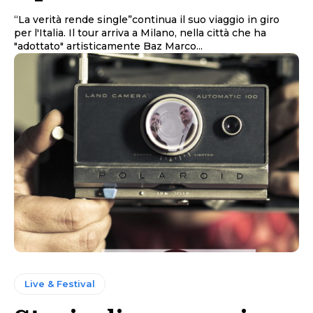
“La verità rende single”continua il suo viaggio in giro
per l'Italia. Il tour arriva a Milano, nella città che ha
"adottato" artisticamente Baz Marco...
Live & Festival