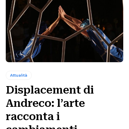
Attualità
Displacement di
Andreco: l’arte
racconta i