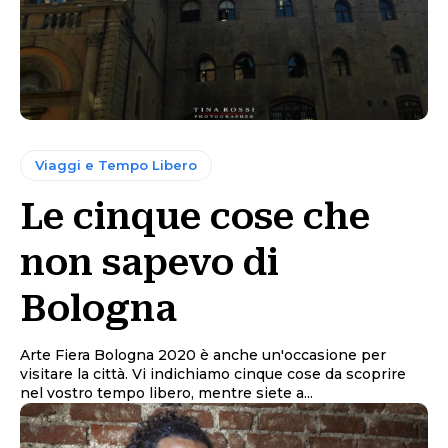
Viaggi e Tempo Libero
Le cinque cose che
non sapevo di
Bologna
Arte Fiera Bologna 2020 è anche un'occasione per
visitare la città. Vi indichiamo cinque cose da scoprire
nel vostro tempo libero, mentre siete a...