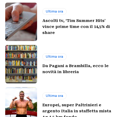
Ultima ora
Ascolti tv, ‘Tim Summer Hits’
vince prime time con il 14,5% di
share
Ultima ora
Da Pagani a Brambilla, ecco le
novità in libreria
Ultima ora
Europei, super Paltrinieri e
argento Italia in staffetta mista