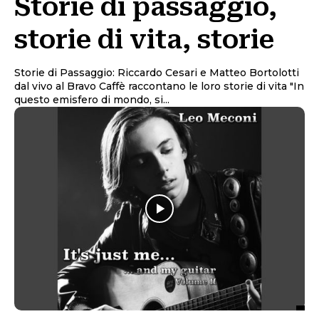
Storie di passaggio,
storie di vita, storie
Storie di Passaggio: Riccardo Cesari e Matteo Bortolotti
dal vivo al Bravo Caffè raccontano le loro storie di vita "In
questo emisfero di mondo, si...