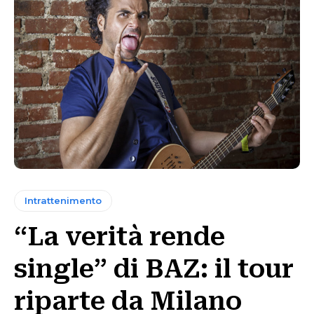
Intrattenimento
“La verità rende
single” di BAZ: il tour
riparte da Milano