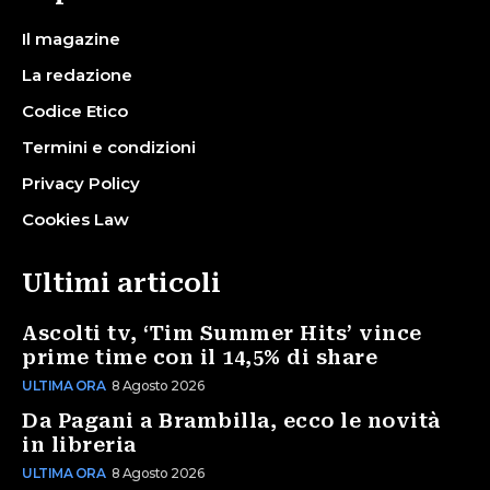
Il magazine
La redazione
Codice Etico
Termini e condizioni
Privacy Policy
Cookies Law
Ultimi articoli
Ascolti tv, ‘Tim Summer Hits’ vince
prime time con il 14,5% di share
ULTIMA ORA
8 Agosto 2026
Da Pagani a Brambilla, ecco le novità
in libreria
ULTIMA ORA
8 Agosto 2026