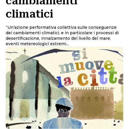
cambiamenti
climatici
“Un’azione performativa collettiva sulle conseguenze
dei cambiamenti climatici, e in particolare i processi di
desertificazione, innalzamento del livello del mare,
eventi metereologici estremi...