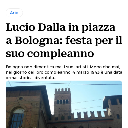
Arte
Lucio Dalla in piazza
a Bologna: festa per il
suo compleanno
Bologna non dimentica mai i suoi artisti. Meno che mai,
nel giorno del loro compleanno. 4 marzo 1943 è una data
ormai storica, diventata...