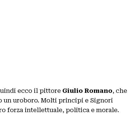
uindi ecco il pittore
Giulio Romano
, che
ro un uroboro. Molti principi e Signori
 forza intellettuale, politica e morale.