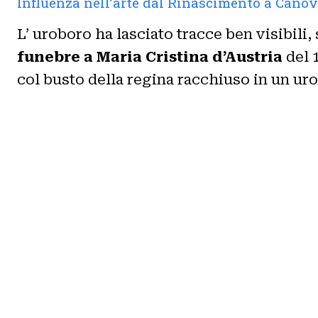
Influenza nell’arte dal Rinascimento a Cano
L’ uroboro ha lasciato tracce ben visibili, 
funebre a Maria Cristina d’Austria
del 
col busto della regina racchiuso in un ur