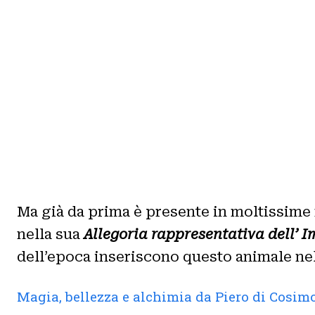
Ma già da prima è presente in moltissime 
nella sua
Allegoria rappresentativa dell’ 
dell’epoca inseriscono questo animale nell
Magia, bellezza e alchimia da Piero di Cosi