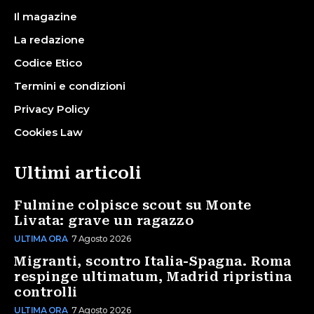
Il magazine
La redazione
Codice Etico
Termini e condizioni
Privacy Policy
Cookies Law
Ultimi articoli
Fulmine colpisce scout su Monte
Livata: grave un ragazzo
ULTIMA ORA
7 Agosto 2026
Migranti, scontro Italia-Spagna. Roma
respinge ultimatum, Madrid ripristina
controlli
ULTIMA ORA
7 Agosto 2026