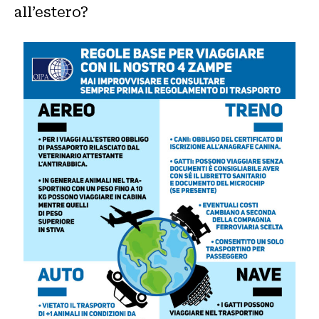
all’estero?