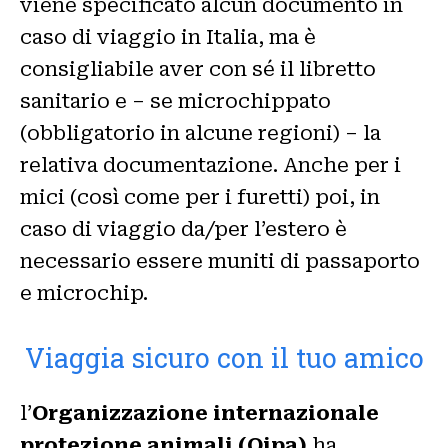
viene specificato alcun documento in
caso di viaggio in Italia, ma è
consigliabile aver con sé il libretto
sanitario e – se microchippato
(obbligatorio in alcune regioni) – la
relativa documentazione. Anche per i
mici (così come per i furetti) poi, in
caso di viaggio da/per l’estero è
necessario essere muniti di passaporto
e microchip.
Viaggia sicuro con il tuo amico
l’
Organizzazione internazionale
protezione animali (Oipa)
ha