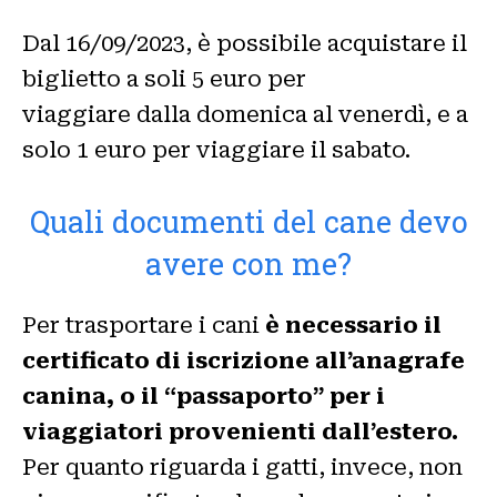
Dal 16/09/2023, è possibile acquistare il
biglietto a soli 5 euro per
viaggiare dalla domenica al venerdì, e a
solo 1 euro per viaggiare il sabato.
Quali documenti del cane devo
avere con me?
Per trasportare i cani
è necessario il
certificato di iscrizione all’anagrafe
canina, o il “passaporto” per i
viaggiatori provenienti dall’estero.
Per quanto riguarda i gatti, invece, non