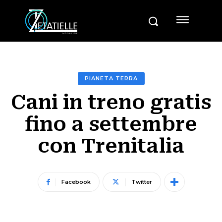
PIANETA TERRA
Cani in treno gratis
fino a settembre
con Trenitalia
Facebook
Twitter