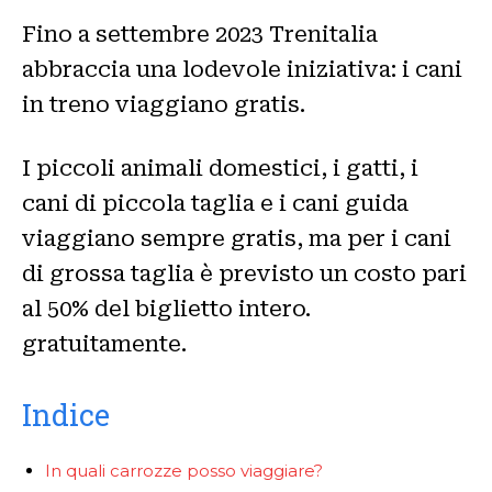
Fino a settembre 2023 Trenitalia
abbraccia una lodevole iniziativa: i cani
in treno viaggiano gratis.
I piccoli animali domestici, i gatti, i
cani di piccola taglia e i cani guida
viaggiano sempre gratis, ma per i cani
di grossa taglia è previsto un costo pari
al 50% del biglietto intero.
gratuitamente.
Indice
In quali carrozze posso viaggiare?