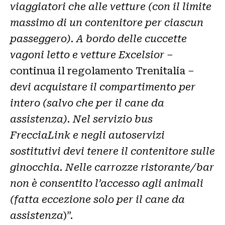
viaggiatori che alle vetture (con il limite
massimo di un contenitore per ciascun
passeggero).
A bordo delle cuccette
vagoni letto e vetture Excelsior
–
continua il regolamento Trenitalia
–
devi acquistare il compartimento per
intero (salvo che per il cane da
assistenza). Nel servizio bus
FrecciaLink e negli autoservizi
sostitutivi devi tenere il contenitore sulle
ginocchia. Nelle carrozze ristorante/bar
non è consentito l’accesso agli animali
(fatta eccezione solo per il cane da
assistenza
)”.