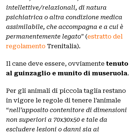
intellettive/relazionali, di natura
psichiatrica o altra condizione medica
assimilabile, che accompagna e a cui è
permanentemente legato
” (
estratto del
regolamento
Trenitalia).
Il cane deve essere, ovviamente
tenuto
al guinzaglio e munito di museruola
.
Per gli animali di piccola taglia restano
in vigore le regole di tenere l’animale
“
nell’apposito contenitore di dimensioni
non superiori a 70x30x50 e tale da
escludere lesioni o danni sia ai