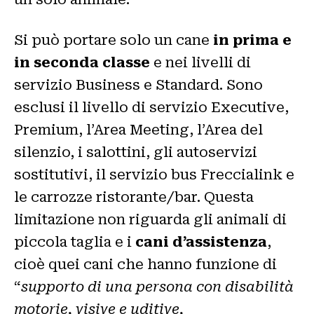
Si può portare solo un cane
in prima e
in seconda classe
e nei livelli di
servizio Business e Standard. Sono
esclusi il livello di servizio Executive,
Premium, l’Area Meeting, l’Area del
silenzio, i salottini, gli autoservizi
sostitutivi, il servizio bus Freccialink e
le carrozze ristorante/bar. Questa
limitazione non riguarda gli animali di
piccola taglia e i
cani d’assistenza
,
cioè quei cani che hanno funzione di
“
supporto di una persona con disabilità
motorie, visive e uditive,