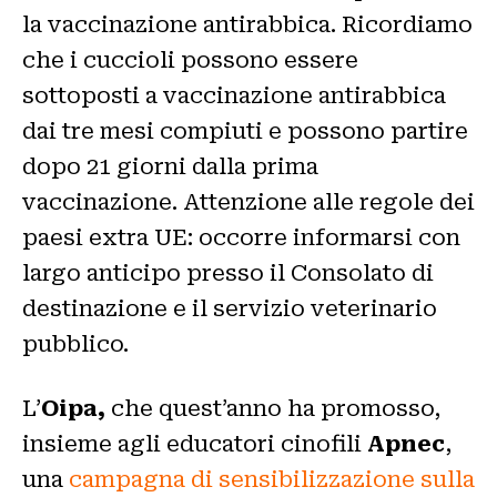
la vaccinazione antirabbica. Ricordiamo
che i cuccioli possono essere
sottoposti a vaccinazione antirabbica
dai tre mesi compiuti e possono partire
dopo 21 giorni dalla prima
vaccinazione. Attenzione alle regole dei
paesi extra UE: occorre informarsi con
largo anticipo presso il Consolato di
destinazione e il servizio veterinario
pubblico.
L’
Oipa,
che quest’anno ha promosso,
insieme agli educatori cinofili
Apnec
,
una
campagna di sensibilizzazione sulla