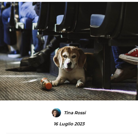
Tina Rossi
16 Luglio 2023