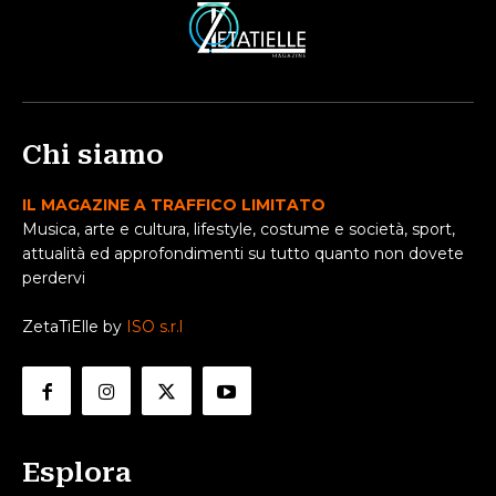
Chi siamo
IL MAGAZINE A TRAFFICO LIMITATO
Musica, arte e cultura, lifestyle, costume e società, sport,
attualità ed approfondimenti su tutto quanto non dovete
perdervi
ZetaTiElle by
ISO s.r.l
Esplora