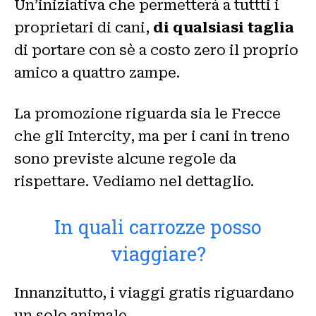
Un’iniziativa che permetterà a tuttti i
proprietari di cani,
di qualsiasi taglia
di portare con sè a costo zero il proprio
amico a quattro zampe.
La promozione riguarda sia le Frecce
che gli Intercity, ma per i cani in treno
sono previste alcune regole da
rispettare. Vediamo nel dettaglio.
In quali carrozze posso
viaggiare?
Innanzitutto, i viaggi gratis riguardano
un solo animale.