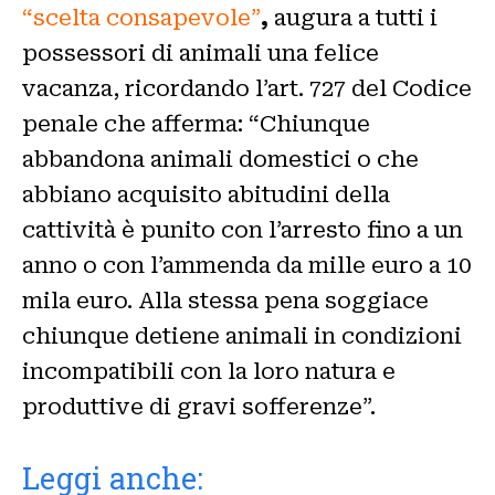
“scelta consapevole”
,
augura a tutti i
possessori di animali una felice
vacanza, ricordando l’art. 727 del Codice
penale che afferma: “Chiunque
abbandona animali domestici o che
abbiano acquisito abitudini della
cattività è punito con l’arresto fino a un
anno o con l’ammenda da mille euro a 10
mila euro. Alla stessa pena soggiace
chiunque detiene animali in condizioni
incompatibili con la loro natura e
produttive di gravi sofferenze”.
Leggi anche: