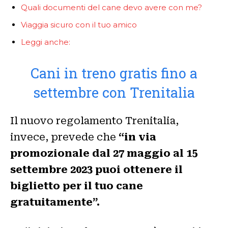
Quali documenti del cane devo avere con me?
Viaggia sicuro con il tuo amico
Leggi anche:
Cani in treno gratis fino a
settembre con Trenitalia
Il nuovo regolamento Trenitalia,
invece, prevede che
“in via
promozionale dal 27 maggio al 15
settembre 2023 puoi ottenere il
biglietto per il tuo cane
gratuitamente”.