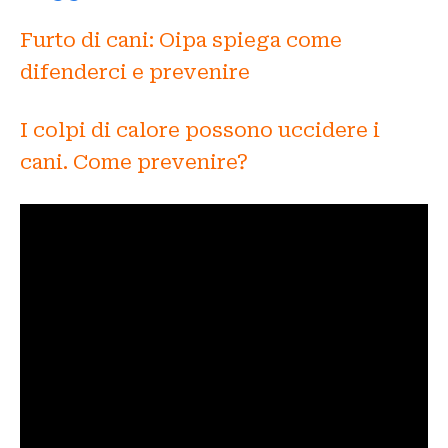
Furto di cani: Oipa spiega come
difenderci e prevenire
I colpi di calore possono uccidere i
cani. Come prevenire?