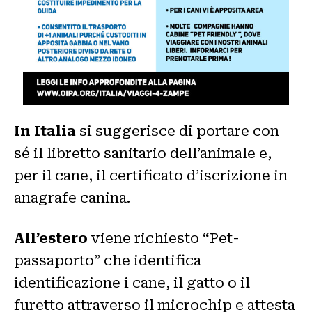
In Italia
si suggerisce di portare con
sé il libretto sanitario dell’animale e,
per il cane, il certificato d’iscrizione in
anagrafe canina.
All’estero
viene richiesto “Pet-
passaporto” che identifica
identificazione i cane, il gatto o il
furetto attraverso il microchip e attesta