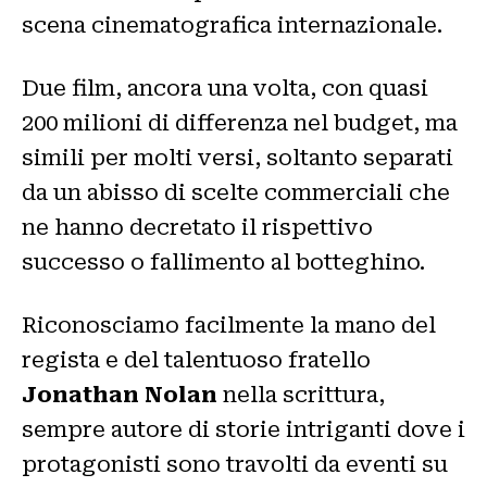
scena cinematografica internazionale.
Due film, ancora una volta, con quasi
200 milioni di differenza nel budget, ma
simili per molti versi, soltanto separati
da un abisso di scelte commerciali che
ne hanno decretato il rispettivo
successo o fallimento al botteghino.
Riconosciamo facilmente la mano del
regista e del talentuoso fratello
Jonathan Nolan
nella scrittura,
sempre autore di storie intriganti dove i
protagonisti sono travolti da eventi su