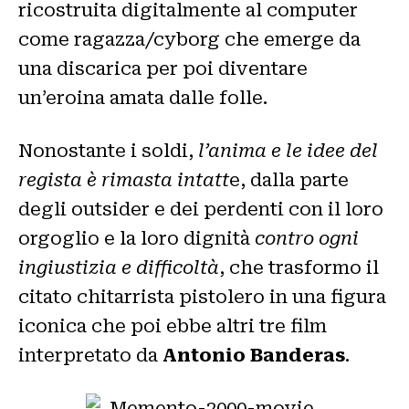
ricostruita digitalmente al computer
come ragazza/cyborg che emerge da
una discarica per poi diventare
un’eroina amata dalle folle.
Nonostante i soldi,
l’anima e le idee del
regista è rimasta intatt
e, dalla parte
degli outsider e dei perdenti con il loro
orgoglio e la loro dignità
contro ogni
ingiustizia e difficoltà
, che trasformo il
citato chitarrista pistolero in una figura
iconica che poi ebbe altri tre film
interpretato da
Antonio Banderas
.