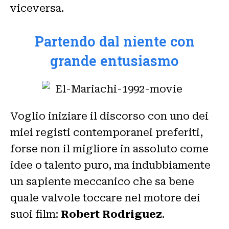
viceversa.
Partendo dal niente con
grande entusiasmo
Voglio iniziare il discorso con uno dei
miei registi contemporanei preferiti,
forse non il migliore in assoluto come
idee o talento puro, ma indubbiamente
un sapiente meccanico che sa bene
quale valvole toccare nel motore dei
suoi film:
Robert Rodriguez
.