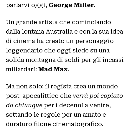
parlarvi oggi,
George Miller
.
Un grande artista che cominciando
dalla lontana Australia e con la sua idea
di cinema ha creato un personaggio
leggendario che oggi siede su una
solida montagna di soldi per gli incassi
miliardari:
Mad Max
.
Ma non solo: il regista crea un mondo
post-apocalittico che
verrà poi copiato
da chiunque
per i decenni a venire,
settando le regole per un amato e
duraturo filone cinematografico.