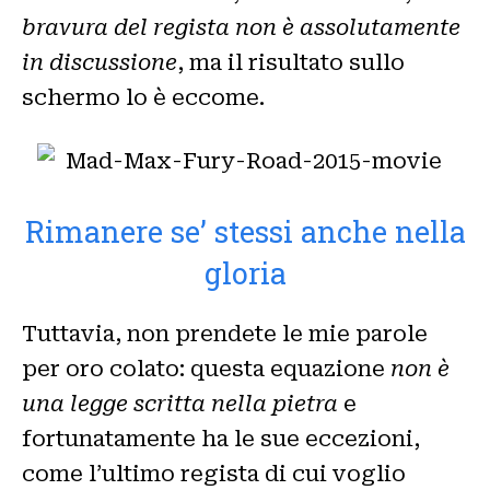
bravura del regista non è assolutamente
in discussione
, ma il risultato sullo
schermo lo è eccome.
Rimanere se’ stessi anche nella
gloria
Tuttavia, non prendete le mie parole
per oro colato: questa equazione
non è
una legge scritta nella pietra
e
fortunatamente ha le sue eccezioni,
come l’ultimo regista di cui voglio