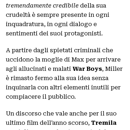
tremendamente credibile
della sua
crudeltà è sempre presente in ogni
inquadratura, in ogni dialogo e
sentimenti dei suoi protagonisti.
A partire dagli spietati criminali che
uccidono la moglie di Max per arrivare
agli allucinati e malati
War Boys
, Miller
è rimasto fermo alla sua idea senza
inquinarla con altri elementi inutili per
compiacere il pubblico.
Un discorso che vale anche per il suo
ultimo film dell’anno scorso,
Tremila