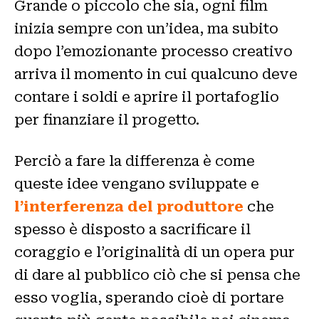
Grande o piccolo che sia, ogni film
inizia sempre con un’idea, ma subito
dopo l’emozionante processo creativo
arriva il momento in cui qualcuno deve
contare i soldi e aprire il portafoglio
per finanziare il progetto.
Perciò a fare la differenza è come
queste idee vengano sviluppate e
l’interferenza del produttore
che
spesso è disposto a sacrificare il
coraggio e l’originalità di un opera pur
di dare al pubblico ciò che si pensa che
esso voglia, sperando cioè di portare