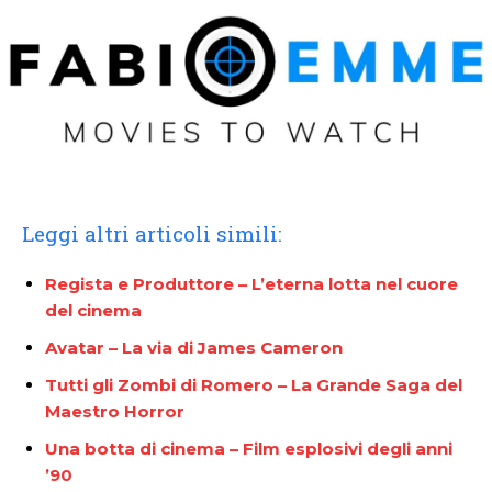
Leggi altri articoli simili:
Regista e Produttore – L’eterna lotta nel cuore
del cinema
Avatar – La via di James Cameron
Tutti gli Zombi di Romero – La Grande Saga del
Maestro Horror
Una botta di cinema – Film esplosivi degli anni
’90