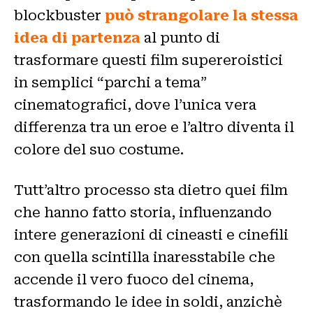
blockbuster
può strangolare la stessa
idea di partenza
al punto di
trasformare questi film supereroistici
in semplici “parchi a tema”
cinematografici, dove l’unica vera
differenza tra un eroe e l’altro diventa il
colore del suo costume.
Tutt’altro processo sta dietro quei film
che hanno fatto storia, influenzando
intere generazioni di cineasti e cinefili
con quella scintilla inaresstabile che
accende il vero fuoco del cinema,
trasformando le idee in soldi, anzichè