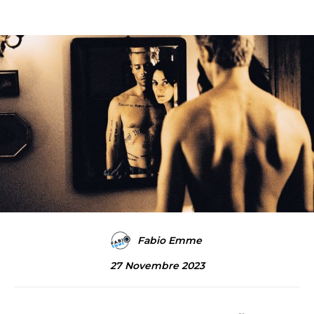
Fabio Emme
27 Novembre 2023