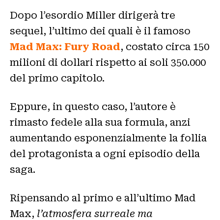
Dopo l’esordio Miller dirigerà tre
sequel, l’ultimo dei quali è il famoso
Mad Max: Fury Road
, costato circa 150
milioni di dollari rispetto ai soli 350.000
del primo capitolo.
Eppure, in questo caso, l’autore è
rimasto fedele alla sua formula, anzi
aumentando esponenzialmente la follia
del protagonista a ogni episodio della
saga.
Ripensando al primo e all’ultimo Mad
Max,
l’atmosfera surreale ma