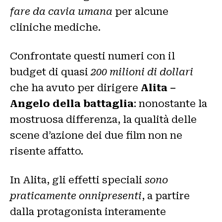
fare da cavia umana
per alcune
cliniche mediche.
Confrontate questi numeri con il
budget di quasi
200 milioni di dollari
che ha avuto per dirigere
Alita –
Angelo della battaglia
: nonostante la
mostruosa differenza, la qualità delle
scene d’azione dei due film non ne
risente affatto.
In Alita, gli effetti speciali
sono
praticamente onnipresenti
, a partire
dalla protagonista interamente