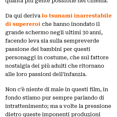
quanta più gente possibile nei cinema.
Da qui deriva
lo tsunami inarrestabile
di supereroi
che hanno inondato il
grande schermo negli ultimi 30 anni,
facendo leva sia sulla sempreverde
passione dei bambini per questi
personaggi in costume, che sul fattore
nostalgia dei più adulti che ritornano
alle loro passioni dell’infanzia.
Non c’è niente di male in questi film, in
fondo stiamo pur sempre parlando di
intrattenimento; ma a volte la pressione
dietro queste imponenti produzioni