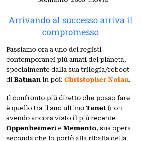
Arrivando al successo arriva il
compromesso
Passiamo ora a uno dei registi
contemporanei più amati del pianeta,
specialmente dalla sua trilogia/reboot
di
Batman
in poi:
Christopher Nolan
.
Il confronto più diretto che posso fare
è quello tra il suo ultimo
Tenet
(non
avendo ancora visto il più recente
Oppenheimer
) e
Memento
, sua opera
seconda che lo portò alla ribalta della