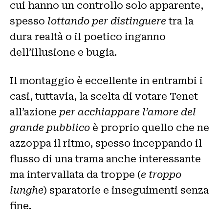
cui hanno un controllo solo apparente,
spesso
lottando per distinguere
tra la
dura realtà o il poetico inganno
dell’illusione e bugia.
Il montaggio è eccellente in entrambi i
casi, tuttavia, la scelta di votare Tenet
all’azione
per acchiappare l’amore del
grande pubblico
è proprio quello che ne
azzoppa il ritmo, spesso inceppando il
flusso di una trama anche interessante
ma intervallata da troppe (
e troppo
lunghe
) sparatorie e inseguimenti senza
fine.