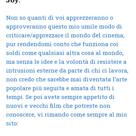
Joy
.
Non so quanti di voi apprezzeranno o
approveranno questo mio umile modo di
criticare/apprezzare il mondo del cinema,
pur rendendomi conto che funziona coi
soldi come qualsiasi altra cosa al mondo,
ma senza le idee e la volontà di resistere a
intrusioni esterne da parte di chi ci lavora,
non credo che sarebbe mai diventata l’arte
popolare più seguita e amata di tutti i
tempi. Se poi avete sempre appetito di
nuovi e vecchi film che potreste non
conoscere, vi rimando come sempre al mio
sito: