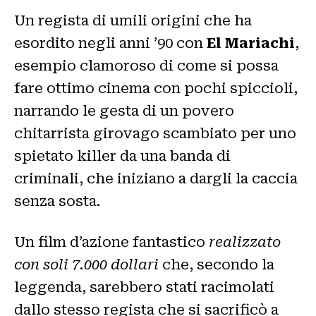
Un regista di umili origini che ha
esordito negli anni ’90 con
El Mariachi
,
esempio clamoroso di come si possa
fare ottimo cinema con pochi spiccioli,
narrando le gesta di un povero
chitarrista girovago scambiato per uno
spietato killer da una banda di
criminali, che iniziano a dargli la caccia
senza sosta.
Un film d’azione fantastico
realizzato
con soli 7.000 dollari
che, secondo la
leggenda, sarebbero stati racimolati
dallo stesso regista che si sacrificò a