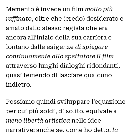
Memento è invece un film
molto più
raffinato
, oltre che (credo) desiderato e
amato dallo stesso regista che era
ancora all’inizio della sua carriera e
lontano dalle esigenze
di spiegare
continuamente allo spettatore il film
attraverso lunghi dialoghi ridondanti,
quasi temendo di lasciare qualcuno
indietro.
Possiamo quindi sviluppare l’equazione
per cui più soldi, di solito, equivale a
meno libertà artistica
nelle idee
narrative: anche se, come ho detto,
la