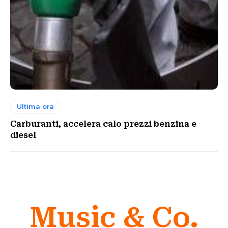
Ultima ora
Carburanti, accelera calo prezzi benzina e
diesel
Music & Co.