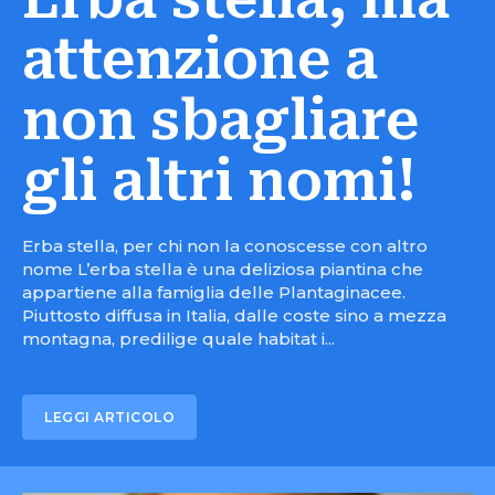
attenzione a
non sbagliare
gli altri nomi!
Erba stella, per chi non la conoscesse con altro
nome L’erba stella è una deliziosa piantina che
appartiene alla famiglia delle Plantaginacee.
Piuttosto diffusa in Italia, dalle coste sino a mezza
montagna, predilige quale habitat i...
LEGGI ARTICOLO