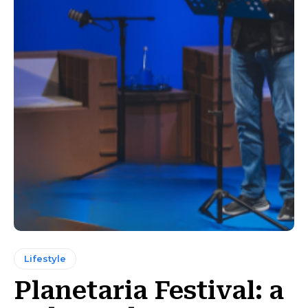
Lifestyle
Planetaria Festival: a