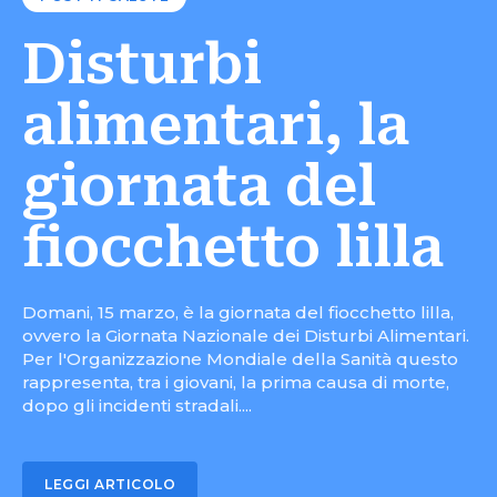
Disturbi
alimentari, la
giornata del
fiocchetto lilla
Domani, 15 marzo, è la giornata del fiocchetto lilla,
ovvero la Giornata Nazionale dei Disturbi Alimentari.
Per l'Organizzazione Mondiale della Sanità questo
rappresenta, tra i giovani, la prima causa di morte,
dopo gli incidenti stradali....
LEGGI ARTICOLO