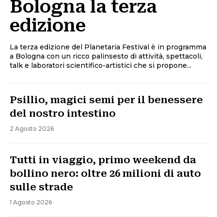
Bologna la terza
edizione
La terza edizione del Planetaria Festival è in programma
a Bologna con un ricco palinsesto di attività, spettacoli,
talk e laboratori scientifico-artistici che si propone...
Psillio, magici semi per il benessere
del nostro intestino
2 Agosto 2026
Tutti in viaggio, primo weekend da
bollino nero: oltre 26 milioni di auto
sulle strade
1 Agosto 2026