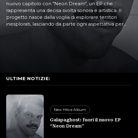
nuovo capitolo con "Neon Dream", un EP che
rappresenta una decisa svolta sonora e artistica. Il
progetto nasce dalla voglia di esplorare territori
inesplorati, lasciando da parte ogni aspettativa per...
ULTIME NOTIZIE:
New Hits e Album
Galapaghost: fuori il nuovo EP
“Neon Dream”