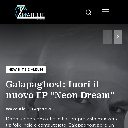
NEW HITS E ALBUM
Galapaghost: fuori il
nuovo EP “Neon Dream”
Wako Kid
-
8 Agosto 2026
Dopo un percorso che lo ha sempre visto muoversi
tra folk, indie e cantautorato, Galapaghost apre un