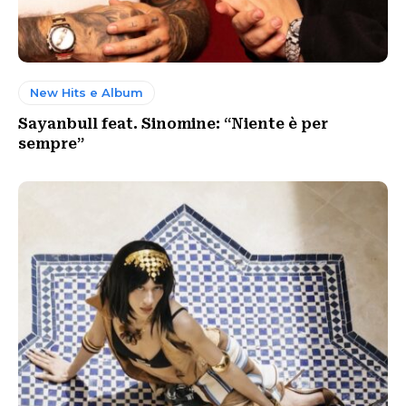
New Hits e Album
Sayanbull feat. Sinomine: “Niente è per
sempre”