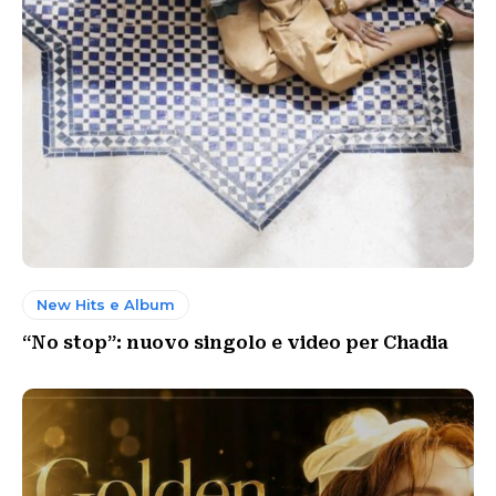
New Hits e Album
“No stop”: nuovo singolo e video per Chadia