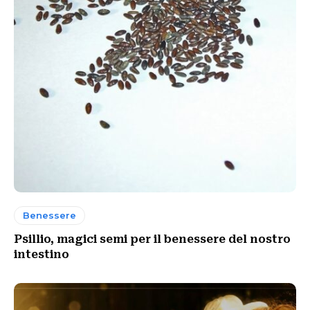
Benessere
Psillio, magici semi per il benessere del nostro
intestino