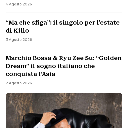
4 Agosto 2026
“Ma che sfiga”: il singolo per l’estate
di Killo
3 Agosto 2026
Marchio Bossa & Ryu Zee Su: “Golden
Dream” il sogno italiano che
conquista l’Asia
2 Agosto 2026