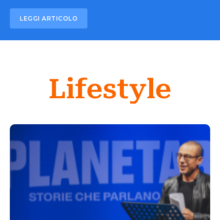
LEGGI ARTICOLO
Lifestyle