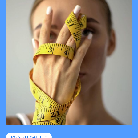
POST-IT SALUTE