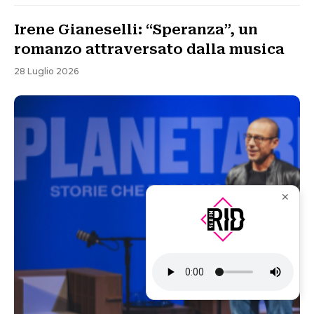
Irene Gianeselli: “Speranza”, un
romanzo attraversato dalla musica
28 Luglio 2026
✕