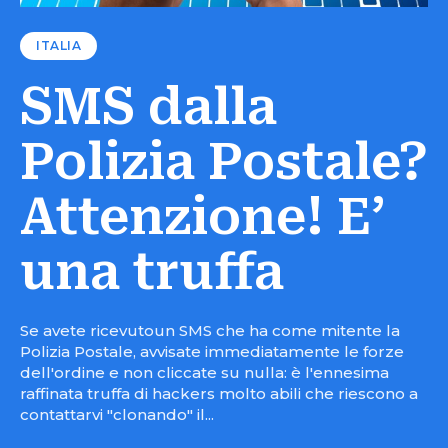
ITALIA
SMS dalla
Polizia Postale?
Attenzione! E’
una truffa
Se avete ricevutoun SMS che ha come mitente la
Polizia Postale, avvisate immediatamente le forze
dell'ordine e non cliccate su nulla: è l'ennesima
raffinata truffa di hackers molto abili che riescono a
contattarvi "clonando" il...