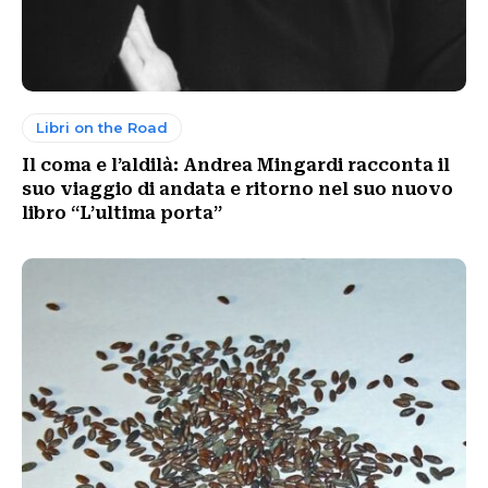
Libri on the Road
Il coma e l’aldilà: Andrea Mingardi racconta il
suo viaggio di andata e ritorno nel suo nuovo
libro “L’ultima porta”