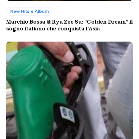
New Hits e Album
Marchio Bossa & Ryu Zee Su: “Golden Dream” il
sogno italiano che conquista l’Asia