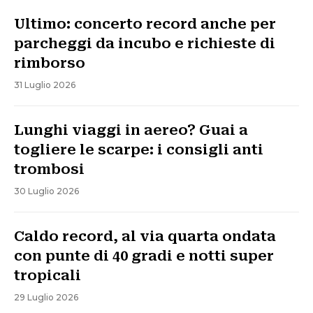
Ultimo: concerto record anche per
parcheggi da incubo e richieste di
rimborso
31 Luglio 2026
Lunghi viaggi in aereo? Guai a
togliere le scarpe: i consigli anti
trombosi
30 Luglio 2026
Caldo record, al via quarta ondata
con punte di 40 gradi e notti super
tropicali
29 Luglio 2026