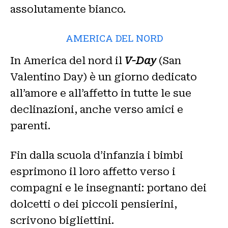
assolutamente bianco.
AMERICA DEL NORD
In America del nord il
V-Day
(San
Valentino Day) è un giorno dedicato
all’amore e all’affetto in tutte le sue
declinazioni, anche verso amici e
parenti.
Fin dalla scuola d’infanzia i bimbi
esprimono il loro affetto verso i
compagni e le insegnanti: portano dei
dolcetti o dei piccoli pensierini,
scrivono bigliettini.