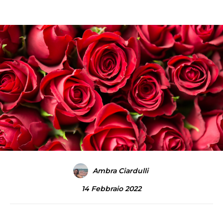
Ambra Ciardulli
14 Febbraio 2022