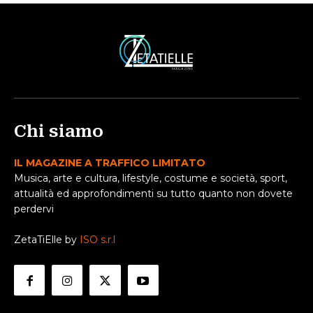
Chi siamo
IL MAGAZINE A TRAFFICO LIMITATO
Musica, arte e cultura, lifestyle, costume e società, sport,
attualità ed approfondimenti su tutto quanto non dovete
perdervi
ZetaTiElle by
ISO s.r.l