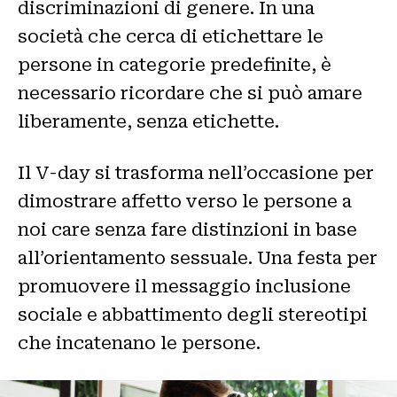
discriminazioni di genere. In una
società che cerca di etichettare le
persone in categorie predefinite, è
necessario ricordare che si può amare
liberamente, senza etichette.
Il V-day si trasforma nell’occasione per
dimostrare affetto verso le persone a
noi care senza fare distinzioni in base
all’orientamento sessuale. Una festa per
promuovere il messaggio inclusione
sociale e abbattimento degli stereotipi
che incatenano le persone.