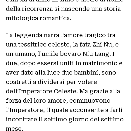
della ricorrenza si nasconde una storia
mitologica romantica.
La leggenda narra l’amore tragico tra
una tessitrice celeste, la fata Zhi Nu, e
un umano, l’umile bovaro Niu Lang. I
due, dopo essersi uniti in matrimonio e
aver dato alla luce due bambini, sono
costretti a dividersi per volere
dell’Imperatore Celeste. Ma grazie alla
forza del loro amore, commuovono
l’Imperatore, il quale acconsente a farli
incontrare il settimo giorno del settimo
mese.