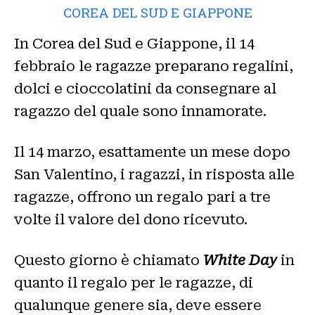
COREA DEL SUD E GIAPPONE
In Corea del Sud e Giappone, il 14
febbraio le ragazze preparano regalini,
dolci e cioccolatini da consegnare al
ragazzo del quale sono innamorate.
Il 14 marzo, esattamente un mese dopo
San Valentino, i ragazzi, in risposta alle
ragazze, offrono un regalo pari a tre
volte il valore del dono ricevuto.
Questo giorno è chiamato
White Day
in
quanto il regalo per le ragazze, di
qualunque genere sia, deve essere