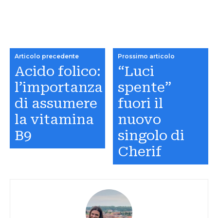
Articolo precedente
Prossimo articolo
Acido folico:
“Luci
l’importanza
spente”
di assumere
fuori il
la vitamina
nuovo
B9
singolo di
Cherif