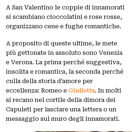
A San Valentino le coppie di innamorati
si scambiano cioccolatini e rose rosse,
organizzano cene e fughe romantiche.
A proposito di queste ultime, le mete
più gettonate in assoluto sono Venezia
e Verona. La prima perché suggestiva,
insolita e romantica, la seconda perché
culla della storia d’amore per
eccellenza: Romeo e
Giulietta
. In molti
si recano nel cortile della dimora dei
Capuleti per lasciare una lettera o un
messaggio sul muro degli innamorati.