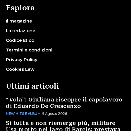
Esplora
Il magazine
La redazione
Codice Etico
Termini e condizioni
Privacy Policy
Cookies Law
Ultimi articoli
“Vola”: Giuliana riscopre il capolavoro
di Eduardo De Crescenzo
NEW HITS E ALBUM
9 Agosto 2026
Si tuffa e non riemerge più, militare
Usa morto nel lago di Barcis: prestava