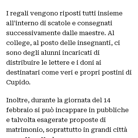
I regali vengono riposti tutti insieme
all’interno di scatole e consegnati
successivamente dalle maestre. Al
college, al posto delle insegnanti, ci
sono degli alunni incaricati di
distribuire le lettere e i doni ai
destinatari come veri e propri postini di
Cupido.
Inoltre, durante la giornata del 14
febbraio si può incappare in pubbliche
e talvolta esagerate proposte di
matrimonio, soprattutto in grandi città