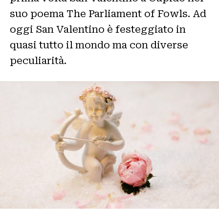
suo poema The Parliament of Fowls. Ad
oggi San Valentino è festeggiato in
quasi tutto il mondo ma con diverse
peculiarità.