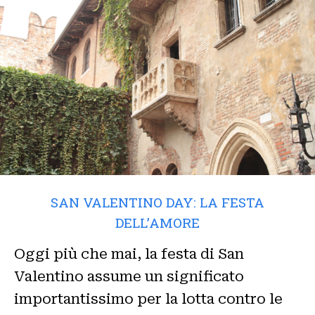
SAN VALENTINO DAY: LA FESTA
DELL’AMORE
Oggi più che mai, la festa di San
Valentino assume un significato
importantissimo per la lotta contro le