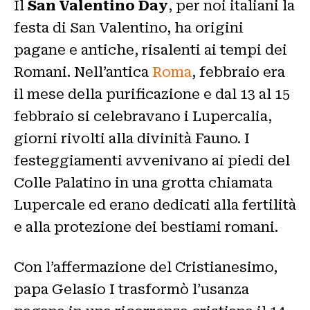
Il
San Valentino Day
, per noi italiani la
festa di San Valentino, ha origini
pagane e antiche, risalenti ai tempi dei
Romani. Nell’antica
Roma
, febbraio era
il mese della purificazione e dal 13 al 15
febbraio si celebravano i Lupercalia,
giorni rivolti alla divinità Fauno. I
festeggiamenti avvenivano ai piedi del
Colle Palatino in una grotta chiamata
Lupercale ed erano dedicati alla fertilità
e alla protezione dei bestiami romani.
Con l’affermazione del Cristianesimo,
papa Gelasio I trasformò l’usanza