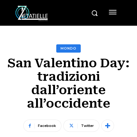
MONDO
San Valentino Day:
tradizioni
dall’oriente
all’occidente
Facebook
Twitter