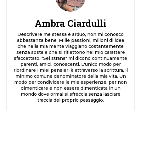
Ambra Ciardulli
Descrivere me stessa è arduo, non mi conosco
abbastanza bene. Mille passioni, milioni di idee
che nella mia mente viaggiano costantemente
senza sosta e che si riflettono nel mio carattere
sfaccettato. "Sei strana" mi dicono continuamente
parenti, amici, conoscenti. L'unico modo per
riordinare i miei pensieri è attraverso la scrittura, il
minimo comune denominatore della mia vita. Un
modo per condividere le mie esperienze, per non
dimenticare e non essere dimenticata in un
mondo dove ormai si sfreccia senza lasciare
traccia del proprio passaggio.