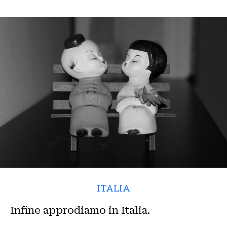
ITALIA
Infine approdiamo in Italia.