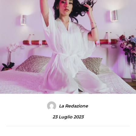
La Redazione
23 Luglio 2023