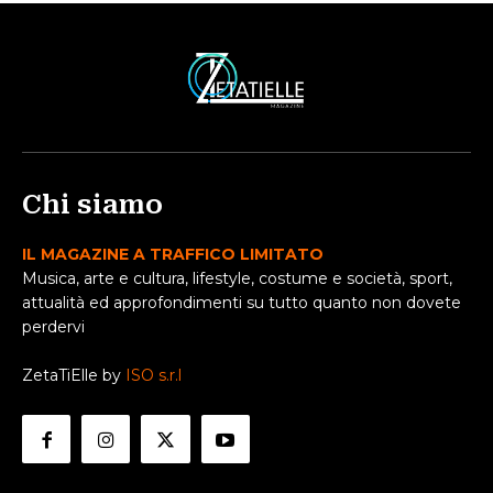
Chi siamo
IL MAGAZINE A TRAFFICO LIMITATO
Musica, arte e cultura, lifestyle, costume e società, sport,
attualità ed approfondimenti su tutto quanto non dovete
perdervi
ZetaTiElle by
ISO s.r.l