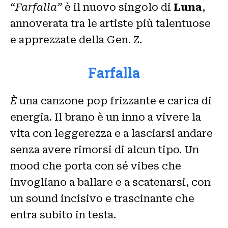
“Farfalla”
è il nuovo singolo di
Luna
,
annoverata tra le artiste più talentuose
e apprezzate della Gen. Z.
Farfalla
È
una canzone pop frizzante e carica di
energia. Il brano è un inno a vivere la
vita con leggerezza e a lasciarsi andare
senza avere rimorsi di alcun tipo. Un
mood che porta con sé vibes che
invogliano a ballare e a scatenarsi, con
un sound incisivo e trascinante che
entra subito in testa.