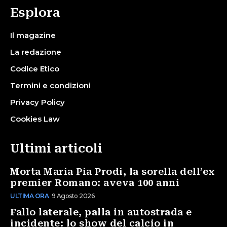
Esplora
Il magazine
La redazione
Codice Etico
Termini e condizioni
Privacy Policy
Cookies Law
Ultimi articoli
Morta Maria Pia Prodi, la sorella dell’ex
premier Romano: aveva 100 anni
ULTIMA ORA
9 Agosto 2026
Fallo laterale, palla in autostrada e
incidente: lo show del calcio in