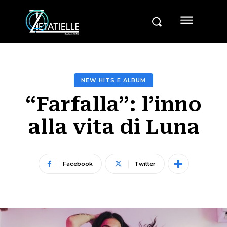
NEW HITS E ALBUM
“Farfalla”: l’inno
alla vita di Luna
Facebook
Twitter