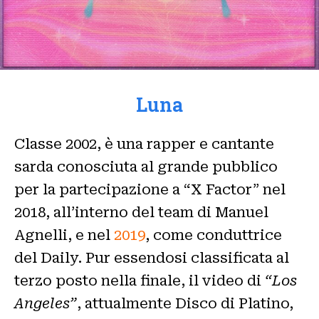
Luna
Classe 2002, è una rapper e cantante
sarda conosciuta al grande pubblico
per la partecipazione a “X Factor” nel
2018, all’interno del team di Manuel
Agnelli, e nel
2019
, come conduttrice
del Daily. Pur essendosi classificata al
terzo posto nella finale, il video di
“Los
Angeles”
, attualmente Disco di Platino,