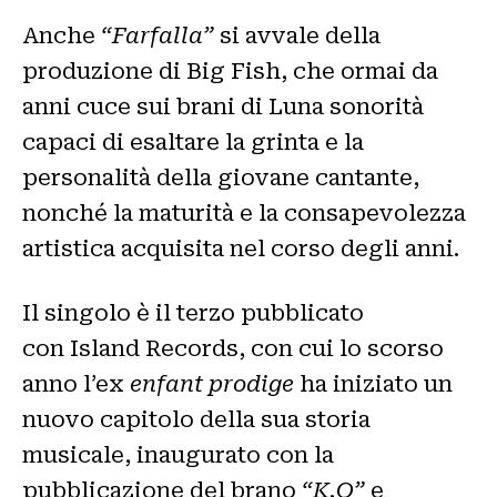
Anche
“Farfalla”
si avvale della
produzione di Big Fish, che ormai da
anni cuce sui brani di Luna sonorità
capaci di esaltare la grinta e la
personalità della giovane cantante,
nonché la maturità e la consapevolezza
artistica acquisita nel corso degli anni.
Il singolo è il terzo pubblicato
con Island Records, con cui lo scorso
anno l’ex
enfant prodige
ha iniziato un
nuovo capitolo della sua storia
musicale, inaugurato con la
pubblicazione del brano
“K.O”
e