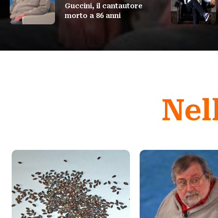
Guccini, il cantautore
morto a 86 anni
Nel