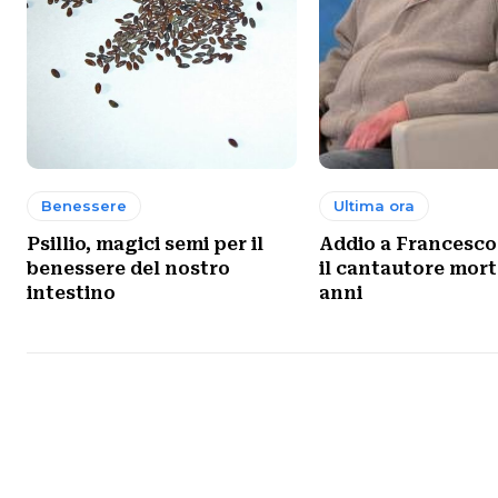
Benessere
Ultima ora
Psillio, magici semi per il
Addio a Francesco
benessere del nostro
il cantautore mort
intestino
anni