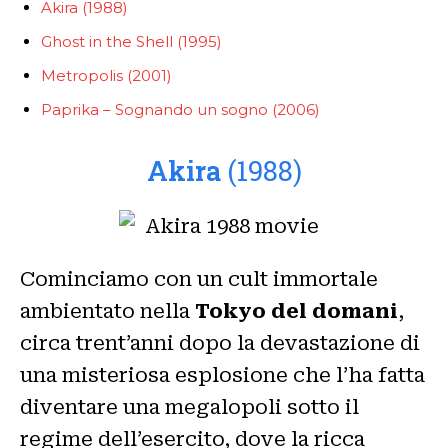
Akira (1988)
Ghost in the Shell (1995)
Metropolis (2001)
Paprika – Sognando un sogno (2006)
Akira
(1988)
Cominciamo con un cult immortale
ambientato nella
Tokyo del domani
,
circa trent’anni dopo la devastazione di
una misteriosa esplosione che l’ha fatta
diventare una megalopoli sotto il
regime dell’esercito, dove la ricca