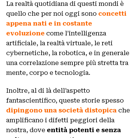
La realtà quotidiana di questi mondi è
quello che per noi oggi sono
concetti
appena nati e in costante
evoluzione
come l’intelligenza
artificiale, la realtà virtuale, le reti
cybernetiche, la robotica, e in generale
una correlazione sempre più stretta tra
mente, corpo e tecnologia.
Inoltre, al di là dell’aspetto
fantascientifico, queste storie spesso
dipingono una società distopica
che
amplificano i difetti peggiori della
nostra, dove
entità potenti e senza