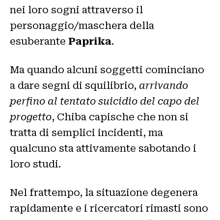
nei loro sogni attraverso il
personaggio/maschera della
esuberante
Paprika
.
Ma quando alcuni soggetti cominciano
a dare segni di squilibrio,
arrivando
perfino al tentato suicidio del capo del
progetto
, Chiba capische che non si
tratta di semplici incidenti, ma
qualcuno sta attivamente sabotando i
loro studi.
Nel frattempo, la situazione degenera
rapidamente e i ricercatori rimasti sono