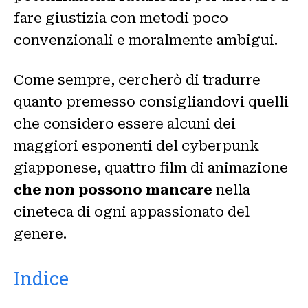
fare giustizia con metodi poco
convenzionali e moralmente ambigui.
Come sempre, cercherò di tradurre
quanto premesso consigliandovi quelli
che considero essere alcuni dei
maggiori esponenti del cyberpunk
giapponese, quattro film di animazione
che non possono mancare
nella
cineteca di ogni appassionato del
genere.
Indice