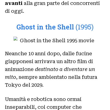
avanti
alla gran parte dei concorrenti
di oggi.
Ghost in the Shell
(1995)
Neanche 10 anni dopo, dalle fucine
giapponesi arrivava un altro film di
animazione
destinato a diventare un
mito
, sempre ambientato nella futura
Tokyo del 2029.
Umanità e robotica sono ormai
inseparabili, coi computer che