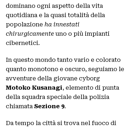
dominano ogni aspetto della vita
quotidiana e la quasi totalità della
popolazione
ha innestati
chirurgicamente
uno o più impianti
cibernetici.
In questo mondo tanto vario e colorato
quanto monotono e oscuro, seguiamo le
avventure della giovane cyborg
Motoko Kusanagi
, elemento di punta
della squadra speciale della polizia
chiamata
Sezione 9
.
Da tempo la città si trova nel fuoco di