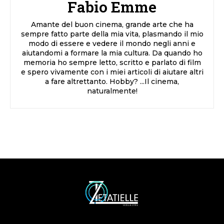
Fabio Emme
Amante del buon cinema, grande arte che ha
sempre fatto parte della mia vita, plasmando il mio
modo di essere e vedere il mondo negli anni e
aiutandomi a formare la mia cultura. Da quando ho
memoria ho sempre letto, scritto e parlato di film
e spero vivamente con i miei articoli di aiutare altri
a fare altrettanto. Hobby? ...Il cinema,
naturalmente!