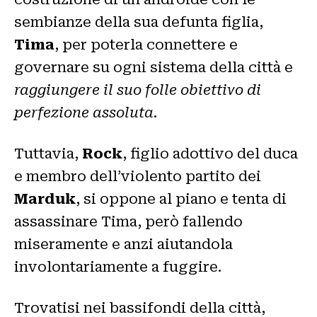
sembianze della sua defunta figlia,
Tima
, per poterla connettere e
governare su ogni sistema della città e
raggiungere il suo folle obiettivo di
perfezione assoluta
.
Tuttavia,
Rock
, figlio adottivo del duca
e membro dell’violento partito dei
Marduk
, si oppone al piano e tenta di
assassinare Tima, però fallendo
miseramente e anzi aiutandola
involontariamente a fuggire.
Trovatisi nei bassifondi della città,