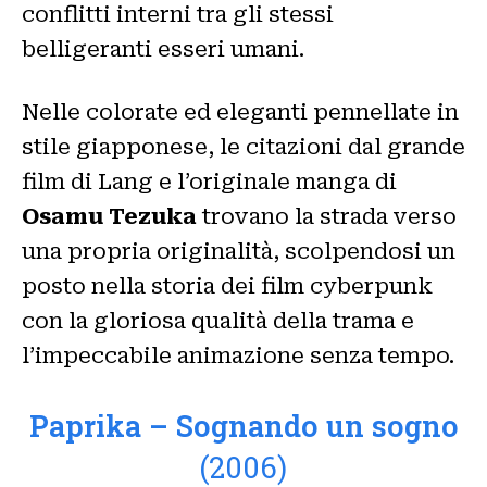
conflitti interni tra gli stessi
belligeranti esseri umani.
Nelle colorate ed eleganti pennellate in
stile giapponese, le citazioni dal grande
film di Lang e l’originale manga di
Osamu Tezuka
trovano la strada verso
una propria originalità, scolpendosi un
posto nella storia dei film cyberpunk
con la gloriosa qualità della trama e
l’impeccabile animazione senza tempo.
Paprika – Sognando un sogno
(2006)