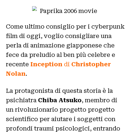
Come ultimo consiglio per i cyberpunk
film di oggi, voglio consigliare una
perla di animazione giapponese che
fece da preludio al ben più celebre e
recente
Inception
di
Christopher
Nolan
.
La protagonista di questa storia è la
psichiatra
Chiba Atsuko
, membro di
un rivoluzionario progetto progetto
scientifico per aiutare i soggetti con
profondi traumi psicologici, entrando