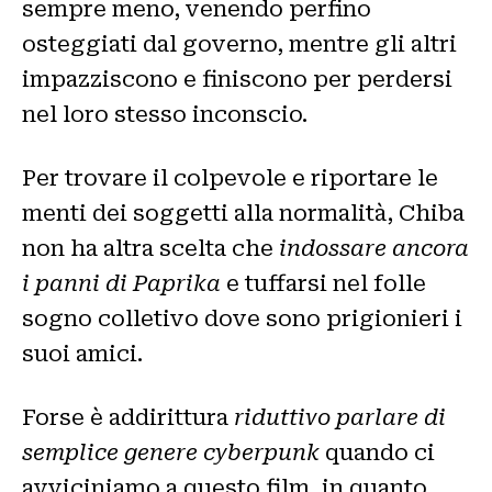
sempre meno, venendo perfino
osteggiati dal governo, mentre gli altri
impazziscono e finiscono per perdersi
nel loro stesso inconscio.
Per trovare il colpevole e riportare le
menti dei soggetti alla normalità, Chiba
non ha altra scelta che
indossare ancora
i panni di Paprika
e tuffarsi nel folle
sogno colletivo dove sono prigionieri i
suoi amici.
Forse è addirittura
riduttivo parlare di
semplice genere cyberpunk
quando ci
avviciniamo a questo film, in quanto