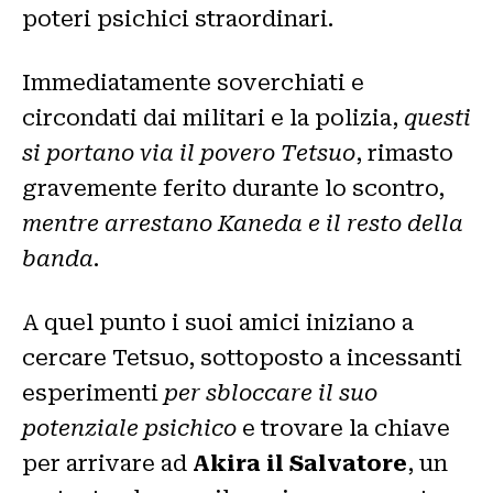
poteri psichici straordinari.
Immediatamente soverchiati e
circondati dai militari e la polizia,
questi
si portano via il povero Tetsuo
, rimasto
gravemente ferito durante lo scontro,
mentre arrestano Kaneda e il resto della
banda
.
A quel punto i suoi amici iniziano a
cercare Tetsuo, sottoposto a incessanti
esperimenti
per sbloccare il suo
potenziale psichico
e trovare la chiave
per arrivare ad
Akira il Salvatore
, un