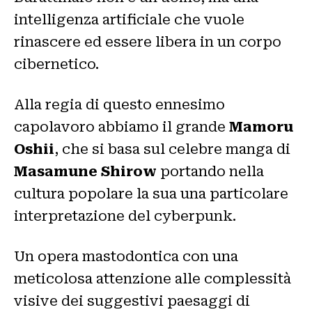
intelligenza artificiale che vuole
rinascere ed essere libera in un corpo
cibernetico.
Alla regia di questo ennesimo
capolavoro abbiamo il grande
Mamoru
Oshii
, che si basa sul celebre manga di
Masamune Shirow
portando nella
cultura popolare la sua una particolare
interpretazione del cyberpunk.
Un opera mastodontica con una
meticolosa attenzione alle complessità
visive dei suggestivi paesaggi di