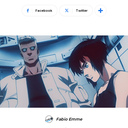
Facebook
Twitter
Fabio Emme