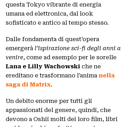
questa Tokyo vibrante di energia
umana ed elettronica, dal look
sofisticato e antico al tempo stesso.
Dalle fondamenta di quest’opera
emergerà
l’ispirazione sci-fi degli anni a
venire
, come ad esempio per le sorelle
Lana e Lilly Wachowski
che ne
ereditano e trasformano l’anima
nella
saga di Matrix
.
Un debito enorme per tutti gli
appassionati del genere, quindi, che
devono a Oshii molti dei loro film, libri