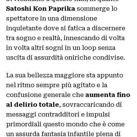
Satoshi Kon Paprika
sommerge lo
spettatore in una dimensione
inquietante dove si fatica a discernere
tra sogno e realtà, innescando di volta
in volta altri sogni in un loop senza
uscita di assurdità oniriche condivise.
La sua bellezza maggiore sta appunto
nel ritmo sempre più agitato e la
confusione generale che
aumenta fino
al delirio totale
, sovraccaricando di
messaggi contradditori e impulsi
primordiali questo mondo che è come
un assurda fantasia infantile piena di