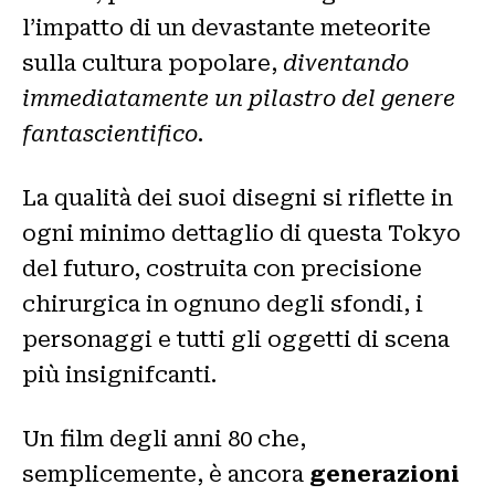
l’impatto di un devastante meteorite
sulla cultura popolare,
diventando
immediatamente un pilastro del genere
fantascientifico
.
La qualità dei suoi disegni si riflette in
ogni minimo dettaglio di questa Tokyo
del futuro, costruita con precisione
chirurgica in ognuno degli sfondi, i
personaggi e tutti gli oggetti di scena
più insignifcanti.
Un film degli anni 80 che,
semplicemente, è ancora
generazioni