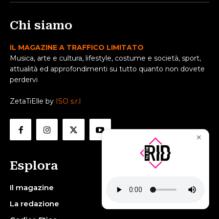
Chi siamo
IL MAGAZINE A TRAFFICO LIMITATO
Musica, arte e cultura, lifestyle, costume e società, sport,
attualità ed approfondimenti su tutto quanto non dovete
perdervi
ZetaTiElle by
ISO s.r.l
✕
Esplora
Il magazine
La redazione