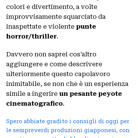
colori e divertimento, a volte
improvvisamente squarciato da
inaspettate e violente
punte
horror/thriller
.
Davvero non saprei cos’altro
aggiungere e come descrivere
ulteriormente questo capolavoro
inimitabile, se non che è un esperienza
simile a ingerire
un pesante peyote
cinematografico
.
Spero abbiate gradito i consigli di oggi per
le sempreverdi produzioni giapponesi, con