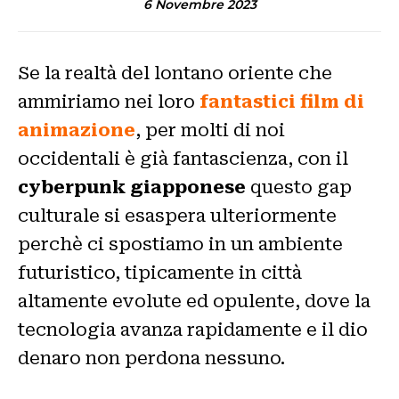
6 Novembre 2023
Se la realtà del lontano oriente che
ammiriamo nei loro
fantastici film di
animazione
, per molti di noi
occidentali è già fantascienza, con il
cyberpunk giapponese
questo gap
culturale si esaspera ulteriormente
perchè ci spostiamo in un ambiente
futuristico, tipicamente in città
altamente evolute ed opulente, dove la
tecnologia avanza rapidamente e il dio
denaro non perdona nessuno.