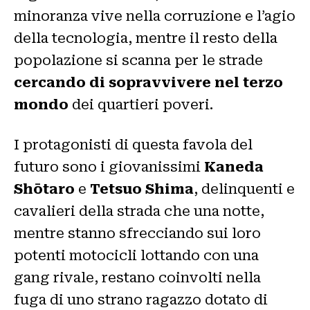
minoranza vive nella corruzione e l’agio
della tecnologia, mentre il resto della
popolazione si scanna per le strade
cercando di sopravvivere nel terzo
mondo
dei quartieri poveri.
I protagonisti di questa favola del
futuro sono i giovanissimi
Kaneda
Shōtaro
e
Tetsuo Shima
, delinquenti e
cavalieri della strada che una notte,
mentre stanno sfrecciando sui loro
potenti motocicli lottando con una
gang rivale, restano coinvolti nella
fuga di uno strano ragazzo dotato di