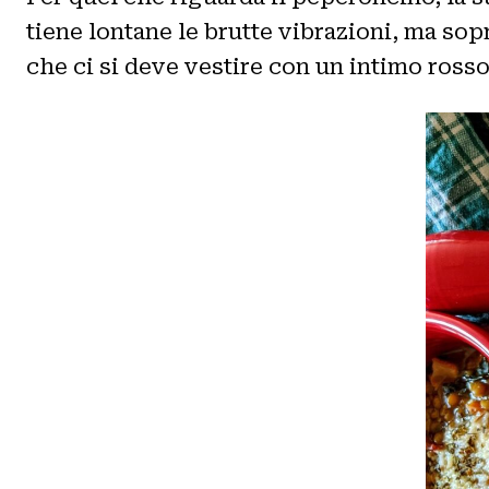
tiene lontane le brutte vibrazioni, ma sopr
che ci si deve vestire con un intimo ros