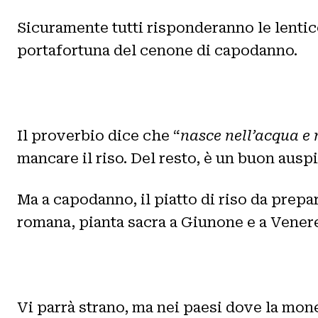
Sicuramente tutti risponderanno le lenticc
portafortuna del cenone di capodanno.
Il proverbio dice che “
nasce nell’acqua e 
mancare il riso. Del resto, è un buon auspi
Ma a capodanno, il piatto di riso da prepa
romana, pianta sacra a Giunone e a Venere, 
Vi parrà strano, ma nei paesi dove la mon