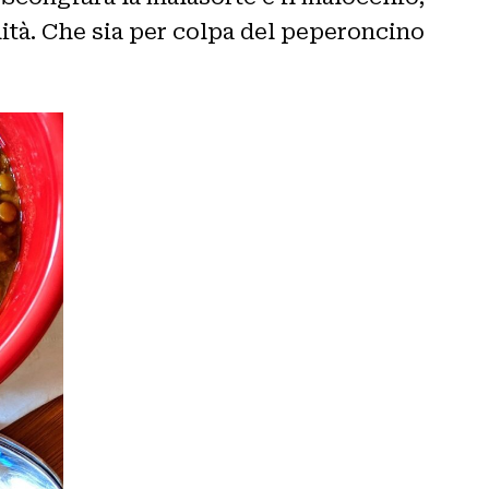
ilità. Che sia per colpa del peperoncino