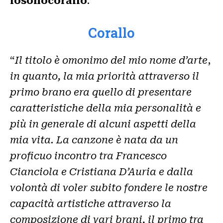
iosonocorallo
.
Corallo
“
Il titolo è omonimo del mio nome d’arte
,
in quanto, la mia priorità attraverso il
primo brano era quello di presentare
caratteristiche della mia personalità e
più in generale di alcuni aspetti della
mia vita. La canzone è nata da un
proficuo incontro tra Francesco
Cianciola e Cristiana D’Auria e dalla
volontà di voler subito fondere le nostre
capacità artistiche attraverso la
composizione di vari brani, il primo tra