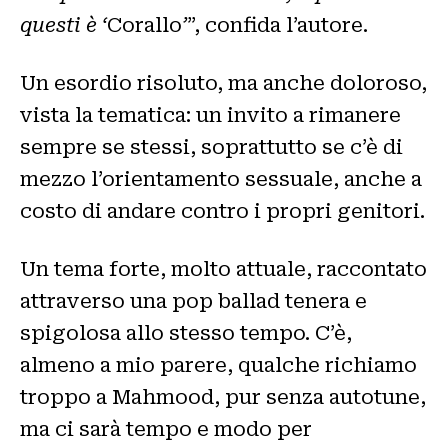
questi è ‘
Corallo
’
”, confida l’autore.
Un esordio risoluto, ma anche doloroso,
vista la tematica: un invito a rimanere
sempre se stessi, soprattutto se c’è di
mezzo l’orientamento sessuale, anche a
costo di andare contro i propri genitori.
Un tema forte, molto attuale, raccontato
attraverso una pop ballad tenera e
spigolosa allo stesso tempo. C’è,
almeno a mio parere, qualche richiamo
troppo a Mahmood, pur senza autotune,
ma ci sarà tempo e modo per