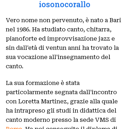
iosonocorallo
Vero nome non pervenuto, è nato a Bari
nel 1986. Ha studiato canto, chitarra,
pianoforte ed improvvisazione jazz e
sin dall’età di ventun anni ha trovato la
sua vocazione all’insegnamento del
canto.
La sua formazione è stata
particolarmente segnata dall’incontro
con Loretta Martinez, grazie alla quale
ha intrapreso gli studi in didattica del
canto moderno presso la sede VMS di