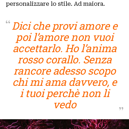
personalizzare lo stile. Ad maiora.
Dici che provi amore e
poi l’amore non vuoi
accettarlo. Ho l’anima
rosso corallo. Senza
rancore adesso scopo
chi mi ama davvero, e
i tuoi perchè non li
vedo