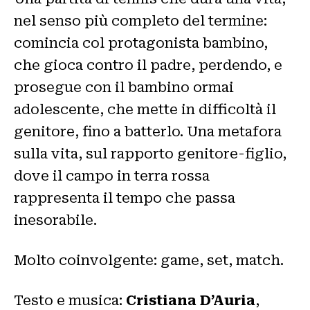
nel senso più completo del termine:
comincia col protagonista bambino,
che gioca contro il padre, perdendo, e
prosegue con il bambino ormai
adolescente, che mette in difficoltà il
genitore, fino a batterlo. Una metafora
sulla vita, sul rapporto genitore-figlio,
dove il campo in terra rossa
rappresenta il tempo che passa
inesorabile.
Molto coinvolgente: game, set, match.
Testo e musica:
Cristiana D’Auria
,