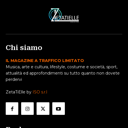
Chi siamo
IL MAGAZINE A TRAFFICO LIMITATO
Musica, arte e cultura, lifestyle, costume e società, sport,
attualità ed approfondimenti su tutto quanto non dovete
perdervi
ZetaTiElle by
ISO s.r.l