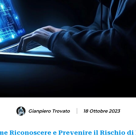
Gianpiero Trovato
18 Ottobre 2023
e Riconoscere e Prevenire il Rischio di 