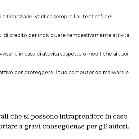
 finanziarie. Verifica sempre l’autenticità del
ti di credito per individuare tempestivamente attività
vvisano in caso di attività sospette o modifiche ai tuoi
l attivo per proteggere il tuo computer da malware e
ali che si possono intraprendere in caso
 portare a gravi conseguenze per gli autori.