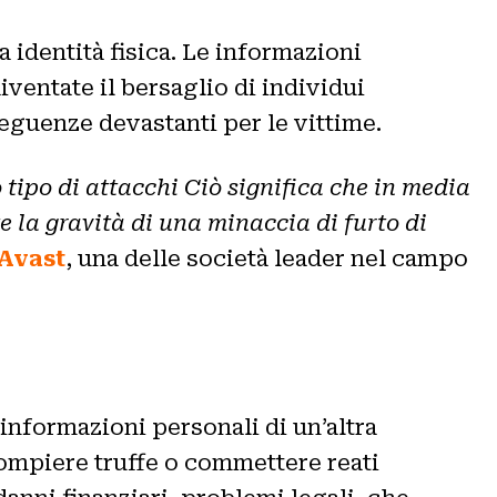
a identità fisica. Le informazioni
iventate il bersaglio di individui
seguenze devastanti per le vittime.
 tipo di attacchi Ciò significa che in media
 la gravità di una minaccia di furto di
Avast
, una delle società leader nel campo
 informazioni personali di un’altra
compiere truffe o commettere reati