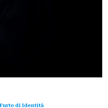
Furto di Identità