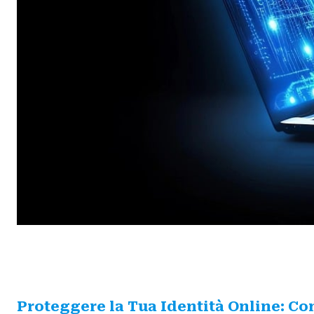
Proteggere la Tua Identità Online: Com