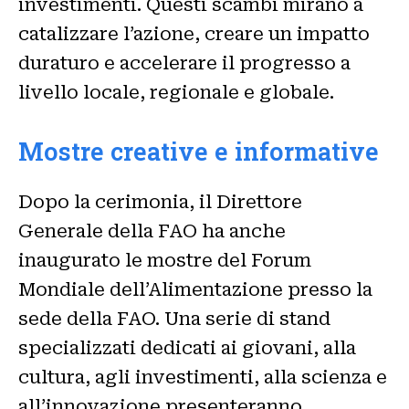
investimenti. Questi scambi mirano a
catalizzare l’azione, creare un impatto
duraturo e accelerare il progresso a
livello locale, regionale e globale.
Mostre creative e informative
Dopo la cerimonia, il Direttore
Generale della FAO ha anche
inaugurato le mostre del Forum
Mondiale dell’Alimentazione presso la
sede della FAO. Una serie di stand
specializzati dedicati ai giovani, alla
cultura, agli investimenti, alla scienza e
all’innovazione presenteranno