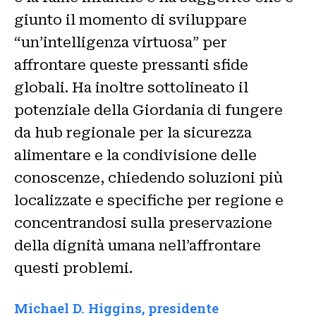
giunto il momento di sviluppare
“un’intelligenza virtuosa” per
affrontare queste pressanti sfide
globali. Ha inoltre sottolineato il
potenziale della Giordania di fungere
da hub regionale per la sicurezza
alimentare e la condivisione delle
conoscenze, chiedendo soluzioni più
localizzate e specifiche per regione e
concentrandosi sulla preservazione
della dignità umana nell’affrontare
questi problemi.
Michael D. Higgins,
presidente