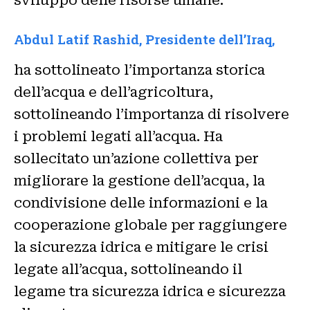
sviluppo delle risorse umane.
Abdul Latif Rashid, Presidente dell’Iraq,
ha sottolineato l’importanza storica
dell’acqua e dell’agricoltura,
sottolineando l’importanza di risolvere
i problemi legati all’acqua. Ha
sollecitato un’azione collettiva per
migliorare la gestione dell’acqua, la
condivisione delle informazioni e la
cooperazione globale per raggiungere
la sicurezza idrica e mitigare le crisi
legate all’acqua, sottolineando il
legame tra sicurezza idrica e sicurezza