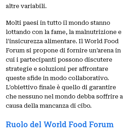
altre variabili.
Molti paesi in tutto il mondo stanno
lottando con la fame, la malnutrizione e
l’insicurezza alimentare. Il World Food
Forum si propone di fornire un’arena in
cui i partecipanti possono discutere
strategie e soluzioni per affrontare
queste sfide in modo collaborativo.
L’obiettivo finale è quello di garantire
che nessuno nel mondo debba soffrire a
causa della mancanza di cibo.
Ruolo del World Food Forum