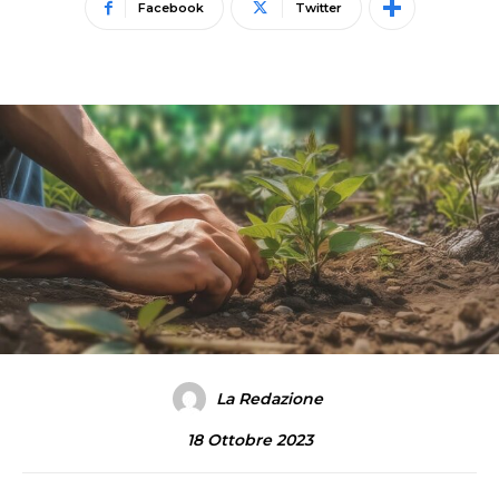
Facebook
Twitter
La Redazione
18 Ottobre 2023