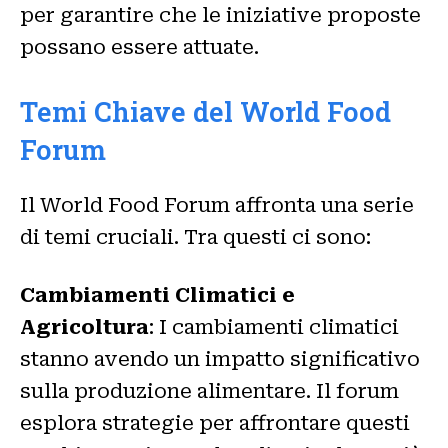
per garantire che le iniziative proposte
possano essere attuate.
Temi Chiave del World Food
Forum
Il World Food Forum affronta una serie
di temi cruciali. Tra questi ci sono:
Cambiamenti Climatici e
Agricoltura
: I cambiamenti climatici
stanno avendo un impatto significativo
sulla produzione alimentare. Il forum
esplora strategie per affrontare questi