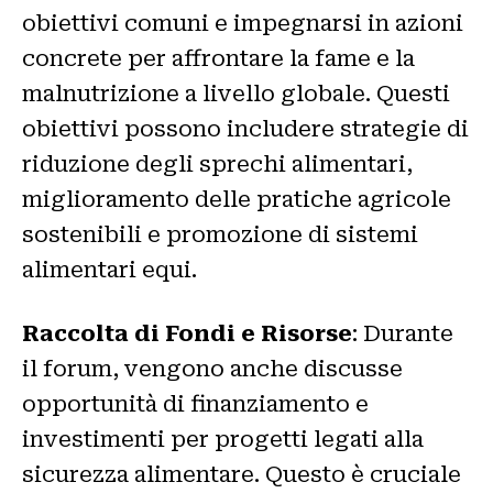
obiettivi comuni e impegnarsi in azioni
concrete per affrontare la fame e la
malnutrizione a livello globale. Questi
obiettivi possono includere strategie di
riduzione degli sprechi alimentari,
miglioramento delle pratiche agricole
sostenibili e promozione di sistemi
alimentari equi.
Raccolta di Fondi e Risorse
: Durante
il forum, vengono anche discusse
opportunità di finanziamento e
investimenti per progetti legati alla
sicurezza alimentare. Questo è cruciale