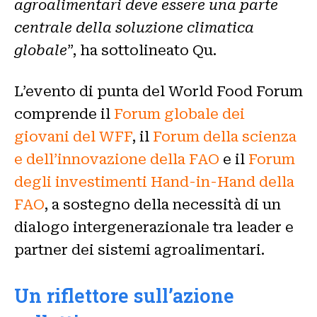
agroalimentari deve essere una parte
centrale della soluzione climatica
globale
”, ha sottolineato Qu.
L’evento di punta del World Food Forum
comprende il
Forum globale dei
giovani del WFF
, il
Forum della scienza
e dell’innovazione della FAO
e il
Forum
degli investimenti Hand-in-Hand della
FAO
, a sostegno della necessità di un
dialogo intergenerazionale tra leader e
partner dei sistemi agroalimentari.
Un riflettore sull’azione