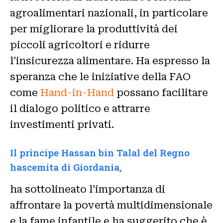
agroalimentari nazionali, in particolare
per migliorare la produttività dei
piccoli agricoltori e ridurre
l’insicurezza alimentare. Ha espresso la
speranza che le iniziative della FAO
come
Hand-in-Hand
possano facilitare
il dialogo politico e attrarre
investimenti privati.
Il principe Hassan bin Talal del Regno
hascemita di Giordania,
ha sottolineato l’importanza di
affrontare la povertà multidimensionale
e la fame infantile e ha suggerito che è