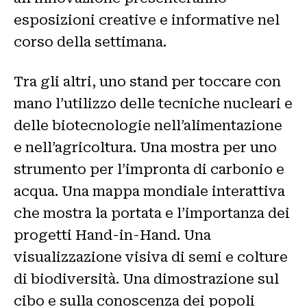
esposizioni creative e informative nel
corso della settimana.
Tra gli altri, uno stand per toccare con
mano l’utilizzo delle tecniche nucleari e
delle biotecnologie nell’alimentazione
e nell’agricoltura. Una mostra per uno
strumento per l’impronta di carbonio e
acqua. Una mappa mondiale interattiva
che mostra la portata e l’importanza dei
progetti Hand-in-Hand. Una
visualizzazione visiva di semi e colture
di biodiversità. Una dimostrazione sul
cibo e sulla conoscenza dei popoli