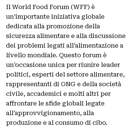
Il World Food Forum (WFF) è
un’importante iniziativa globale
dedicata alla promozione della
sicurezza alimentare e alla discussione
dei problemi legati all’alimentazione a
livello mondiale. Questo forum è
un’occasione unica per riunire leader
politici, esperti del settore alimentare,
rappresentanti di ONG e della società
civile, accademici e molti altri per
affrontare le sfide globali legate
all’approvvigionamento, alla
produzione e al consumo di cibo.