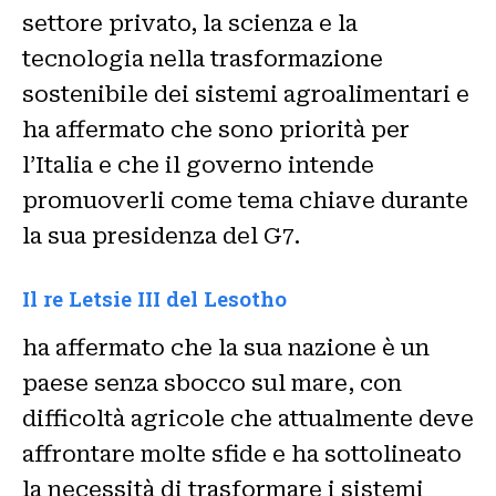
settore privato, la scienza e la
tecnologia nella trasformazione
sostenibile dei sistemi agroalimentari e
ha affermato che sono priorità per
l’Italia e che il governo intende
promuoverli come tema chiave durante
la sua presidenza del G7.
Il re Letsie III del Lesotho
ha affermato che la sua nazione è un
paese senza sbocco sul mare, con
difficoltà agricole che attualmente deve
affrontare molte sfide e ha sottolineato
la necessità di trasformare i sistemi