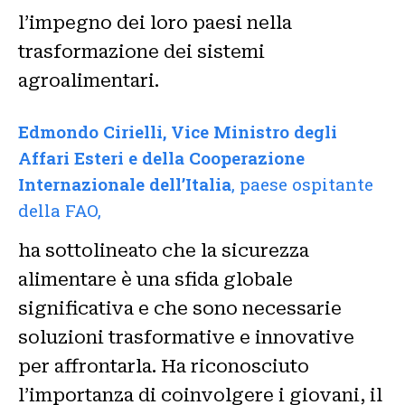
l’impegno dei loro paesi nella
trasformazione dei sistemi
agroalimentari.
Edmondo Cirielli, Vice Ministro degli
Affari Esteri e della Cooperazione
Internazionale dell’Italia
, paese ospitante
della FAO,
ha sottolineato che la sicurezza
alimentare è una sfida globale
significativa e che sono necessarie
soluzioni trasformative e innovative
per affrontarla. Ha riconosciuto
l’importanza di coinvolgere i giovani, il