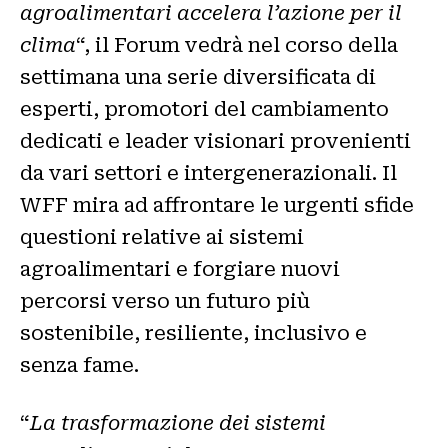
agroalimentari accelera l’azione per il
clima
“, il Forum vedrà nel corso della
settimana una serie diversificata di
esperti, promotori del cambiamento
dedicati e leader visionari provenienti
da vari settori e intergenerazionali. Il
WFF mira ad affrontare le urgenti sfide
questioni relative ai sistemi
agroalimentari e forgiare nuovi
percorsi verso un futuro più
sostenibile, resiliente, inclusivo e
senza fame.
“
La trasformazione dei sistemi