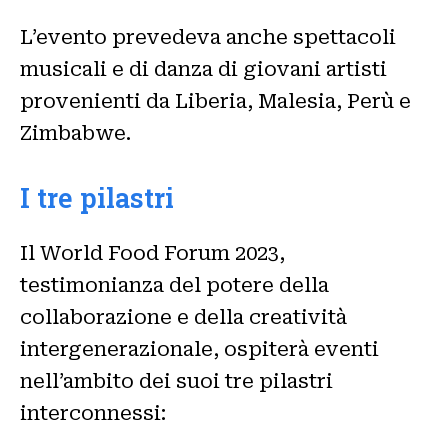
L’evento prevedeva anche spettacoli
musicali e di danza di giovani artisti
provenienti da Liberia, Malesia, Perù e
Zimbabwe.
I tre pilastri
Il World Food Forum 2023,
testimonianza del potere della
collaborazione e della creatività
intergenerazionale, ospiterà eventi
nell’ambito dei suoi tre pilastri
interconnessi: