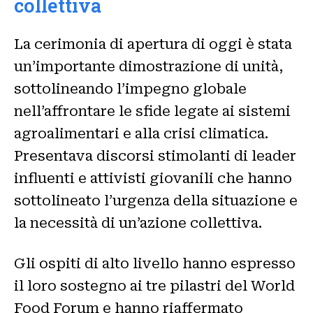
collettiva
La cerimonia di apertura di oggi è stata
un’importante dimostrazione di unità,
sottolineando l’impegno globale
nell’affrontare le sfide legate ai sistemi
agroalimentari e alla crisi climatica.
Presentava discorsi stimolanti di leader
influenti e attivisti giovanili che hanno
sottolineato l’urgenza della situazione e
la necessità di un’azione collettiva.
Gli ospiti di alto livello hanno espresso
il loro sostegno ai tre pilastri del World
Food Forum e hanno riaffermato