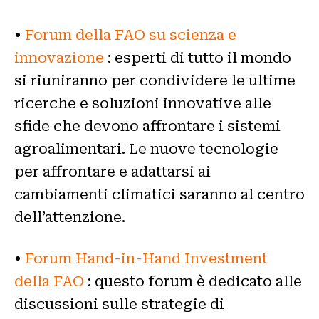
•
Forum della FAO su scienza e
innovazione
: esperti di tutto il mondo
si riuniranno per condividere le ultime
ricerche e soluzioni innovative alle
sfide che devono affrontare i sistemi
agroalimentari. Le nuove tecnologie
per affrontare e adattarsi ai
cambiamenti climatici saranno al centro
dell’attenzione.
•
Forum Hand-in-Hand Investment
della FAO
: questo forum è dedicato alle
discussioni sulle strategie di