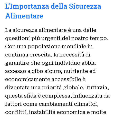
L’Importanza della Sicurezza
Alimentare
La sicurezza alimentare è una delle
questioni più urgenti del nostro tempo.
Con una popolazione mondiale in
continua crescita, la necessità di
garantire che ogni individuo abbia
accesso a cibo sicuro, nutriente ed
economicamente accessibile è
diventata una priorità globale. Tuttavia,
questa sfida è complessa, influenzata da
fattori come cambiamenti climatici,
conflitti, instabilità economica e molte