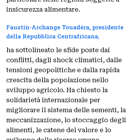
insicurezza alimentare.
Faustin-Archange Touadéra, presidente
della Repubblica Centrafricana
,
ha sottolineato le sfide poste dai
conflitti, dagli shock climatici, dalle
tensioni geopolitiche e dalla rapida
crescita della popolazione nello
sviluppo agricolo. Ha chiesto la
solidarietà internazionale per
migliorare il sistema delle sementi, la
meccanizzazione, lo stoccaggio degli
alimenti, le catene del valore e lo