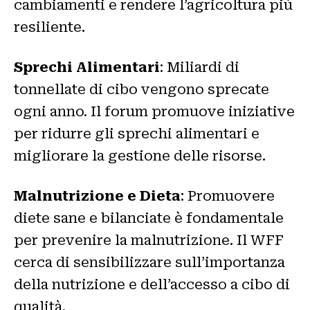
cambiamenti e rendere l’agricoltura più
resiliente.
Sprechi Alimentari
: Miliardi di
tonnellate di cibo vengono sprecate
ogni anno. Il forum promuove iniziative
per ridurre gli sprechi alimentari e
migliorare la gestione delle risorse.
Malnutrizione e Dieta
: Promuovere
diete sane e bilanciate è fondamentale
per prevenire la malnutrizione. Il WFF
cerca di sensibilizzare sull’importanza
della nutrizione e dell’accesso a cibo di
qualità.