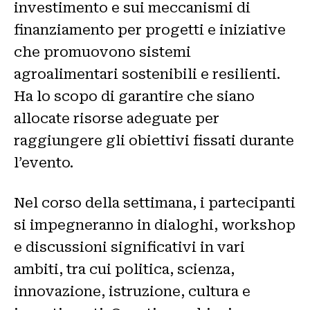
investimento e sui meccanismi di
finanziamento per progetti e iniziative
che promuovono sistemi
agroalimentari sostenibili e resilienti.
Ha lo scopo di garantire che siano
allocate risorse adeguate per
raggiungere gli obiettivi fissati durante
l’evento.
Nel corso della settimana, i partecipanti
si impegneranno in dialoghi, workshop
e discussioni significativi in ​​vari
ambiti, tra cui politica, scienza,
innovazione, istruzione, cultura e