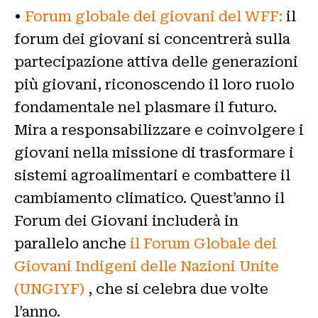
•
Forum globale dei giovani del WFF:
il
forum dei giovani si concentrerà sulla
partecipazione attiva delle generazioni
più giovani, riconoscendo il loro ruolo
fondamentale nel plasmare il futuro.
Mira a responsabilizzare e coinvolgere i
giovani nella missione di trasformare i
sistemi agroalimentari e combattere il
cambiamento climatico. Quest’anno il
Forum dei Giovani includerà in
parallelo anche
il Forum Globale dei
Giovani Indigeni delle Nazioni Unite
(UNGIYF)
, che si celebra due volte
l’anno.