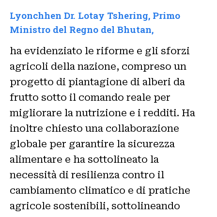
Lyonchhen Dr. Lotay Tshering, Primo
Ministro del Regno del Bhutan,
ha evidenziato le riforme e gli sforzi
agricoli della nazione, compreso un
progetto di piantagione di alberi da
frutto sotto il comando reale per
migliorare la nutrizione e i redditi. Ha
inoltre chiesto una collaborazione
globale per garantire la sicurezza
alimentare e ha sottolineato la
necessità di resilienza contro il
cambiamento climatico e di pratiche
agricole sostenibili, sottolineando