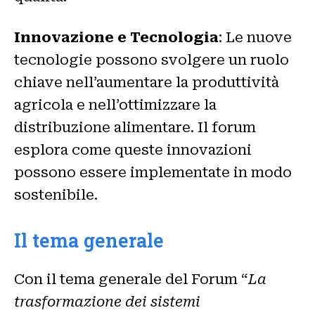
Innovazione e Tecnologia
: Le nuove
tecnologie possono svolgere un ruolo
chiave nell’aumentare la produttività
agricola e nell’ottimizzare la
distribuzione alimentare. Il forum
esplora come queste innovazioni
possono essere implementate in modo
sostenibile.
Il tema generale
Con il tema generale del Forum “
La
trasformazione dei sistemi