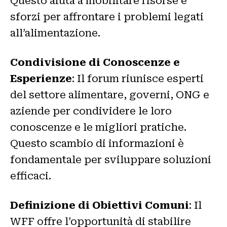
Questo aiuta a mobilitare risorse e
sforzi per affrontare i problemi legati
all’alimentazione.
Condivisione di Conoscenze e
Esperienze
: Il forum riunisce esperti
del settore alimentare, governi, ONG e
aziende per condividere le loro
conoscenze e le migliori pratiche.
Questo scambio di informazioni è
fondamentale per sviluppare soluzioni
efficaci.
Definizione di Obiettivi Comuni
: Il
WFF offre l’opportunità di stabilire