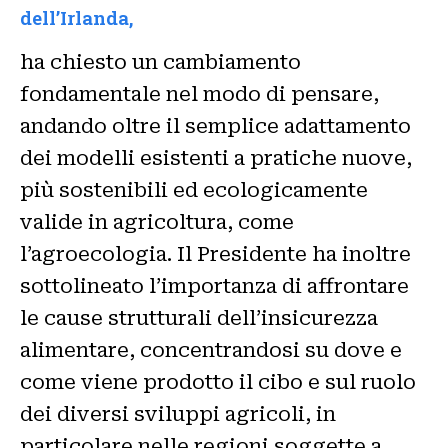
dell’Irlanda,
ha chiesto un cambiamento
fondamentale nel modo di pensare,
andando oltre il semplice adattamento
dei modelli esistenti a pratiche nuove,
più sostenibili ed ecologicamente
valide in agricoltura, come
l’agroecologia. Il Presidente ha inoltre
sottolineato l’importanza di affrontare
le cause strutturali dell’insicurezza
alimentare, concentrandosi su dove e
come viene prodotto il cibo e sul ruolo
dei diversi sviluppi agricoli, in
particolare nelle regioni soggette a