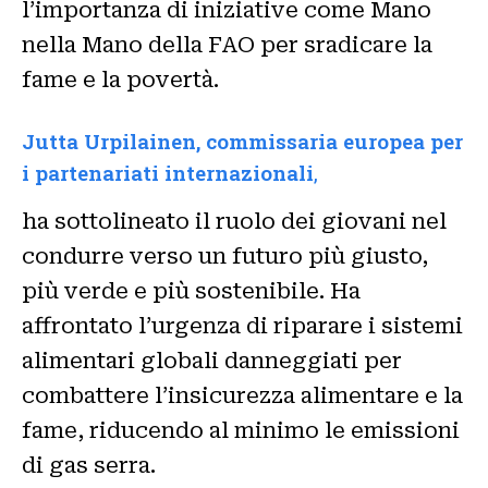
l’importanza di iniziative come Mano
nella Mano della FAO per sradicare la
fame e la povertà.
Jutta Urpilainen, commissaria europea per
i partenariati internazionali
,
ha sottolineato il ruolo dei giovani nel
condurre verso un futuro più giusto,
più verde e più sostenibile. Ha
affrontato l’urgenza di riparare i sistemi
alimentari globali danneggiati per
combattere l’insicurezza alimentare e la
fame, riducendo al minimo le emissioni
di gas serra.