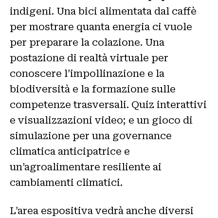
indigeni. Una bici alimentata dal caffè
per mostrare quanta energia ci vuole
per preparare la colazione. Una
postazione di realtà virtuale per
conoscere l’impollinazione e la
biodiversità e la formazione sulle
competenze trasversali. Quiz interattivi
e visualizzazioni video; e un gioco di
simulazione per una governance
climatica anticipatrice e
un’agroalimentare resiliente ai
cambiamenti climatici.
L’area espositiva vedrà anche diversi