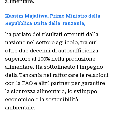
alimentare.
Kassim Majaliwa, Primo Ministro della
Repubblica Unita della Tanzania,
ha parlato dei risultati ottenuti dalla
nazione nel settore agricolo, tra cui
oltre due decenni di autosufficienza
superiore al 100% nella produzione
alimentare. Ha sottolineato l’impegno
della Tanzania nel rafforzare le relazioni
con la FAO e altri partner per garantire
la sicurezza alimentare, lo sviluppo
economico e la sostenibilità
ambientale.