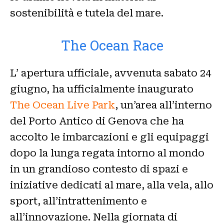
sostenibilità e tutela del mare.
The Ocean Race
L’ apertura ufficiale, avvenuta sabato 24
giugno, ha ufficialmente inaugurato
The Ocean Live Park
, un’area all’interno
del Porto Antico di Genova che ha
accolto le imbarcazioni e gli equipaggi
dopo la lunga regata intorno al mondo
in un grandioso contesto di spazi e
iniziative dedicati al mare, alla vela, allo
sport, all’intrattenimento e
all’innovazione. Nella giornata di