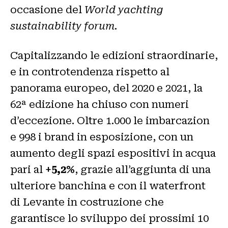
occasione del
World yachting
sustainability forum.
Capitalizzando le edizioni straordinarie,
e in controtendenza rispetto al
panorama europeo, del 2020 e 2021, la
62ª edizione ha chiuso con numeri
d’eccezione.
Oltre 1.000 le imbarcazion
e 998 i brand in esposizione, con un
aumento degli spazi espositivi in acqua
pari al
+5,2%
, grazie all’aggiunta di una
ulteriore banchina e con il waterfront
di Levante in costruzione che
garantisce lo sviluppo dei prossimi 10