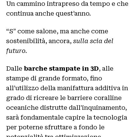
Un cammino intrapreso da tempo e che
continua anche quest’anno.
“S” come salone, ma anche come
sostenibilità, ancora,
sulla scia del
futuro
.
Dalle
barche stampate in 3D
, alle
stampe di grande formato, fino
all’utilizzo della manifattura additiva in
grado di ricreare le barriere coralline
oceaniche distrutte dall’inquinamento,
sarà fondamentale capire la tecnologia
per poterne sfruttare a fondo le
potenzialità tra ottimizzazione