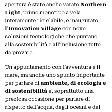
apertura è stato anche varato
Northern
Light
, primo monotipo a vela
interamente riciclabile, e inaugurato
l’Innovation Village
con nove
soluzioni tecnologiche che puntano
alla sostenibilità e all’inclusione tutte
da provare.
Un appuntamento con l’avventura e il
mare, ma anche uno spunto importante
per parlare di
ambiente, di ecologia e
di sostenibilità
e, soprattutto una
preziosa occasione per parlare di
rispetto dell’acqua, degli oceani e del