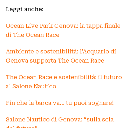
Leggi anche:
Ocean Live Park Genova: la tappa finale
di The Ocean Race
Ambiente e sostenibilità: l’Acquario di
Genova supporta The Ocean Race
The Ocean Race e sostenibilità: il futuro
al Salone Nautico
Fin che la barca va… tu puoi sognare!
Salone Nautico di Genova: “sulla scia