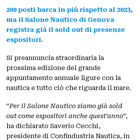
200 posti barca in più rispetto al 2023,
ma il Salone Nautico di Genova
registra già il sold out di presenze
espositori.
Si preannuncia straordinaria la
prossima edizione del grande
appuntamento annuale ligure con la
nautica e tutto ciò che riguarda il mare.
“
Per il Salone Nautico siamo già sold
out come espositori anche quest’anno
“,
ha dichiarato Saverio Cecchi,
presidente di Confindustria Nautica, in