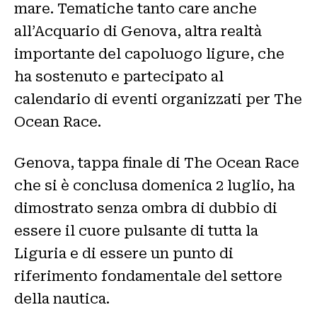
mare. Tematiche tanto care anche
all’Acquario di Genova, altra realtà
importante del capoluogo ligure, che
ha sostenuto e partecipato al
calendario di eventi organizzati per The
Ocean Race.
Genova, tappa finale di The Ocean Race
che si è conclusa domenica 2 luglio, ha
dimostrato senza ombra di dubbio di
essere il cuore pulsante di tutta la
Liguria e di essere un punto di
riferimento fondamentale del settore
della nautica.