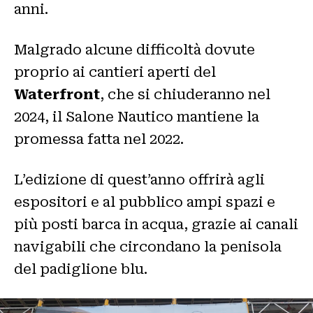
anni.
Malgrado alcune difficoltà dovute
proprio ai cantieri aperti del
Waterfront
, che si chiuderanno nel
2024, il Salone Nautico mantiene la
promessa fatta nel 2022.
L’edizione di quest’anno offrirà agli
espositori e al pubblico ampi spazi e
più posti barca in acqua, grazie ai canali
navigabili che circondano la penisola
del padiglione blu.