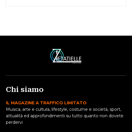
Chi siamo
IL MAGAZINE A TRAFFICO LIMITATO
Musica, arte e cultura, lifestyle, costume e società, sport,
attualità ed approfondimenti su tutto quanto non dovete
perdervi