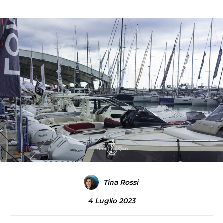
Tina Rossi
4 Luglio 2023