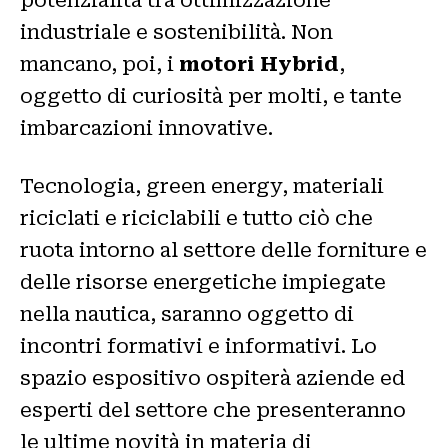
industriale e sostenibilità. Non
mancano, poi, i
motori Hybrid
,
oggetto di curiosità per molti, e tante
imbarcazioni innovative.
Tecnologia, green energy, materiali
riciclati e riciclabili e tutto ciò che
ruota intorno al settore delle forniture e
delle risorse energetiche impiegate
nella nautica, saranno oggetto di
incontri formativi e informativi. Lo
spazio espositivo ospiterà aziende ed
esperti del settore che presenteranno
le ultime novità in materia di