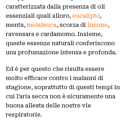
caratterizzata dalla presenza di oli
essenziali quali alloro,
eucalipto
,
menta,
melaleuca
, scorza di
limone
,
ravensara e cardamomo. Insieme,
queste essenze naturali conferiscono
una profumazione intensa e profonda.
Ed è per questo che risulta essere
molto efficace contro i malanni di
stagione, soprattutto di questi tempi in
cui l’aria secca non è sicuramente una
buona alleata delle nostre vie
respiratorie.