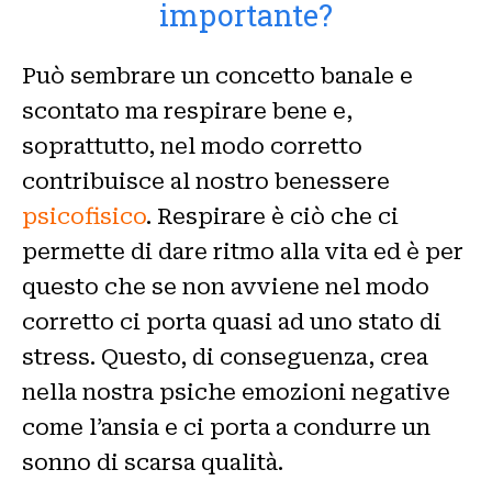
importante?
Può sembrare un concetto banale e
scontato ma respirare bene e,
soprattutto, nel modo corretto
contribuisce al nostro benessere
psicofisico
. Respirare è ciò che ci
permette di dare ritmo alla vita ed è per
questo che se non avviene nel modo
corretto ci porta quasi ad uno stato di
stress. Questo, di conseguenza, crea
nella nostra psiche emozioni negative
come l’ansia e ci porta a condurre un
sonno di scarsa qualità.