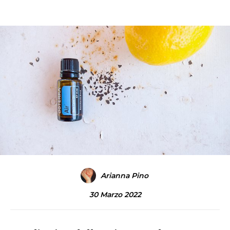
Arianna Pino
30 Marzo 2022