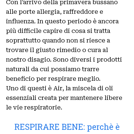
Con l’arrivo della primavera bussano
alle porte allergia, raffreddore e
influenza. In questo periodo è ancora
più difficile capire di cosa si tratta
soprattutto quando non si riesce a
trovare il giusto rimedio o cura al
nostro disagio. Sono diversi i prodotti
naturali da cui possiamo trarre
beneficio per respirare meglio.
Uno di questi è Air, la miscela di oli
essenziali creata per mantenere libere
le vie respiratorie.
RESPIRARE BENE: perchè è