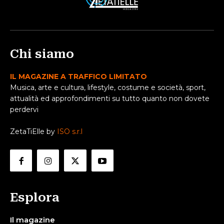
Chi siamo
IL MAGAZINE A TRAFFICO LIMITATO
Musica, arte e cultura, lifestyle, costume e società, sport,
attualità ed approfondimenti su tutto quanto non dovete
perdervi
ZetaTiElle by
ISO s.r.l
Esplora
Il magazine