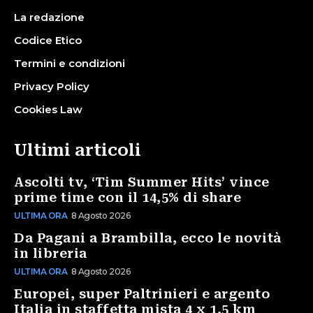
La redazione
Codice Etico
Termini e condizioni
Privacy Policy
Cookies Law
Ultimi articoli
Ascolti tv, ‘Tim Summer Hits’ vince
prime time con il 14,5% di share
ULTIMA ORA
8 Agosto 2026
Da Pagani a Brambilla, ecco le novità
in libreria
ULTIMA ORA
8 Agosto 2026
Europei, super Paltrinieri e argento
Italia in staffetta mista 4 x 1,5 km