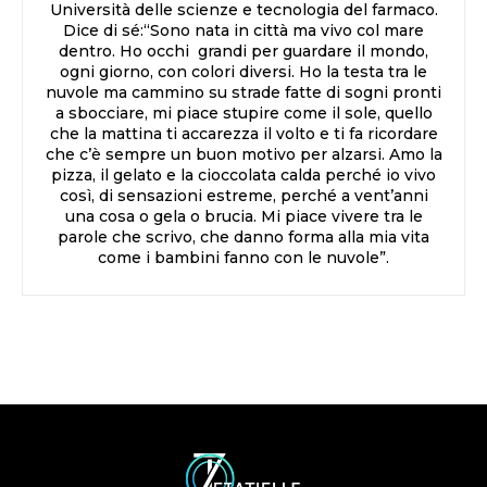
Università delle scienze e tecnologia del farmaco.
Dice di sé:“Sono nata in città ma vivo col mare
dentro. Ho occhi grandi per guardare il mondo,
ogni giorno, con colori diversi. Ho la testa tra le
nuvole ma cammino su strade fatte di sogni pronti
a sbocciare, mi piace stupire come il sole, quello
che la mattina ti accarezza il volto e ti fa ricordare
che c’è sempre un buon motivo per alzarsi. Amo la
pizza, il gelato e la cioccolata calda perché io vivo
così, di sensazioni estreme, perché a vent’anni
una cosa o gela o brucia. Mi piace vivere tra le
parole che scrivo, che danno forma alla mia vita
come i bambini fanno con le nuvole”.