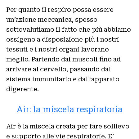
Per quanto il respiro possa essere
un’azione meccanica, spesso
sottovalutiamo il fatto che più abbiamo
ossigeno a disposizione più i nostri
tessuti e i nostri organi lavorano
meglio. Partendo dai muscoli fino ad
arrivare al cervello, passando dal
sistema immunitario e dall’apparato
digerente.
Air: la miscela respiratoria
Air è la miscela creata per fare sollievo
e supporto alle vie respiratorie. E’