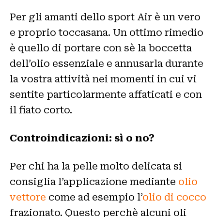
Per gli amanti dello sport Air è un vero
e proprio toccasana. Un ottimo rimedio
è quello di portare con sè la boccetta
dell’olio essenziale e annusarla durante
la vostra attività nei momenti in cui vi
sentite particolarmente affaticati e con
il fiato corto.
Controindicazioni: sì o no?
Per chi ha la pelle molto delicata si
consiglia l’applicazione mediante
olio
vettore
come ad esempio l’
olio di cocco
frazionato. Questo perchè alcuni oli