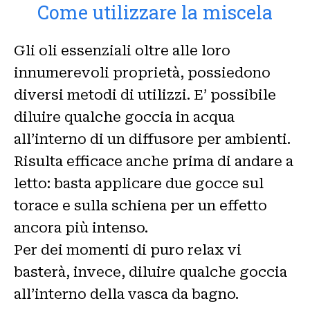
Come utilizzare la miscela
Gli oli essenziali oltre alle loro
innumerevoli proprietà, possiedono
diversi metodi di utilizzi. E’ possibile
diluire qualche goccia in acqua
all’interno di un diffusore per ambienti.
Risulta efficace anche prima di andare a
letto: basta applicare due gocce sul
torace e sulla schiena per un effetto
ancora più intenso.
Per dei momenti di puro relax vi
basterà, invece, diluire qualche goccia
all’interno della vasca da bagno.