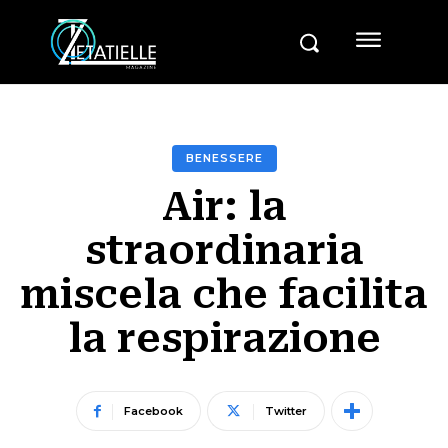
BENESSERE
Air: la
straordinaria
miscela che facilita
la respirazione
Facebook
Twitter