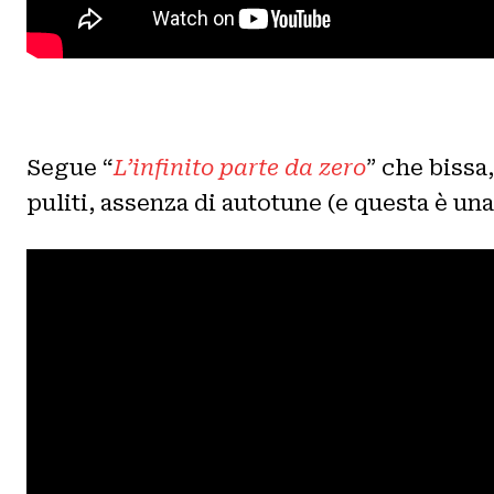
Segue “
L’infinito parte da zero
” che bissa
puliti, assenza di autotune (e questa è un