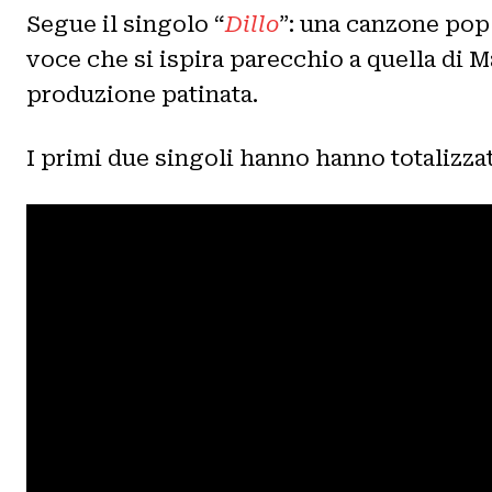
Segue il singolo “
Dillo
”: una canzone pop
voce che si ispira parecchio a quella di 
produzione patinata.
I primi due singoli hanno hanno totalizzat