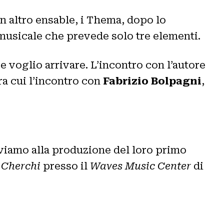
un altro ensable, i Thema, dopo lo
musicale che prevede solo tre elementi.
 voglio arrivare. L’incontro con l’autore
tra cui l’incontro con
Fabrizio Bolpagni
,
rriviamo alla produzione del loro primo
 Cherchi
presso il
Waves Music Center
di