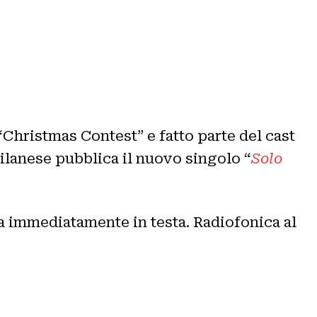
“Christmas Contest” e fatto parte del cast
milanese pubblica il nuovo singolo “
Solo
ra immediatamente in testa. Radiofonica al